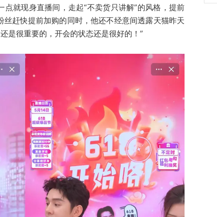
一点就现身直播间，走起“不卖货只讲解”的风格，提前
的粉丝赶快提前加购的同时，他还不经意间透露天猫昨天
会还是很重要的，开会的状态还是很好的！”