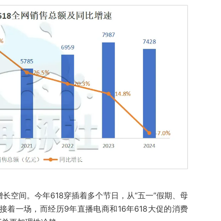
增长空间。今年618穿插着多个节日，从“五一”假期、母
接着一场，而经历9年直播电商和16年618大促的消费