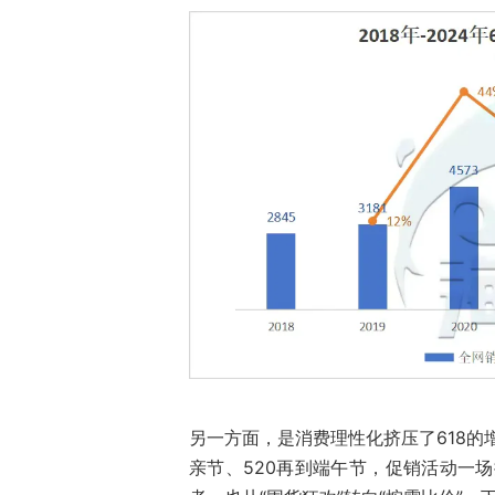
另一方面，是消费理性化挤压了618的
亲节、520再到端午节，促销活动一场