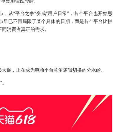
下单更加理性冷静。
拐点，从“平台之争”变成“用户日常”，各个平台也开始思
点早已不再局限于某个具体的日期，而是各个平台比拼
不同消费者真正的需求。
18大促，正在成为电商平台竞争逻辑切换的分水岭。
”。