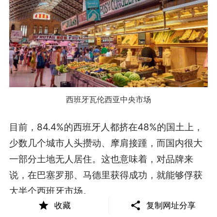
西班牙瓦伦西亚中央市场
目前，84.4%的西班牙人都挤在48%的国土上，
少数几个城市人头攒动、摩肩接踵，而国内很大
一部分土地无人居住。这也意味着，对品牌来
说，在巴塞罗那、马德里获得成功，就能够俘获
大半个西班牙市场。
收藏
复制网址分享
那么，对因关税风波在北美受阻的跨境品牌来