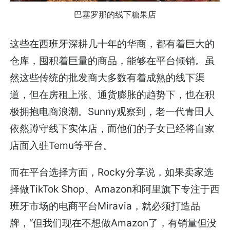
巴塞罗那的线下糖果店
这些在西班牙深耕几十年的华商，都有着巨大的
仓库，囤积着巨量的商品，能够在平台倾销。虽
然这些传统的批发商大多数有着成熟的线下渠
道，但在房租上涨、通货膨胀的趋势下，也在积
极拥抱电商浪潮。Sunny观察到，老一代青田人
依然蹲守线下实体店，而他们的子女已经将自家
店面入驻Temu等平台。
而在平台选择方面，Rocky分享说，如果卖家选
择做TikTok Shop、Amazon和阿里旗下专注于西
班牙市场的电商平台Miravia，就必须打造品
牌，“但我们现在不想做Amazon了，有销量但没