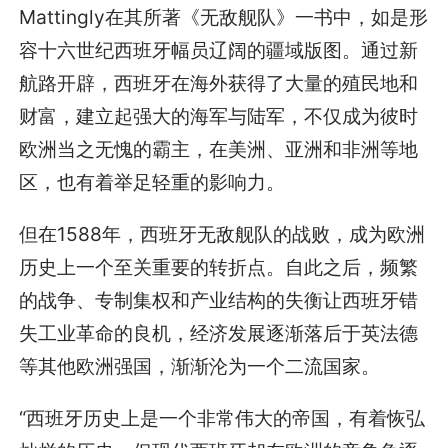
Mattingly在其所著《无敌舰队》一书中，如是形
容十六世纪西班牙幅员辽阔的疆域版图。通过新
航路开辟，西班牙在海外获得了大量的殖民地和
财富，建立起强大的海军与陆军，不仅成为彼时
欧洲当之无愧的霸主，在美洲、亚洲和非洲等地
区，也有着举足轻重的影响力。
但在1588年，西班牙无敌舰队的战败，成为欧洲
历史上一个至关重要的转折点。自此之后，频繁
的战争、专制集权和产业结构的失衡让西班牙错
失工业革命的良机，经济发展逐渐落后于英法德
等其他欧洲强国，渐渐沦为一个二流国家。
“西班牙历史上是一个非常伟大的帝国，有着恢弘