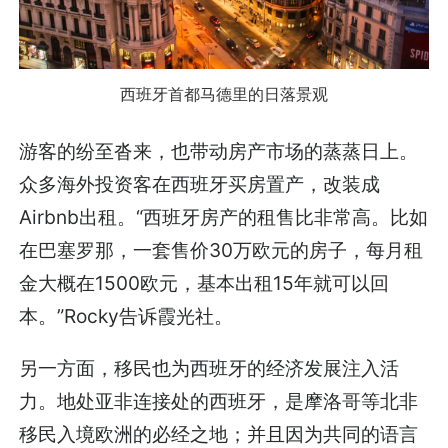
西班牙首都马德里的日落景观
游客的纷至沓来，也带动房产市场的蒸蒸日上。
众多海外投资客在西班牙买房置产，改装成
Airbnb出租。“西班牙房产的租售比非常高。比如
在巴塞罗那，一套售价30万欧元的房子，每月租
金大概在1500欧元，基本出租15年就可以回
本。”Rocky告诉霞光社。
另一方面，移民也为西班牙的经济发展注入活
力。地处亚非连接处的西班牙，是摩洛哥等北非
移民入境欧洲的必经之地；并且因为共同的语言