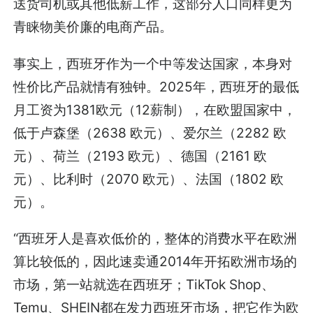
送货司机或其他低薪工作，这部分人口同样更为
青睐物美价廉的电商产品。
事实上，西班牙作为一个中等发达国家，本身对
性价比产品就情有独钟。2025年，西班牙的最低
月工资为1381欧元（12薪制），在欧盟国家中，
低于卢森堡（2638 欧元）、爱尔兰（2282 欧
元）、荷兰（2193 欧元）、德国（2161 欧
元）、比利时（2070 欧元）、法国（1802 欧
元）。
“西班牙人是喜欢低价的，整体的消费水平在欧洲
算比较低的，因此速卖通2014年开拓欧洲市场的
市场，第一站就选在西班牙；TikTok Shop、
Temu、SHEIN都在发力西班牙市场，把它作为欧