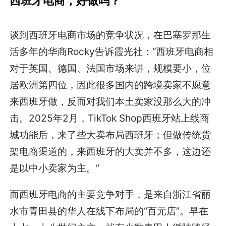
西班牙电商，好做吗？
谈到西班牙电商市场的竞争状况，在巴塞罗那生
活多年的华商Rocky告诉霞光社：“西班牙电商相
对于英国、德国、法国市场来讲，规模要小，位
居欧洲第四位，因此很多国内的跨境卖家不愿意
来西班牙做，反而对我们本土卖家没那么大的冲
击。2025年2月，TikTok Shop西班牙站上线商
城功能后，来了些大卖布局西班牙；但做传统货
架电商渠道的，来西班牙的大卖并不多，这边还
是以中小卖家为主。”
而西班牙电商的主要竞争对手，是来自浙江省丽
水市青田县的华人在线下布局的“百元店”。早在