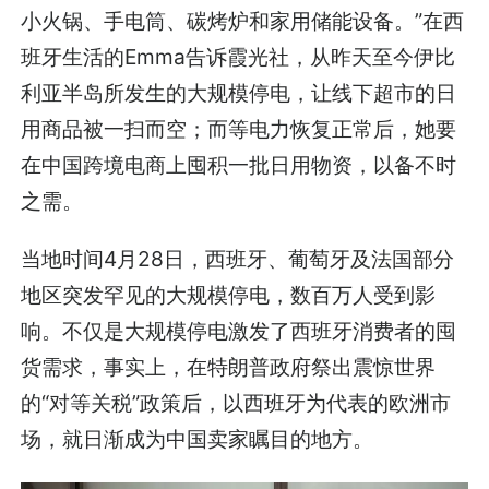
小火锅、手电筒、碳烤炉和家用储能设备。”在西
班牙生活的Emma告诉霞光社，从昨天至今伊比
利亚半岛所发生的大规模停电，让线下超市的日
用商品被一扫而空；而等电力恢复正常后，她要
在中国跨境电商上囤积一批日用物资，以备不时
之需。
当地时间4月28日，西班牙、葡萄牙及法国部分
地区突发罕见的大规模停电，数百万人受到影
响。不仅是大规模停电激发了西班牙消费者的囤
货需求，事实上，在特朗普政府祭出震惊世界
的“对等关税”政策后，以西班牙为代表的欧洲市
场，就日渐成为中国卖家瞩目的地方。