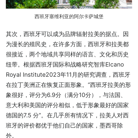
西班牙塞维利亚的阿尔卡萨城堡
其次，西班牙可以成为品牌辐射拉美的据点。因
为漫长的殖民史，在许多方面，西班牙和拉美都
很接近，两个地域共享同样的语言、文化和历史
纽带。根据西班牙国际和战略研究智库Elcano
Royal Institute2023年11月的研究调查，西班牙
在拉丁美洲正在恢复正面形象。“西班牙拉美的形
象很好，评分为6.9分（满分10分），与法国、
意大利和美国的评分相似，低于形象最好的国家
德国的7.5 分”。在几乎所有情况下，拉美人对西
班牙的评价都优于他们自己的国家，墨西哥除
外。