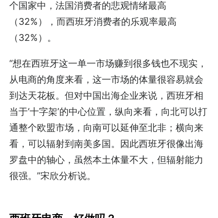
个国家中，法国消费者的悲观情绪最高
（32%），而西班牙消费者的乐观率最高
（32%）。
“想在西班牙这一单一市场赚到很多钱也不现实，
从电商的角度来看，这一市场的体量很容易就会
到达天花板。但对中国出海企业来说，西班牙相
当于‘十字架’的中心位置，纵向来看，向北可以打
通整个欧盟市场，向南可以延伸至北非；横向来
看，可以辐射到南美多国。因此西班牙很像出海
罗盘中的轴心，虽然本土体量不大，但辐射能力
很强。”宋欣分析说。