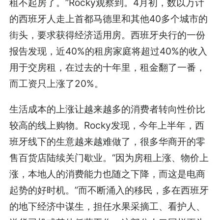
租不起房了。”Rocky观察到。4月初，数以万计
的西班牙人走上首都马德里和其他40多个城市的
街头，要求获得经济适用房。西班牙央行的一份
报告发现，近40%的租房家庭将超过40%的收入
用于交房租，在过去的十年里，租金翻了一番，
而工资只上涨了20%。
生活成本的上涨让越来越多的消费者转向性价比
较高的线上购物。Rocky发现，今年上半年，西
班牙线下的生意越来越难做了，很多华商开的零
售百货店陆续关门歇业。“因为房租上涨、物价上
涨，本地人的消费能力也随之下降，而这是电商
起势的好时机。”而不断涌入的移民，多在西班牙
的地下经济中谋生，担任水果采摘工、看护人、