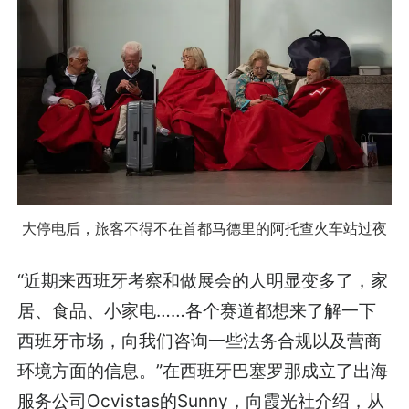
大停电后，旅客不得不在首都马德里的阿托查火车站过夜
“近期来西班牙考察和做展会的人明显变多了，家
居、食品、小家电……各个赛道都想来了解一下
西班牙市场，向我们咨询一些法务合规以及营商
环境方面的信息。”在西班牙巴塞罗那成立了出海
服务公司Ocvistas的Sunny，向霞光社介绍，从