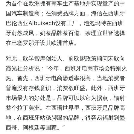
为首个在欧洲拥有整车生产基地并实现量产的中
国汽车制造商；在消费品牌方面，海信在西班牙
巴伦西亚Albuixech设有工厂，泡泡玛特在西班
牙蔚然成风，奶茶品牌茶百道、茶理宜世皆选择
在巴塞罗那开设其欧洲首店。
对此，欣孚智库创始人、前欧盟政策顾问宋欣向
霞光社分析说：“今年，西班牙电商市场会特别火
热。首先，西班牙电商渗透率很高，当地消费者
普遍没有存钱意识，消费欲旺盛。此外，西班牙
市场最大的好处是，品牌可以以它为据点，辐射
整个拉丁美洲。在西语世界里，西班牙是品牌高
地，在西班牙站稳脚跟的品牌，很容易辐射到墨
西哥、阿根廷等国家。”