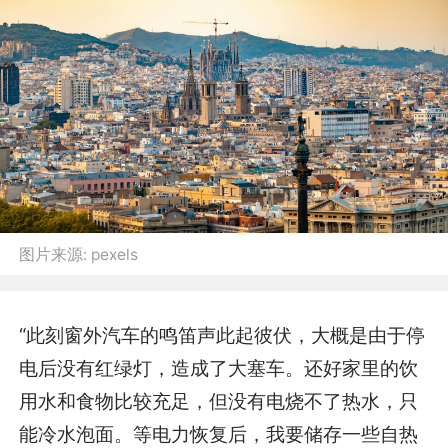
图片来源:
pexels
“此刻窗外汽车的鸣笛声此起彼伏，大概是由于停
电后没有红绿灯，造成了大塞车。还好家里的饮
用水和食物比较充足，但没有电烧不了热水，只
能冷水泡面。等电力恢复后，我要储存一些自热