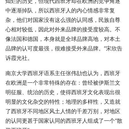
灿烂的历史，但现代西班牙却在欧洲的竞争角逐
中逐渐掉队，所以西班牙人的内心情感非常复
杂，他们对国家没有这么强的认同感，民族自尊
心相对较低，因此对外来品牌的接受度较高。不
像法国和德国，本身就是全球品牌高地，对本土
品牌的认可度最强，很难接受外来品牌。”宋欣告
诉霞光社。
南京大学西班牙语系主任张伟劼也认为，西班牙
在欧洲是一个非常特殊的存在：曾经被伊斯兰文
明征服、统治的历史，使得西班牙文化表现出很
明显的文化杂交的特性；地理的多样性，又造就
了西班牙不同地区风土人情的千差万别，对地区
的认同更甚于国家认同的西班牙人组成了一个“散