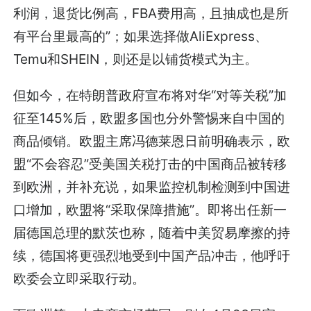
利润，退货比例高，FBA费用高，且抽成也是所
有平台里最高的”；如果选择做AliExpress、
Temu和SHEIN，则还是以铺货模式为主。
但如今，在特朗普政府宣布将对华“对等关税”加
征至145%后，欧盟多国也分外警惕来自中国的
商品倾销。欧盟主席冯德莱恩日前明确表示，欧
盟“不会容忍”受美国关税打击的中国商品被转移
到欧洲，并补充说，如果监控机制检测到中国进
口增加，欧盟将“采取保障措施”。即将出任新一
届德国总理的默茨也称，随着中美贸易摩擦的持
续，德国将更强烈地受到中国产品冲击，他呼吁
欧委会立即采取行动。