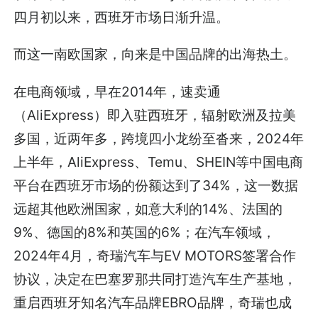
四月初以来，西班牙市场日渐升温。
而这一南欧国家，向来是中国品牌的出海热土。
在电商领域，早在2014年，速卖通
（AliExpress）即入驻西班牙，辐射欧洲及拉美
多国，近两年多，跨境四小龙纷至沓来，2024年
上半年，AliExpress、Temu、SHEIN等中国电商
平台在西班牙市场的份额达到了34%，这一数据
远超其他欧洲国家，如意大利的14%、法国的
9%、德国的8%和英国的6%；在汽车领域，
2024年4月，奇瑞汽车与EV MOTORS签署合作
协议，决定在巴塞罗那共同打造汽车生产基地，
重启西班牙知名汽车品牌EBRO品牌，奇瑞也成