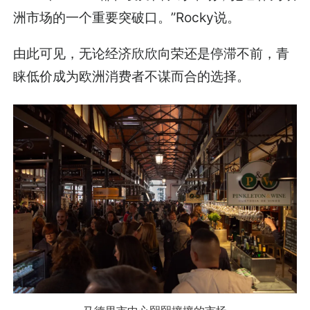
洲市场的一个重要突破口。”Rocky说。
由此可见，无论经济欣欣向荣还是停滞不前，青
睐低价成为欧洲消费者不谋而合的选择。