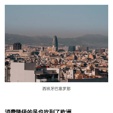
西班牙巴塞罗那
消费降级的风也吹到了欧洲