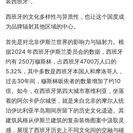
装西班牙”。
西班牙的文化多样性与异质性，也让这个国度成
为品牌辐射其他区域的中心。
首先是对北非伊斯兰世界的影响力与辐射力。根
据2024 年西班牙伊斯兰委员会的数据，西班牙
约有 250万穆斯林，占西班牙4700万人口的
5.32%，其中多数是西班牙本国人和摩洛哥人，
过去30年间，穆斯林皈依者的数量增加了约10
倍。如今，在西班牙第四大城市塞维利亚，坐落
着的阿尔卡萨尔城堡，就是来自北非的摩尔人统
治伊比利亚半岛期间所留下的历史文化遗迹。其
建筑风格从伊斯兰建筑的复杂装饰图案中汲取灵
感，展现了西班牙历史上不同文化间的交融与碰