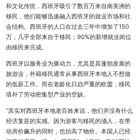
和文化传统，西班牙吸引了数百万来自南美洲的
移民，他们能够迅速融入西班牙的就业市场和社
会结构。西班牙的人口在过去三年中增加了150
万，几乎全部来自于移民；90%的新增就业岗位
由移民来完成。
西班牙以服务业为驱动力，尤其是其蓬勃发展的
旅游业，外籍移民通常从事西班牙本地人不想做
的低薪工作。而在老龄化日趋严重的欧盟，移民
填补了劳动密集型产业的空缺。
“其实对西班牙本地老百姓来说，他们并没有什么
经济复苏的实感。因为游客与移民的涌入，在带
动房价飙升的同时，也抬高了物价。本国人已经