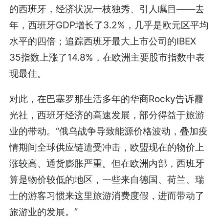
的西班牙，经济状况一枝独秀、引人瞩目——去
年，西班牙GDP增长了3.2%，几乎是欧元区平均
水平的四倍；追踪西班牙最大上市公司的IBEX
35指数上涨了14.8%，在欧洲主要股市指数中表
现最佳。
对此，在巴塞罗那生活多年的华商Rocky告诉霞
光社，西班牙经济的高速发展，部分得益于旅游
业的带动。“俄乌战争导致能源价格波动，叠加疫
情期间全球供应链遭受冲击，欧盟现在的物价上
涨较高、通货膨胀严重。但在欧洲内部，西班牙
算是物价较低的地区，一些来自德国、荷兰、瑞
士的游客习惯来这里旅游消费度假，进而带动了
旅游业的发展。”