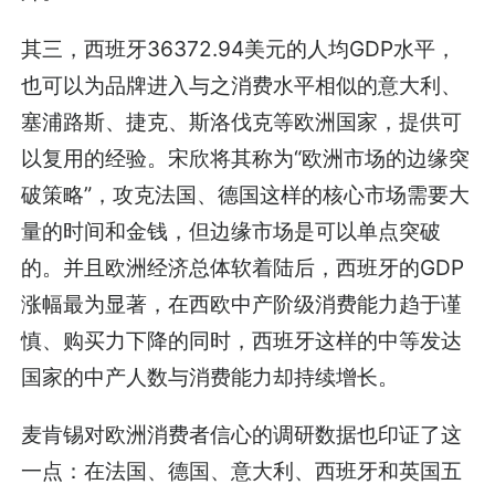
其三，西班牙36372.94美元的人均GDP水平，
也可以为品牌进入与之消费水平相似的意大利、
塞浦路斯、捷克、斯洛伐克等欧洲国家，提供可
以复用的经验。宋欣将其称为“欧洲市场的边缘突
破策略”，攻克法国、德国这样的核心市场需要大
量的时间和金钱，但边缘市场是可以单点突破
的。并且欧洲经济总体软着陆后，西班牙的GDP
涨幅最为显著，在西欧中产阶级消费能力趋于谨
慎、购买力下降的同时，西班牙这样的中等发达
国家的中产人数与消费能力却持续增长。
麦肯锡对欧洲消费者信心的调研数据也印证了这
一点：在法国、德国、意大利、西班牙和英国五