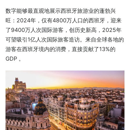
数字能够最直观地展示西班牙旅游业的蓬勃兴
旺：2024年，仅有4800万人口的西班牙，迎来
了9400万人次国际游客，创历史新高，2025年
可望吸引1亿人次国际旅客造访。来自全球各地的
游客在西班牙境内的消费，直接贡献了13%的
GDP 。