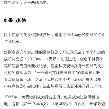
数年时间，天平两端易主。
红果与其他
快手短剧的先发优势被挤压，短剧行业格局已经变成了红果
与其他家。
短剧赛道几个标志性的爆款短剧，可以说见证了整个行业的
成长与变迁：2023年，《无双》充值过亿，创造了付费小
程序短剧充值天花板纪录。短剧从变现难摇身一变成为炙手
可热的造富风口，“一部短剧实现财务自由”的暴富神话吸引
着众多玩家下场。之后《我在八零年代当后妈》爆火出圈，
小程序短剧打破以往下沉市场圈层，从五环外开进五环内。
2025年，免费短剧成为行业主流。红果成为短剧流量洼
地，包括《好一个乖乖女》《家里家外》在内的几部爆款短