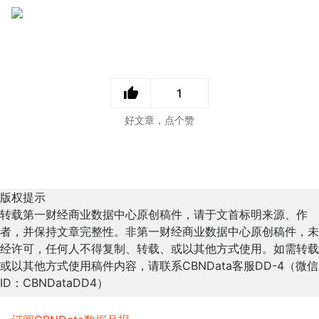
1
好文章，点个赞
版权提示
转载第一财经商业数据中心原创稿件，请于文首标明来源、作
者，并保持文章完整性。非第一财经商业数据中心原创稿件，未
经许可，任何人不得复制、转载、或以其他方式使用。如需转载
或以其他方式使用稿件内容，请联系CBNData客服DD-4（微信
ID：CBNDataDD4）