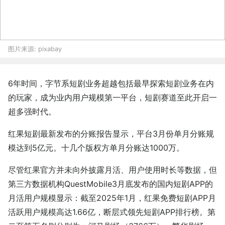
图片来源:
pixabay
6年时间，字节系短剧业务超越包括最早探索短剧业务在内
的玩家，成为业内用户规模第一平台，短剧赛道至此开启一
超多强时代。
红果短剧最新发布的分账报告显示，平台3月份单月分账规
模达到5亿元。十几个版权方单月分账达1000万。
尽管红果官方并未向外披露月活、用户使用时长等数据，但
第三方数据机构QuestMobile3月底发布的国内短剧APP的
月活用户规模显示：截至2025年1月，红果免费短剧APP月
活跃用户规模高达1.66亿，断层式领先短剧APP排行榜。第