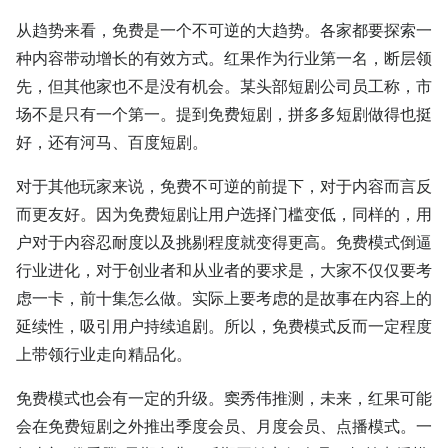
从趋势来看，免费是一个不可逆的大趋势。各家都要探索一
种内容带动增长的有效方式。红果作为行业第一名，断层领
先，但其他家也不是没有机会。某头部短剧公司员工称，市
场不是只有一个第一。提到免费短剧，拼多多短剧做得也挺
好，还有河马、百度短剧。
对于其他玩家来说，免费不可逆的前提下，对于内容而言反
而更友好。因为免费短剧让用户选择门槛变低，同样的，用
户对于内容忍耐度以及挑剔程度就变得更高。免费模式倒逼
行业进化，对于创业者和从业者的要求是，大家不仅仅要考
虑一卡，前十集怎么做。实际上要考虑的是故事在内容上的
延续性，吸引用户持续追剧。所以，免费模式反而一定程度
上带领行业走向精品化。
免费模式也会有一定的升级。窦秀伟推测，未来，红果可能
会在免费短剧之外推出季度会员、月度会员、点播模式。一