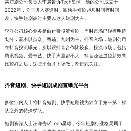
某短剧公司负责人李晨告诉Tech星球，他的公司成立于
2022年，公司进入赛道时，跟快手短剧起步时间有时间
差，快手短剧彼时主要以达人短剧为主。
李洋公司核心业务是做付费投流短剧，当时市场已经有明确
划分，基本以点众、番茄、九州为主。抖音入场，短剧公司
在抖音投流曝光，所以跟抖音合作比较多。投流市场，包括
腾讯视频、爱奇艺、快手声量都不大，抖音验证过拉新效果
比较好之后，这些平台才下场做，渐进式关注。
抖音短剧、快手短剧成剧宣曝光平台
多位业内人士将抖音短剧、快手短剧视为独立于第一第二梯
队之外的特殊梯队。
短剧资深人士汪洋告诉Tech星球，今年短剧行业格局属于