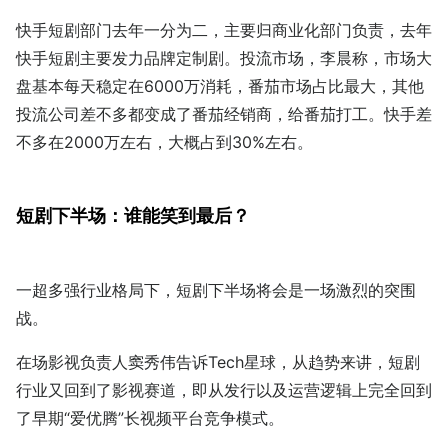
快手短剧部门去年一分为二，主要归商业化部门负责，去年
快手短剧主要发力品牌定制剧。投流市场，李晨称，市场大
盘基本每天稳定在6000万消耗，番茄市场占比最大，其他
投流公司差不多都变成了番茄经销商，给番茄打工。快手差
不多在2000万左右，大概占到30%左右。
短剧下半场：谁能笑到最后？
一超多强行业格局下，短剧下半场将会是一场激烈的突围
战。
在场影视负责人窦秀伟告诉Tech星球，从趋势来讲，短剧
行业又回到了影视赛道，即从发行以及运营逻辑上完全回到
了早期“爱优腾”长视频平台竞争模式。