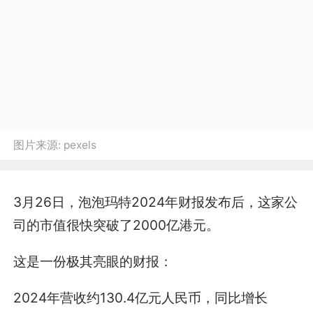
图片来源:
pexels
3月26日，泡泡玛特2024年财报发布后，这家公
司的市值很快突破了2000亿港元。
这是一份极其亮眼的财报：
2024年营收约130.4亿元人民币，同比增长