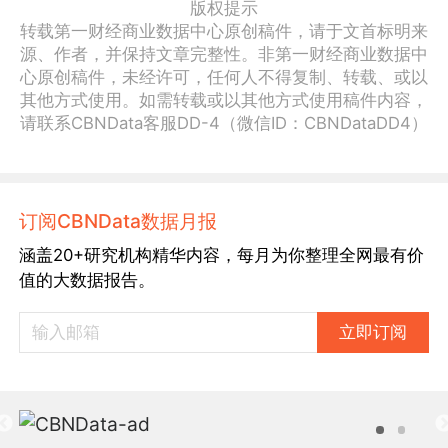
版权提示
转载第一财经商业数据中心原创稿件，请于文首标明来
源、作者，并保持文章完整性。非第一财经商业数据中
心原创稿件，未经许可，任何人不得复制、转载、或以
其他方式使用。如需转载或以其他方式使用稿件内容，
请联系CBNData客服DD-4（微信ID：CBNDataDD4）
订阅CBNData数据月报
涵盖20+研究机构精华内容，每月为你整理全网最有价
值的大数据报告。
立即订阅