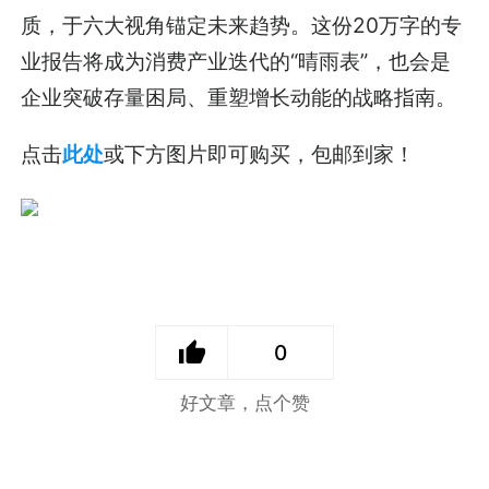
质，于六大视角锚定未来趋势。这份20万字的专
业报告将成为消费产业迭代的“晴雨表”，也会是
企业突破存量困局、重塑增长动能的战略指南。
点击
此处
或下方图片即可购买，包邮到家！
0
好文章，点个赞