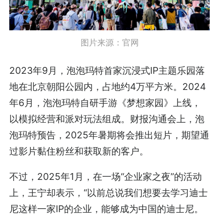
图片来源：官网
2023年9月，泡泡玛特首家沉浸式IP主题乐园落
地在北京朝阳公园内，占地约4万平方米。2024
年6月，泡泡玛特自研手游《梦想家园》上线，
以模拟经营和派对玩法组成。财报沟通会上，泡
泡玛特预告，2025年暑期将会推出短片，期望通
过影片黏住粉丝和获取新的客户。
不过，2025年1月，在一场“企业家之夜”的活动
上，王宁却表示，“以前总说我们想要去学习迪士
尼这样一家IP的企业，能够成为中国的迪士尼。