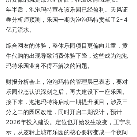
年半后，泡泡玛特宣布该乐园已经盈利。天风证
券分析师预测，乐园一期为泡泡玛特贡献了2~4
亿元流水。
综合网友的体验，整体乐园项目更偏向儿童，黄
牛代购的出现导致消费体验下降，这些成为泡泡
玛特乐园业务不得不解决的问题。
财报分析会上，泡泡玛特的管理层已表态，要对
乐园业态认识深刻之后，再去建设下一座乐园。
接下来，泡泡玛特将启动一期提升项目，涉及三
分之二的园区改造，同时开启二期设计，预计
2026年投入建设。定位也开始发生改变，王宁表
示，从逻辑上城市乐园的核心要转变成一个夜间