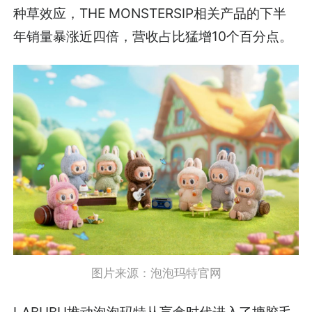
种草效应，THE MONSTERSIP相关产品的下半
年销量暴涨近四倍，营收占比猛增10个百分点。
图片来源：泡泡玛特官网