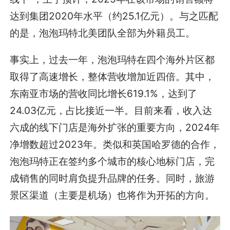
达到集团2020年水平（约25.1亿元）。与之匹配
的是，泡泡玛特北美团队全部为外籍员工。
事实上，过去一年，泡泡玛特在四个海外片区都
取得了高速增长，整体营收增加近四倍。其中，
东南亚市场的营收同比增长619.1%，达到了
24.03亿元，占比接近一半。目前来看，收入达
六成的线下门店是海外扩张的重要方向，2024年
净增数超过2023年。类似和英国哈罗德的合作，
泡泡玛特正在签约多个城市的核心地标门店，完
成销售的同时肩负提升品牌的任务。同时，旅游
景区渠道（主要是机场）也将作为开拓的方向。