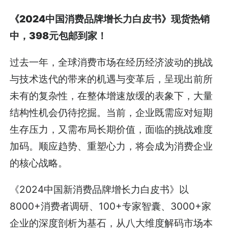
《2024中国消费品牌增长力白皮书》现货热销
中，398元包邮到家！
过去一年，全球消费市场在经历经济波动的挑战
与技术迭代的带来的机遇与变革后，呈现出前所
未有的复杂性，在整体增速放缓的表象下，大量
结构性机会仍待挖掘。当前，企业既需应对短期
生存压力，又需布局长期价值，面临的挑战难度
加码。顺应趋势、重塑心力，将会成为消费企业
的核心战略。
《2024中国新消费品牌增长力白皮书》以
8000+消费者调研、100+专家智囊、3000+家
企业的深度剖析为基石，从八大维度解码市场本