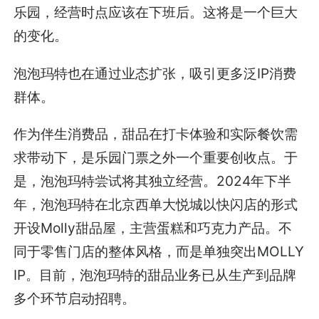
乐园，经营时点应该在下班后。这将是一个巨大
的变化。
泡泡玛特也在通过业态扩张，吸引更多泛IP消费
群体。
作为伴生消费品，甜品在打卡体验和实际餐饮需
求带动下，是乐园门票之外一个重要创收点。于
是，泡泡玛特尝试将其独立经营。2024年下半
年，泡泡玛特在北京西单大悦城以快闪店的形式
开设Molly甜品屋，主营蛋糕和巧克力产品。不
同于零售门店的整体风格，而是单独突出MOLLY
IP。目前，泡泡玛特的甜品业务已从生产到品牌
多个环节启动招聘。