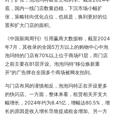
底，国内一线门店数量趋稳，下沉市场小幅扩
张，策略转向优化点位，也就是，换到更好的位
置和扩大门店的面积。
《中国新闻周刊》引用赢商大数据称，截至2024
年7月，其收录的全国5万方以上的购物中心中泡
泡玛特的门店有70%以上位于商场F1层，而门店
之前主要在B1层开设。泡泡玛特“移位焕新重
开”的广告牌在全国多个商场被网友拍到。
与门店布局的谨慎相反，泡泡玛特正在开设更多
的快闪店。一方面，整体来看，租赁相关开支大
幅增长，2024年约为8.41亿，增幅达80.5%，增
长的原因是收入增长导致提成租金增加。另一方