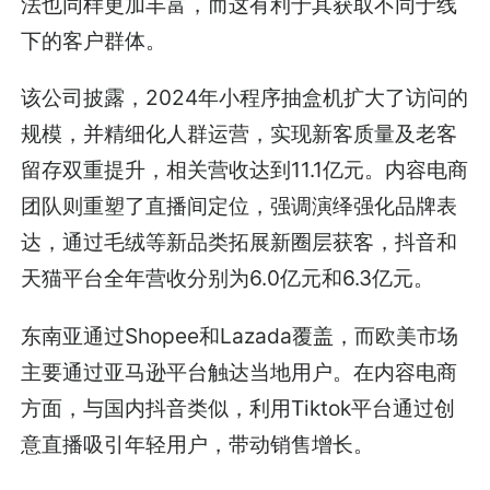
法也同样更加丰富，而这有利于其获取不同于线
下的客户群体。
该公司披露，2024年小程序抽盒机扩大了访问的
规模，并精细化人群运营，实现新客质量及老客
留存双重提升，相关营收达到11.1亿元。内容电商
团队则重塑了直播间定位，强调演绎强化品牌表
达，通过毛绒等新品类拓展新圈层获客，抖音和
天猫平台全年营收分别为6.0亿元和6.3亿元。
东南亚通过Shopee和Lazada覆盖，而欧美市场
主要通过亚马逊平台触达当地用户。在内容电商
方面，与国内抖音类似，利用Tiktok平台通过创
意直播吸引年轻用户，带动销售增长。