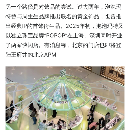
另一个路径是对饰品的尝试。过去两年，泡泡玛
特曾与周生生品牌推出联名的黄金饰品，也曾推
出经典IP的首饰衍生品。2025年初，泡泡玛特又
以独立珠宝品牌“POPOP”在上海、深圳同时开业
了两家快闪店。有消息称，北京的门店也即将登
陆王府井的北京APM。