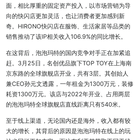
面，相比厚重的固定资产投入，以市场营销为导
向的快闪店更加灵活，也让消费者更加感到新
奇。HIRONO快闪店在服饰、生活家居等品类的
销售推动了该IP相关收入106.9%的同比增长。
在这背后，泡泡玛特的国内竞争对手正在加紧追
赶。3月25日，名创优品旗下TOP TOY在上海南
京东路的全球旗舰店开业，共有3层。其创始人
兼CEO孙元文透露，一年租金为1300万元，装修
耗资1300万元。该店与2022年开业、占用两层
的泡泡玛特全球旗舰店直线距离只有540米。
至于线上渠道，无论国内还是海外，收入都有较
大的增长，其背后的原因是泡泡玛特在线上的玩