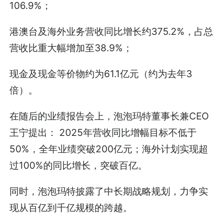
106.9%；
港澳台及海外业务营收同比增长约375.2%，占总
营收比重大幅增加至38.9%；
现金及现金等价物约为61.1亿元（约为去年3
倍）。
在随后的业绩报告会上，泡泡玛特董事长兼CEO
王宁提出： 2025年营收同比增幅目标不低于
50%，全年业绩突破200亿元；海外计划实现超
过100%的同比增长，突破百亿。
同时，泡泡玛特披露了中长期战略规划，力争实
现从百亿到千亿规模的跨越。