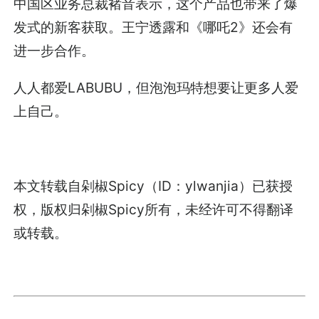
中国区业务总裁褚音表示，这个产品也带来了爆
发式的新客获取。王宁透露和《哪吒2》还会有
进一步合作。
人人都爱LABUBU，但泡泡玛特想要让更多人爱
上自己。
本文转载自剁椒Spicy（ID：ylwanjia）已获授
权，版权归剁椒Spicy所有，未经许可不得翻译
或转载。