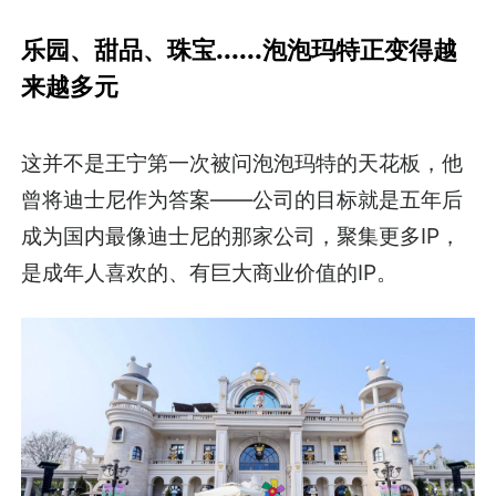
乐园、甜品、珠宝......泡泡玛特正变得越
来越多元
这并不是王宁第一次被问泡泡玛特的天花板，他
曾将迪士尼作为答案——公司的目标就是五年后
成为国内最像迪士尼的那家公司，聚集更多IP，
是成年人喜欢的、有巨大商业价值的IP。