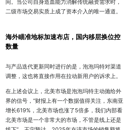
间。当公司自身造血能力消解传统融资需求时，
二级市场交易实质上成了资本介入的唯一通道。
海外瞄准地标加速布店，国内移层换位控
数量
与产品迭代更新同时进行的是，泡泡玛特对渠道
调整，这也将直接作用在拉动新用户的诉求上。
在上述会议上，北美市场是泡泡玛特主动抛给外
界的信号，“财报上有一个数据值得关注，东南亚
增长619%，北美市场也涨了5倍多，我们内部看
北美市场是一个非常大的市场，不管是线上还是
线下”，王宁预计，2025年在该市场的销售额将