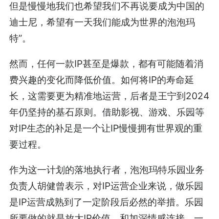
但是慢慢地我们也希望我们不再说要成为中国的
迪士尼，希望有一天我们能成为世界的泡泡玛
特”。
然而，任何一款IP甚至是爆款，都有可能随着消
费兴趣的变化而降低价值。如何将IP的寿命延
长，这需要更为精准地运营，后者是王宁到2024
年仍坚持的基石原则。借助影视、游戏、乐园等
对IP生态的补足是一个让IP慢慢拥有世界观的重
要过程。
作为这一计划的落地执行者，泡泡玛特乐园业务
负责人胡健曾表示，对IP运营企业来说，做乐园
是IP运营成熟到了一定阶段后必然的举措。乐园
所要做的就是放大IP价值，和加深情感连接。一