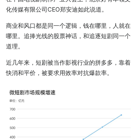
在中国电视剧制作产业大会上，北京好有本领文
化传媒有限公司CEO郑安迪如此说道。
商业和风口都是同一个逻辑，钱在哪里，人就在
哪里。追捧光线的股票神话，和追逐短剧同一个
道理。
近几年来，短剧被当作影视行业的拼多多，靠着
快消和平价，被要求用效率对抗爆款率。