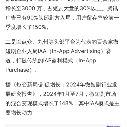
据DataEye，截至2024年8月，IAA 短剧日消耗
增长至3000 万，占短剧大盘的30%以上。腾讯
广告已有90%头部剧方入局，用户留存率较前一
季度增长了150%。
二是以点众、九州等头部平台为代表的百余家微
短剧企业入局IAA（In-App Advertising）赛
道，打破传统的IAP盈利模式（In-App
Purchase）。
据《短变新局·剧促增长：2024年微短剧行业发
展研究报告》，2024年1月至7月，微短剧市场
的混合变现模式增长了148%，其中IAA模式是主
要增长动力。