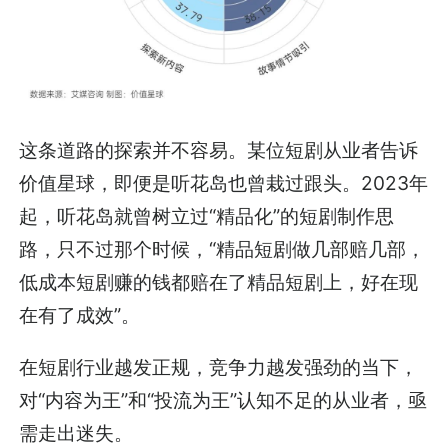
这条道路的探索并不容易。某位短剧从业者告诉
价值星球，即便是听花岛也曾栽过跟头。2023年
起，听花岛就曾树立过“精品化”的短剧制作思
路，只不过那个时候，“精品短剧做几部赔几部，
低成本短剧赚的钱都赔在了精品短剧上，好在现
在有了成效”。
在短剧行业越发正规，竞争力越发强劲的当下，
对“内容为王”和“投流为王”认知不足的从业者，亟
需走出迷失。