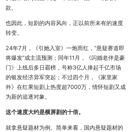
款。
也因此，短剧的内容风向，正以前所未有的速度
转变。
24年7月，《引她入室》一炮而红，“悬疑赛道即
将爆发”成主流预测；同年11月，《闪婚老伴是豪
门》上线后多日霸榜，号称3亿人捧起千亿市场
的银发经济异军突起；不过四个月，《家里家
外》在红果短剧上热度超7000万，情怀短剧又成
为新的追逐对象。
这个速度大约是横屏剧的十倍。
就拿悬疑题材为例。简单来看，国内悬疑题材的