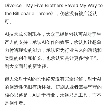
Divorce：My Five Brothers Paved My Way to
the Billionarie Throne》，仍然没有被广泛认
可。
AI技术成长到现在，大众已经足够认可AI对于生
产力的支持，承认AI创作的效率，承认其让想象
力付诸现实的能力，承认它为行业带来的话题和
类型的创作和扩充，也承认它是让更多“饺子”走
到大众面前的新途径。
但大众对于AI的恐惧终究没有完全消解，对于AI
的创造性仍旧有所怀疑。短剧从业者需要坚守的
核心思路是，AI之于行业，永远只是工具，而不
是创作者。