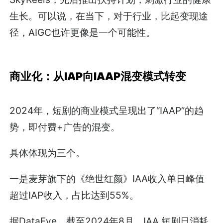
SkyReels，先后推出扶持计划，刺激行业的健康
生长。可以说，在当下，对于行业，比起变现途
径，AIGC也许更像是一个可能性。
商业化：从IAP向IAAP混变模式转变
2024年，短剧的商业模式呈现出了“IAAP”的趋
势，即付费+广告的混变。
具体体现为三个。
一是麦芽旗下的《绝世红颜》IAA收入单日峰值
超过IAP收入，占比达到55%。