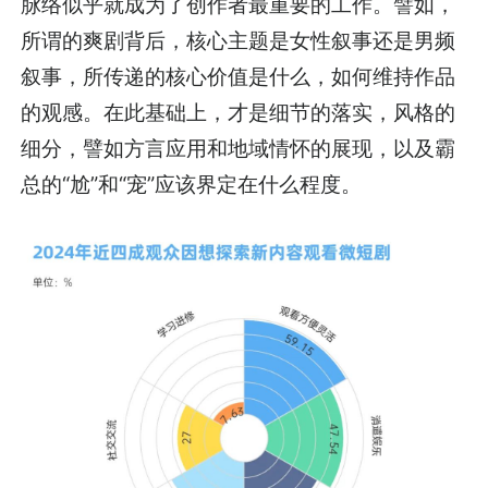
脉络似乎就成为了创作者最重要的工作。譬如，
所谓的爽剧背后，核心主题是女性叙事还是男频
叙事，所传递的核心价值是什么，如何维持作品
的观感。在此基础上，才是细节的落实，风格的
细分，譬如方言应用和地域情怀的展现，以及霸
总的“尬”和“宠”应该界定在什么程度。