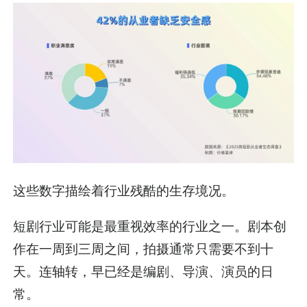
这些数字描绘着行业残酷的生存境况。
短剧行业可能是最重视效率的行业之一。剧本创
作在一周到三周之间，拍摄通常只需要不到十
天。连轴转，早已经是编剧、导演、演员的日
常。