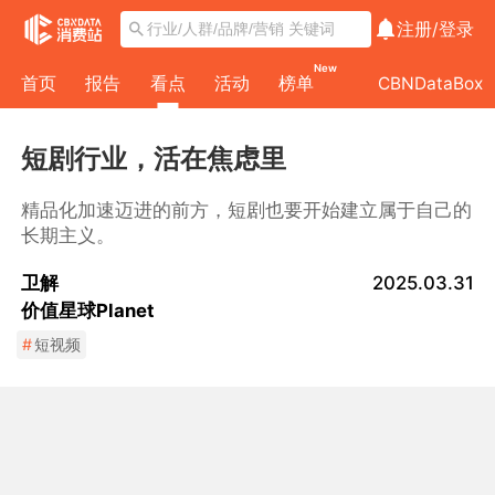
注册/
登录
New
首页
报告
看点
活动
榜单
CBNDataBox
短剧行业，活在焦虑里
精品化加速迈进的前方，短剧也要开始建立属于自己的
长期主义。
卫解
2025.03.31
价值星球Planet
#
短视频