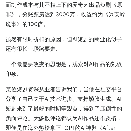
而制作成本与其不相上下的爱奇艺出品短剧《原
罪》，分账票房达到3000万，收益约为《兴安岭
诡事》的100倍。
虽然有限时折扣的原因，但AI短剧的商业化似乎
还有很长一段路要走。
一个最需要改变的思想是，观众对AI作品的刻板
印象。
某位短剧资深从业者告诉我们，当他在社交平台
分享了自己关于AI技术进步、支持锁脸生成、AI
短剧来到了最好的时期等观点，得到了压倒性的
负面评论。大多数评论都认为AI作品还不及格，
即便是在海外热榜拿下TOP1的AI神剧《After