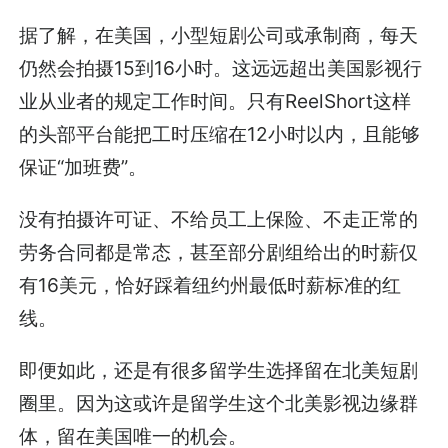
据了解，在美国，小型短剧公司或承制商，每天
仍然会拍摄15到16小时。这远远超出美国影视行
业从业者的规定工作时间。只有ReelShort这样
的头部平台能把工时压缩在12小时以内，且能够
保证“加班费”。
没有拍摄许可证、不给员工上保险、不走正常的
劳务合同都是常态，甚至部分剧组给出的时薪仅
有16美元，恰好踩着纽约州最低时薪标准的红
线。
即便如此，还是有很多留学生选择留在北美短剧
圈里。因为这或许是留学生这个北美影视边缘群
体，留在美国唯一的机会。