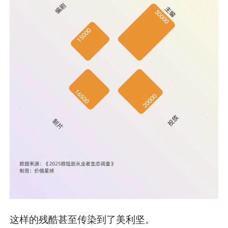
这样的残酷甚至传染到了美利坚。