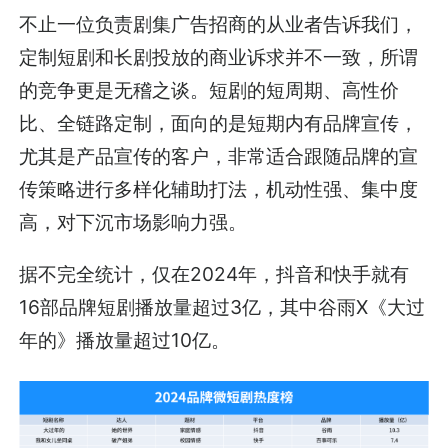
不止一位负责剧集广告招商的从业者告诉我们，
定制短剧和长剧投放的商业诉求并不一致，所谓
的竞争更是无稽之谈。短剧的短周期、高性价
比、全链路定制，面向的是短期内有品牌宣传，
尤其是产品宣传的客户，非常适合跟随品牌的宣
传策略进行多样化辅助打法，机动性强、集中度
高，对下沉市场影响力强。
据不完全统计，仅在2024年，抖音和快手就有
16部品牌短剧播放量超过3亿，其中谷雨X《大过
年的》播放量超过10亿。