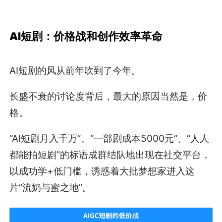
AI短剧：价格战和创作效率革命
AI短剧的风从前年吹到了今年。
长盛不衰的讨论度背后，最大的原因当然是，价
格。
“AI短剧月入千万”、“一部剧成本5000元”、“人人
都能拍短剧”的标语成群结队地出现在社交平台，
以成功学+低门槛，诱惑着大批梦想家进入这
片“流奶与蜜之地”。