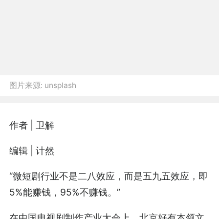
图片来源:
unsplash
作者 | 卫解
编辑 | 计然
“微短剧行业不是二八效应，而是五九五效应，即
5%能赚钱，95%不赚钱。”