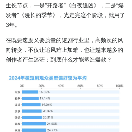
生长节点，一是“开路者”《白夜追凶》，二是“爆
发者”《漫长的季节》，光走完这个阶段，就用了
3年。
在既要速度又要质量的短剧行业里，高频次的风
向转变，不仅让追风难上加难，也让越来越多的
创作者产生迷茫：到底什么才能塑造爆款？