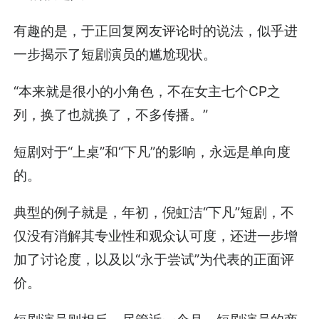
有趣的是，于正回复网友评论时的说法，似乎进
一步揭示了短剧演员的尴尬现状。
“本来就是很小的小角色，不在女主七个CP之
列，换了也就换了，不多传播。”
短剧对于“上桌”和“下凡”的影响，永远是单向度
的。
典型的例子就是，年初，倪虹洁“下凡”短剧，不
仅没有消解其专业性和观众认可度，还进一步增
加了讨论度，以及以“永于尝试”为代表的正面评
价。