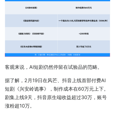
客观来说，AI短剧仍然停留在试验品的范畴。
据了解，2月19日在风芒、抖音上线首部付费AI
短剧《兴安岭诡事》，制作成本在60万元上下。
剧集上线9天，抖音原生端收益超过30万，账号
涨粉超10万。