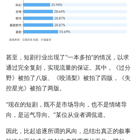
甚至，短剧行业出现了“一本多拍”的情况，以求
通过完全复刻，实现流量的保证。其中，《过分
野》被拍了八版、《咬清梨》被拍了四版，《失
控星光》被拍了两版。
“现在的短剧，既不是市场导向，也不是情绪导
向，是运气导向。”某位从业者调侃道。
因此，比起追逐所谓的风向，总结出真正的叙事