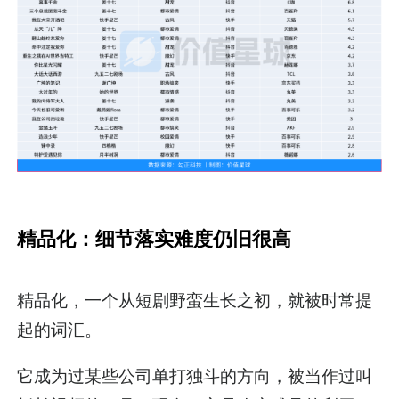
精品化：细节落实难度仍旧很高
精品化，一个从短剧野蛮生长之初，就被时常提
起的词汇。
它成为过某些公司单打独斗的方向，被当作过叫