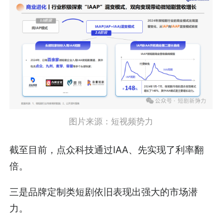
图片来源：短视频势力
截至目前，点众科技通过IAA、先实现了利率翻
倍。
三是品牌定制类短剧依旧表现出强大的市场潜
力。