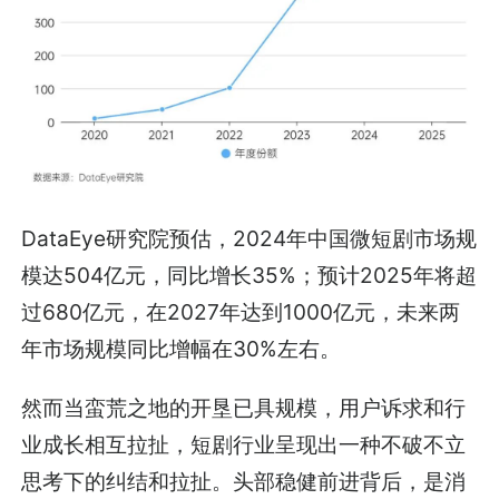
DataEye研究院预估，2024年中国微短剧市场规
模达504亿元，同比增长35%；预计2025年将超
过680亿元，在2027年达到1000亿元，未来两
年市场规模同比增幅在30%左右。
然而当蛮荒之地的开垦已具规模，用户诉求和行
业成长相互拉扯，短剧行业呈现出一种不破不立
思考下的纠结和拉扯。头部稳健前进背后，是消