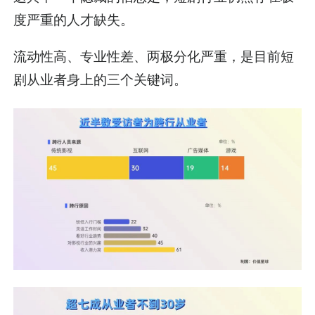
度严重的人才缺失。
流动性高、专业性差、两极分化严重，是目前短
剧从业者身上的三个关键词。