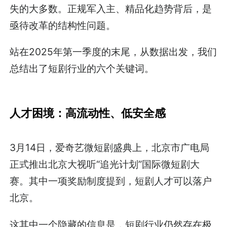
失的大多数。正规军入主、精品化趋势背后，是
亟待改革的结构性问题。
站在2025年第一季度的末尾，从数据出发，我们
总结出了短剧行业的六个关键词。
人才困境：高流动性、低安全感
3月14日，爱奇艺微短剧盛典上，北京市广电局
正式推出北京大视听“追光计划”国际微短剧大
赛。其中一项奖励制度提到，短剧人才可以落户
北京。
这其中一个隐藏的信息是，短剧行业仍然存在极