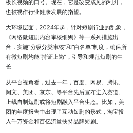
板长视频的口号。现在，它是改变成见的利刃，
也被视作行业健康发展的指望。
大环境层面，2024年起，针对短剧行业的乱象，
《网络微短剧内容审核细则》等一系列措施出
台，实施“分级分类审核”和“白名单”制度，确保所
有微短剧均能“持证上岗”，引导和规范短剧的生
长。
从平台视角看，过去一年，百度、网易、腾讯、
阅文、美团、京东、等平台先后宣布进入赛道、
上线自制短剧或将短剧融入平台生态。比如，美
团的年度报告中出现了互动短剧的形式，淘宝投
入千万资金和百亿流量扶持品牌短剧。