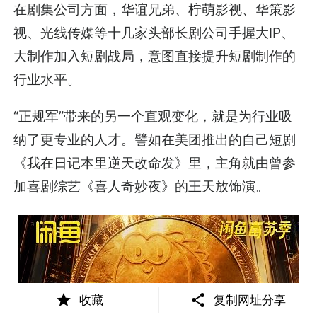
在剧集公司方面，华谊兄弟、柠萌影视、华策影
视、光线传媒等十几家头部长剧公司手握大IP、
大制作加入短剧战局，意图直接提升短剧制作的
行业水平。
“正规军”带来的另一个直观变化，就是为行业吸
纳了更专业的人才。譬如在美团推出的自己短剧
《我在日记本里逆天改命发》里，主角就由曾参
加喜剧综艺《喜人奇妙夜》的王天放饰演。
收藏
复制网址分享