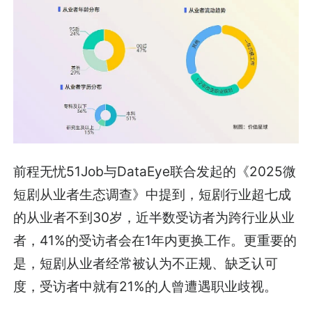
前程无忧51Job与DataEye联合发起的《2025微
短剧从业者生态调查》中提到，短剧行业超七成
的从业者不到30岁，近半数受访者为跨行业从业
者，41%的受访者会在1年内更换工作。更重要的
是，短剧从业者经常被认为不正规、缺乏认可
度，受访者中就有21%的人曾遭遇职业歧视。