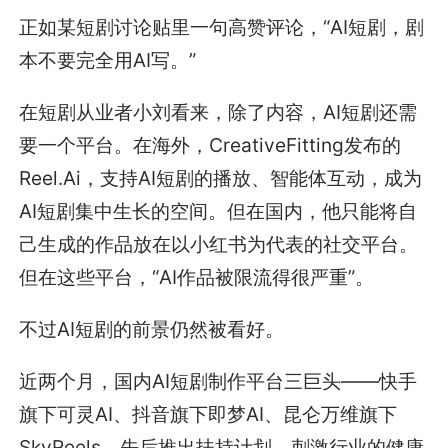
正如某短剧讨论贴里一句高赞评论，“AI短剧，剧
本不要完全用AI写。”
在短剧从业者小刘看来，除了内容，AI短剧还需
要一个平台。在海外，CreativeFitting发布的
Reel.Ai，支持AI短剧的播放、智能体互动，成为
AI短剧集中生长的空间。但在国内，他只能将自
己生成的作品放在以小红书为代表的社交平台。
但在这些平台，“AI作品被限流得很严重”。
不过AI短剧的前景仍然被看好。
近两个月，国内AI短剧制作平台三巨头——快手
旗下可灵AI、抖音旗下即梦AI、昆仑万维旗下