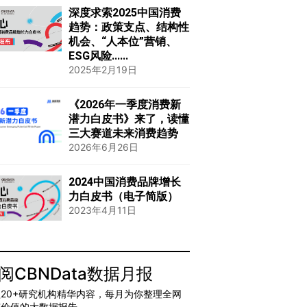
深度求索2025中国消费
趋势：政策支点、结构性
机会、“人本位”营销、
ESG风险......
2025年2月19日
《2026年一季度消费新
潜力白皮书》来了，读懂
三大赛道未来消费趋势
2026年6月26日
2024中国消费品牌增长
力白皮书（电子简版）
2023年4月11日
阅CBNData数据月报
20+研究机构精华内容，每月为你整理全网
有价值的大数据报告。