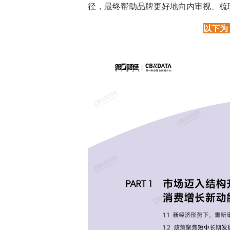
径，最终帮助品牌更好地向内审视、梳
以下为