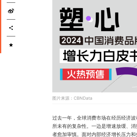
图片来源：
CBNData
过去一年，全球消费市场在经历经济波
所未有的复杂性。一边是增速放缓、消
者愈加审慎。面对内部经济增长压力和