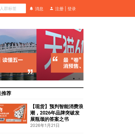
消息
注册
|
登录
关推荐
【现货】预判智能消费浪
潮，2026年品牌突破发
展瓶颈的答案之书
2026年1月21日