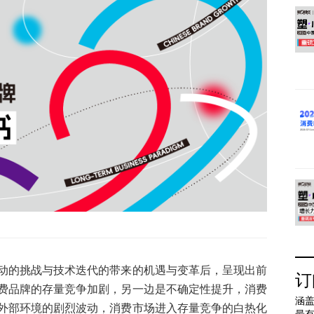
动的挑战与技术迭代的带来的机遇与变革后，呈现出前
订
费品牌的存量竞争加剧，另一边是不确定性提升，消费
涵盖
外部环境的剧烈波动，消费市场进入存量竞争的白热化
最