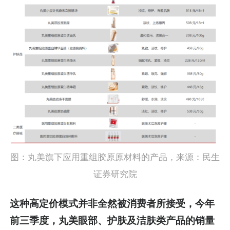
图：丸美旗下应用重组胶原原材料的产品，来源：民生
证券研究院
这种高定价模式并非全然被消费者所接受，今年
前三季度，丸美眼部、护肤及洁肤类产品的销量