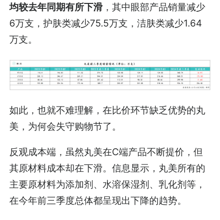
均较去年同期有所下滑
，其中眼部产品销量减少
6万支，护肤类减少75.5万支，洁肤类减少1.64
万支。
如此，也就不难理解，在比价环节缺乏优势的丸
美，为何会失守购物节了。
反观成本端，虽然丸美在C端产品不断提价，但
其原材料成本却在下滑。信息显示，丸美所有的
主要原材料为添加剂、水溶保湿剂、乳化剂等，
在今年前三季度总体都呈现出下降的趋势。