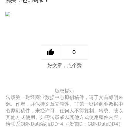
0
好文章，点个赞
版权提示
转载第一财经商业数据中心原创稿件，请于文首标明来
源、作者，并保持文章完整性。非第一财经商业数据中
心原创稿件，未经许可，任何人不得复制、转载、或以
其他方式使用。如需转载或以其他方式使用稿件内容，
请联系CBNData客服DD-4（微信ID：CBNDataDD4）