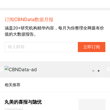
订阅CBNData数据月报
涵盖20+研究机构精华内容，每月为你整理全网最有价
值的大数据报告。
立即订阅
相关推荐
丸美的喜报与隐忧