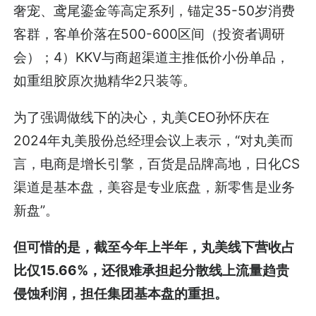
奢宠、鸢尾鎏金等高定系列，锚定35-50岁消费
客群，客单价落在500-600区间（投资者调研
会）；4）KKV与商超渠道主推低价小份单品，
如重组胶原次抛精华2只装等。
为了强调做线下的决心，丸美CEO孙怀庆在
2024年丸美股份总经理会议上表示，“对丸美而
言，电商是增长引擎，百货是品牌高地，日化CS
渠道是基本盘，美容是专业底盘，新零售是业务
新盘”。
但可惜的是，截至今年上半年，丸美线下营收占
比仅15.66%，还很难承担起分散线上流量趋贵
侵蚀利润，担任集团基本盘的重担。