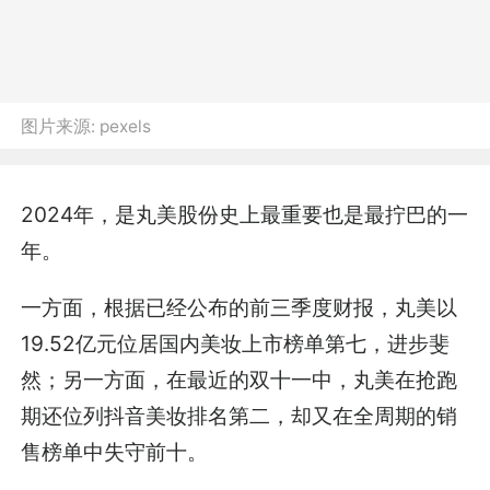
图片来源:
pexels
2024年，是丸美股份史上最重要也是最拧巴的一
年。
一方面，根据已经公布的前三季度财报，丸美以
19.52亿元位居国内美妆上市榜单第七，进步斐
然；另一方面，在最近的双十一中，丸美在抢跑
期还位列抖音美妆排名第二，却又在全周期的销
售榜单中失守前十。