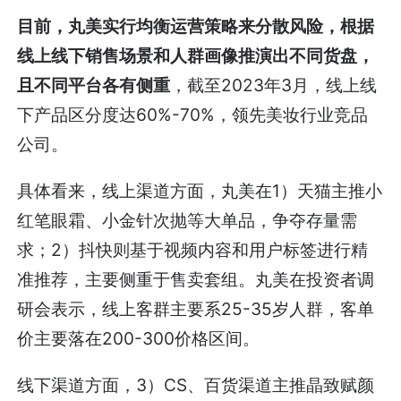
目前，丸美实行均衡运营策略来分散风险，根据
线上线下销售场景和人群画像推演出不同货盘，
且不同平台各有侧重
，截至2023年3月，线上线
下产品区分度达60%-70%，领先美妆行业竞品
公司。
具体看来，线上渠道方面，丸美在1）天猫主推小
红笔眼霜、小金针次抛等大单品，争夺存量需
求；2）抖快则基于视频内容和用户标签进行精
准推荐，主要侧重于售卖套组。丸美在投资者调
研会表示，线上客群主要系25-35岁人群，客单
价主要落在200-300价格区间。
线下渠道方面，3）CS、百货渠道主推晶致赋颜