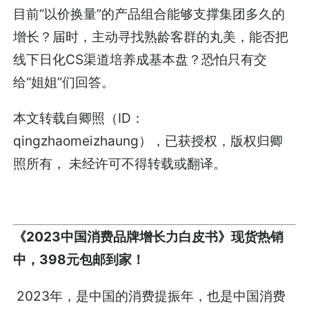
目前“以价换量”的产品组合能够支撑集团多久的
增长？届时，主动寻找熟龄客群的丸美，能否把
线下日化CS渠道培养成基本盘？恐怕只有交
给“姐姐”们回答。
本文转载自卿照（ID：
qingzhaomeizhaung），已获授权，版权归卿
照所有， 未经许可不得转载或翻译。
《2023中国消费品牌增长力白皮书》现货热销
中，398元包邮到家！
2023年，是中国的消费提振年，也是中国消费