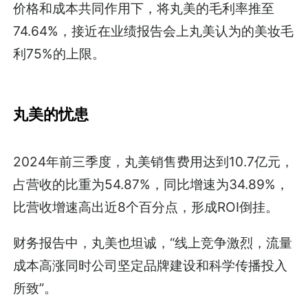
价格和成本共同作用下，将丸美的毛利率推至
74.64%，接近在业绩报告会上丸美认为的美妆毛
利75%的上限。
丸美的忧患
2024年前三季度，丸美销售费用达到10.7亿元，
占营收的比重为54.87%，同比增速为34.89%，
比营收增速高出近8个百分点，形成ROI倒挂。
财务报告中，丸美也坦诚，“线上竞争激烈，流量
成本高涨同时公司坚定品牌建设和科学传播投入
所致”。