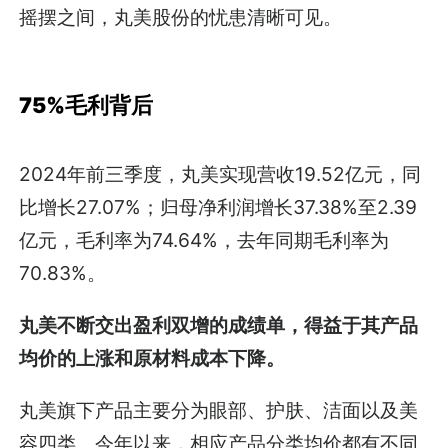
摇摆之间，丸美股份的忧患清晰可见。
75%毛利背后
2024年前三季度，丸美实现营收19.52亿元，同
比增长27.07%；归母净利润增长37.38%至2.39
亿元，毛利率为74.64%，去年同期毛利率为
70.83%。
丸美不断交出盈利双增的成绩单，得益于其产品
均价的上涨和原材料成本下降。
丸美旗下产品主要分为眼部、护肤、洁面以及美
容四类。今年以来，相应产品分类均价都有不同