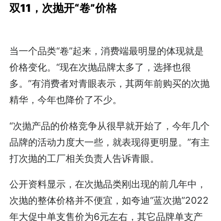
双11，次抛开“卷”价格
当一个品类“卷”起来，消费端最明显的体现就是
价格变化。“现在次抛品牌太多了，选择也很
多。”有消费者对青眼表示，其两年前购买的次抛
精华，今年也降价了不少。
“次抛产品的价格竞争从很早就开始了，今年几个
品牌的活动力度大一些，就表现得更明显。”有主
打次抛的工厂相关负责人告诉青眼。
公开资料显示，在次抛品类刚出现的前几年中，
次抛的整体价格并不便宜，如夸迪“蓝次抛”2022
年大促中单支售价为6元左右，其它品牌单支产