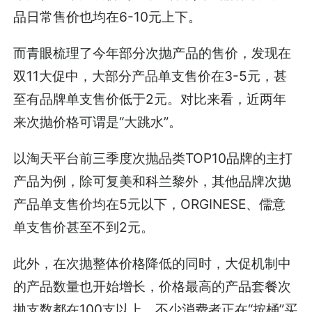
品日常售价也均在6-10元上下。
而青眼梳理了今年部分次抛产品的售价，发现在
双11大促中，大部分产品单支售价在3-5元，甚
至有品牌单支售价低于2元。对比来看，近两年
来次抛价格可谓是“大跳水”。
以淘天平台前三季度次抛品类TOP10品牌的主打
产品为例，除可复美和科兰黎外，其他品牌次抛
产品单支售价均在5元以下，ORGINESE、儒意
单支售价甚至不到2元。
此外，在次抛整体价格降低的同时，大促机制中
的产品数量也开始增长，价格最高的产品套餐次
抛支数都在100支以上，不少消费者正在“按桶”买