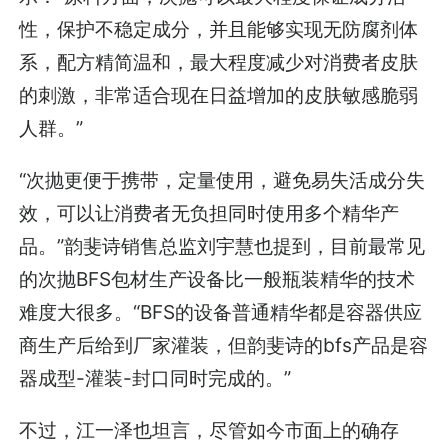
性，保护不稳定成分，并且能够实现无防腐剂体
系，配方精简温和，最大程度减少对消费者皮肤
的刺激，非常适合现在日益增加的皮肤敏感脆弱
人群。”
“次抛更便于携带，定量使用，避免易失活成分失
效，可以让消费者无负担同时使用多个精华产
品。”韵斐诗销售总监刘宇慧也提到，目前最常见
的次抛BFS包材生产设备比一般瓶装精华的技术
难度大很多。“BFS的设备普通精华都是容器供应
商生产后给到厂家灌装，但韵斐诗的bfs产品是容
器成型-灌装-封口同时完成的。”
不过，江一泽也坦言，尽管如今市面上的确存