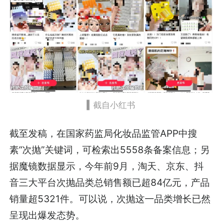
▍
截自小红书
截至发稿，在国家药监局化妆品监管APP中搜
素“次抛”关键词，可检索出5558条备案信息；另
据魔镜数据显示，今年前9月，淘天、京东、抖
音三大平台次抛品类总销售额已超84亿元，产品
销量超5321件。可以说，次抛这一品类增长已然
呈现出爆发态势。