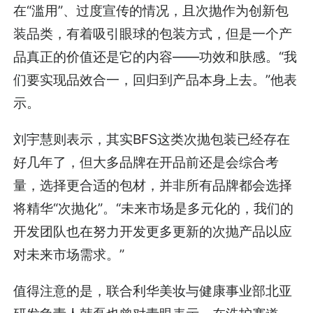
在“滥用”、过度宣传的情况，且次抛作为创新包
装品类，有着吸引眼球的包装方式，但是一个产
品真正的价值还是它的内容——功效和肤感。“我
们要实现品效合一，回归到产品本身上去。”他表
示。
刘宇慧则表示，其实BFS这类次抛包装已经存在
好几年了，但大多品牌在开品前还是会综合考
量，选择更合适的包材，并非所有品牌都会选择
将精华“次抛化”。“未来市场是多元化的，我们的
开发团队也在努力开发更多更新的次抛产品以应
对未来市场需求。”
值得注意的是，联合利华美妆与健康事业部北亚