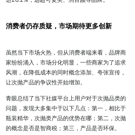
消费者仍存质疑，市场期待更多创新
虽然当下市场火热，但从消费者端来看，品牌商
家纷纷涌入，市场分化明显，一些商家为了追求
风潮，在降低成本的同时概念添加、夸张宣传，
让次抛产品的争议性开始增加。
青眼总结了当下社媒平台上用户对于次抛品类的
问题，发现大多集中于以下几点：第一，相比于
瓶装精华，次抛类产品的优势在哪；第二，次抛
的概念是否是智商税；第三，产品是否环保。