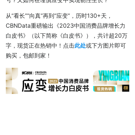
从“看长”“向真”再到“应变”，历时130+天，
CBNData重磅输出《2023中国消费品牌增长力
白皮书》（以下简称《白皮书》），共计超20万
字，现货正在热销中！点击
此处
或下方图片即可
购买，包邮到家！