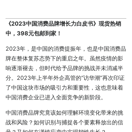
《2023中国消费品牌增长力白皮书》现货热销
中，398元包邮到家！
2023年，是中国的消费提振年，也是中国消费品
牌在整体复苏态势下的重启之年。虽然疫情的影
响逐渐褪去，但时代给予品牌的挑战并未消减半
分。2023年上半年外企高管的“访华潮”再次印证
了中国这块市场的吸引力和重要性，这也意味着
中国消费企业已进入全面竞争的新阶段。
中国消费品牌究竟该如何理解环境变化带来的挑
战和风险？如何识别与捕捉各个要素释放出的信
号？又如何在谨慎应变中实现韧性生长？