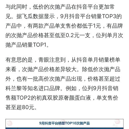
与此同时，低价的次抛产品在抖音平台更加常
见。据飞瓜数据显示，9月抖音平台销量TOP3的
产品中，有两款产品单支售价都低于1元，有品牌
的次抛产品价格甚至低至0.2元一支，位列单月次
抛产品销量TOP1。
有意思的是，青眼注意到，从抖音单月销量榜单
来看，次抛产品价格差异较大。除低价次抛产品
外，也有一批高价次抛产品出现，价格甚至超过
科兰黎等知名进口品牌。例如，位列9月抖音销
售额TOP2的初真双胶原奢颜蛋白液，单支售价
甚至超80元。