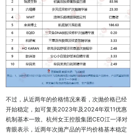
不过，从近两年的价格情况来看，次抛价格已经
开始稳定，如可复美2023年及2024年双11优惠
机制基本一致。杭州女王控股集团CEO江一泽对
青眼表示，近两年次抛产品的平均价格基本稳定