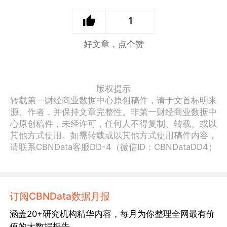
1
好文章，点个赞
版权提示
转载第一财经商业数据中心原创稿件，请于文首标明来
源、作者，并保持文章完整性。非第一财经商业数据中
心原创稿件，未经许可，任何人不得复制、转载、或以
其他方式使用。如需转载或以其他方式使用稿件内容，
请联系CBNData客服DD-4（微信ID：CBNDataDD4）
订阅CBNData数据月报
涵盖20+研究机构精华内容，每月为你整理全网最有价
值的大数据报告。