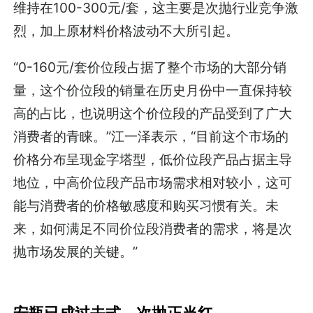
维持在100-300元/套，这主要是次抛行业竞争激
烈，加上原材料价格波动不大所引起。
“0-160元/套价位段占据了整个市场的大部分销
量，这个价位段的销量在历史月份中一直保持较
高的占比，也说明这个价位段的产品受到了广大
消费者的青睐。”江一泽表示，“目前这个市场的
价格分布呈现金字塔型，低价位段产品占据主导
地位，中高价位段产品市场需求相对较小，这可
能与消费者的价格敏感度和购买习惯有关。未
来，如何满足不同价位段消费者的需求，将是次
抛市场发展的关键。”