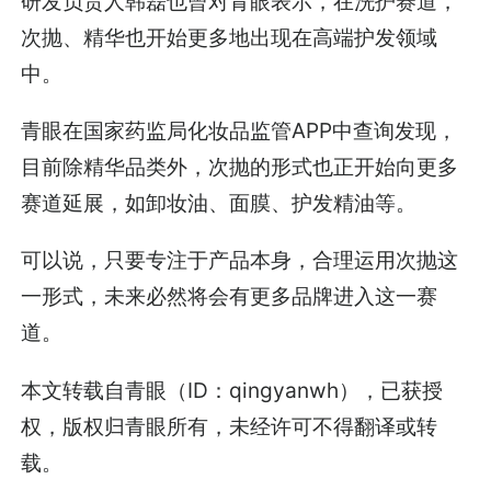
研发负责人韩磊也曾对青眼表示，在洗护赛道，
次抛、精华也开始更多地出现在高端护发领域
中。
青眼在国家药监局化妆品监管APP中查询发现，
目前除精华品类外，次抛的形式也正开始向更多
赛道延展，如卸妆油、面膜、护发精油等。
可以说，只要专注于产品本身，合理运用次抛这
一形式，未来必然将会有更多品牌进入这一赛
道。
本文转载自青眼（ID：qingyanwh），已获授
权，版权归青眼所有，未经许可不得翻译或转
载。