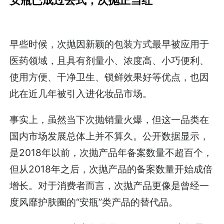
安瓶已成过去式，次抛正当红
早些时候，次抛因新颖的包装方式最早被应用于
医药领域，且具有剂量小、浓度高、小巧便利、
使用方便、干净卫生、锁鲜效果好等优点，也因
此在近几年被引入进化妆品市场。
事实上，虽然当下次抛销量火爆，但这一品类在
国内市场发展总体上并不算久。公开数据显示，
是2018年以前，次抛产品年备案数量不超百个，
但从2018年之后，次抛产品的备案数量开始成倍
增长。对于消费者而言，次抛产品更像是曾经一
度风靡护肤圈的“安瓶”类产品的替代品。