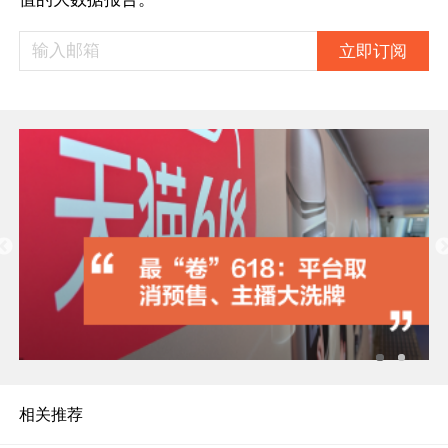
立即订阅
相关推荐