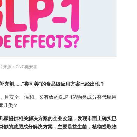
片来源：GNC健安喜
食补充剂……“类司美”的食品级应用方案已经出现？
且安全、温和、又有效的GLP-1药物类成分替代应用
哪几类？
以及与几家提供相关解决方案的企业交流，发现市面上确实已
路类似的减肥成分解决方案，主要是益生菌，植物提取物