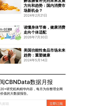
解读膳食补充剂未来发展
方向和趋势：国内消费市
场新机会？
2024年2月21日
读懂身体节奏，健康消费
走向个体适配
2026年7月30日
美国功能性食品市场未来
趋势：重塑健康
2024年5月14日
阅CBNData数据月报
20+研究机构精华内容，每月为你整理全网
有价值的大数据报告。
立即订阅