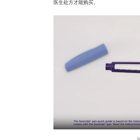
医生处方才能购买。