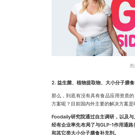
图
2. 益生菌、植物提取物、大小分子膳
那么，到底有没有具有食品应用资质的，
方案呢？目前国内外主要的解决方案是
Foodaily研究院通过自主调研，
经有企业率先布局了与GLP-1作用通
和其它类大小分子膳食补充剂。