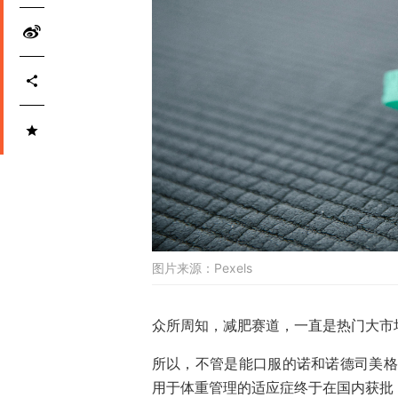
图片来源：
Pexels
众所周知，减肥赛道，一直是热门大市
所以，不管是能口服的诺和诺德司美格
用于体重管理的适应症终于在国内获批