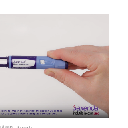
图片来源：Saxenda