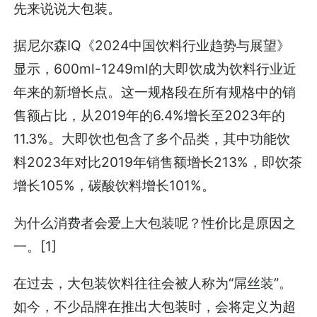
先来说说大包装。
据尼尔森IQ《2024中国饮料行业趋势与展望》
显示，600ml-1249ml的大即饮成为饮料行业近
年来的新增长点。这一规格段在所有规格中的销
售额占比，从2019年的6.4%增长至2023年的
11.3%。大即饮也包含了多个品类，其中功能饮
料2023年对比2019年销售额增长213%，即饮茶
增长105%，碳酸饮料增长101%。
为什么消费者会爱上大包装呢？性价比是原因之
一。[1]
在过去，大包装饮料往往会被人称为“屌丝装”。
如今，不少品牌在推出大包装时，会将定义为超