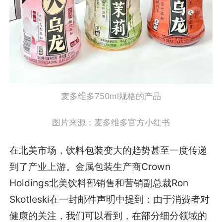
麦多维多750ml规格的产品
图片来源：麦多维多官方小红书
在北美市场，饮料包装变大的趋势甚至一度传递
到了产业上游。金属包装生产商Crown
Holdings北美饮料部销售和营销副总裁Ron
Skotleski在一封邮件声明中提到：由于消费者对
健康的关注，我们可以看到，在部分细分领域的