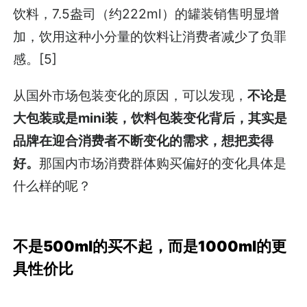
饮料，7.5盎司（约222ml）的罐装销售明显增
加，饮用这种小分量的饮料让消费者减少了负罪
感。[5]
从国外市场包装变化的原因，可以发现，
不论是
大包装或是mini装，饮料包装变化背后，其实是
品牌在迎合消费者不断变化的需求，想把卖得
好。
那国内市场消费群体购买偏好的变化具体是
什么样的呢？
不是500ml的买不起，而是1000ml的更
具性价比