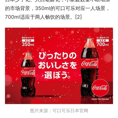
的市场背景，350ml的可口可乐对应一人场景，
700ml适应于两人畅饮的场景。[2]
图片来源：可口可乐日本官网