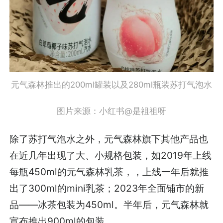
元气森林推出的200ml罐装以及280ml瓶装苏打气泡水
图片来源：小红书@是祖祖呀
除了苏打气泡水之外，元气森林旗下其他产品也
在近几年出现了大、小规格包装，如2019年上线
每瓶450ml的元气森林乳茶，，上线一年后就推
出了300ml的mini乳茶；2023年全面铺市的新
品——冰茶包装为450ml。半年后，元气森林就
宣布推出900ml的包装。