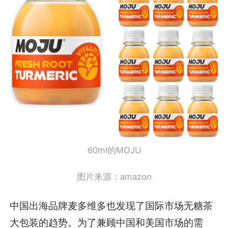
60ml的MOJU
图片来源：amazon
中国出海品牌麦多维多也发现了国际市场无糖茶
大包装的趋势。为了兼顾中国和美国市场的需