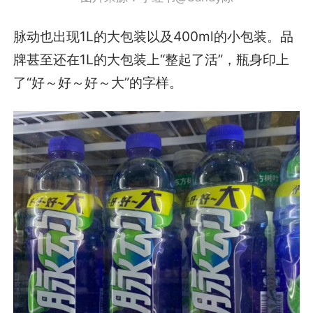
脉动也出现1L的大包装以及400ml的小包装。品
牌甚至还在1L的大包装上“整起了活”，瓶身印上
了“好～好～好～大”的字样。