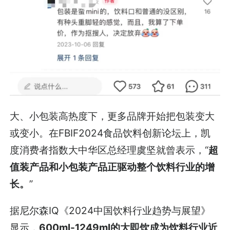
大、小包装高热度下，更多品牌开始把包装变大
或变小。在FBIF2024食品饮料创新论坛上，凯
度消费者指数大中华区总经理虞坚就曾表示，“
超
值装产品和小包装产品正驱动整个饮料行业的增
长。
”
据尼尔森IQ《2024中国饮料行业趋势与展望》
显示，
600ml-1249ml的大即饮成为饮料行业近