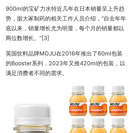
900ml的宝矿力水特近几年在日本销量呈上升趋
势，据大冢制药的相关工作人员介绍，“自去年年
底以来，销量增长尤为明显，每个月的销量都以
两位数增长。”[3]
英国饮料品牌MOJU在2016年推出了60ml包装
的Booster系列，2023年又推420ml的包装，以
满足消费者不同的需求。