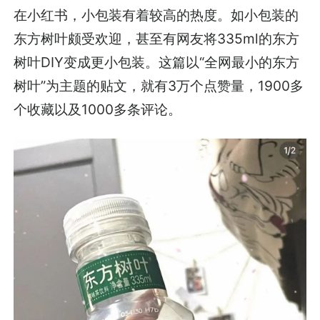
在小红书，小包装有着较高的热度。如小包装的
东方树叶颇受欢迎，甚至有网友将335ml的东方
树叶DIY变成更小包装。这篇以“全网最小的东方
树叶”为主题的贴文，就有3万个点赞量，1900多
个收藏以及1000多条评论。