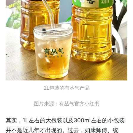
2L包装的有丛气产品
图片来源：有丛气官方小红书
其实，1L左右的大包装以及300ml左右的小包装
并不是近几年才出现的。过去，如康师傅、统