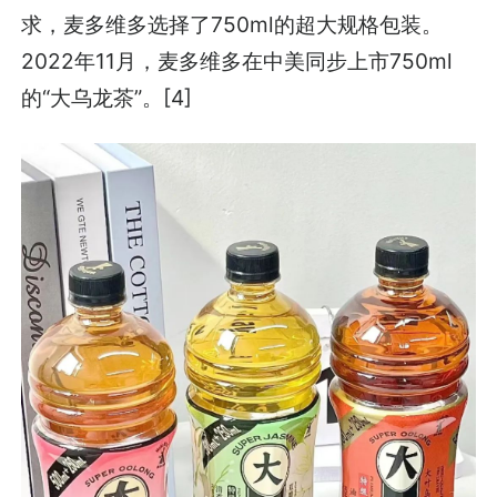
求，麦多维多选择了750ml的超大规格包装。
2022年11月，麦多维多在中美同步上市750ml
的“大乌龙茶”。[4]