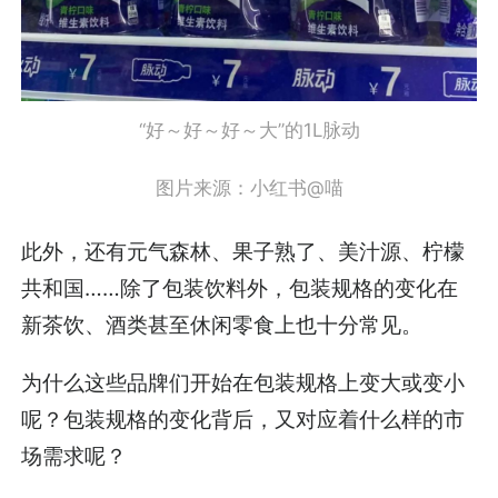
“好～好～好～大”的1L脉动
图片来源：小红书@喵
此外，还有元气森林、果子熟了、美汁源、柠檬
共和国……除了包装饮料外，包装规格的变化在
新茶饮、酒类甚至休闲零食上也十分常见。
为什么这些品牌们开始在包装规格上变大或变小
呢？包装规格的变化背后，又对应着什么样的市
场需求呢？