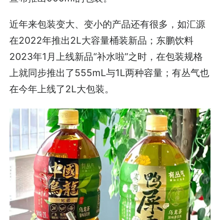
近年来包装变大、变小的产品还有很多，如汇源
在2022年推出2L大容量桶装新品；东鹏饮料
2023年1月上线新品“补水啦”之时，在包装规格
上就同步推出了555mL与1L两种容量；有丛气也
在今年上线了2L大包装。