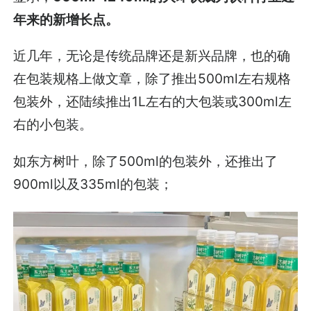
年来的新增长点。
近几年，无论是传统品牌还是新兴品牌，也的确
在包装规格上做文章，除了推出500ml左右规格
包装外，还陆续推出1L左右的大包装或300ml左
右的小包装。
如东方树叶，除了500ml的包装外，还推出了
900ml以及335ml的包装；