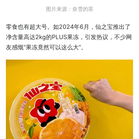
图片来源：奈雪的茶
零食也有超大号。如2024年6月，仙之宝推出了
净含量高达2kg的PLUS果冻，引发热议，不少网
友感慨“果冻竟然可以这么大”。