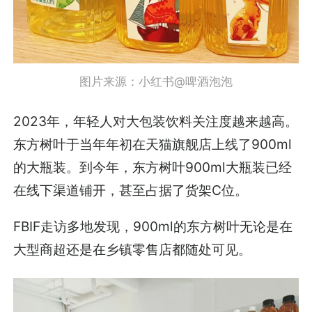
图片来源：小红书@啤酒泡泡
2023年，年轻人对大包装饮料关注度越来越高。
东方树叶于当年年初在天猫旗舰店上线了900ml
的大瓶装。到今年，东方树叶900ml大瓶装已经
在线下渠道铺开，甚至占据了货架C位。
FBIF走访多地发现，900ml的东方树叶无论是在
大型商超还是在乡镇零售店都随处可见。