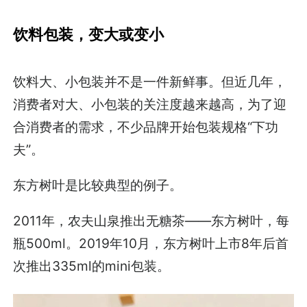
饮料包装，变大或变小
饮料大、小包装并不是一件新鲜事。但近几年，
消费者对大、小包装的关注度越来越高，为了迎
合消费者的需求，不少品牌开始包装规格“下功
夫”。
东方树叶是比较典型的例子。
2011年，农夫山泉推出无糖茶——东方树叶，每
瓶500ml。2019年10月，东方树叶上市8年后首
次推出335ml的mini包装。