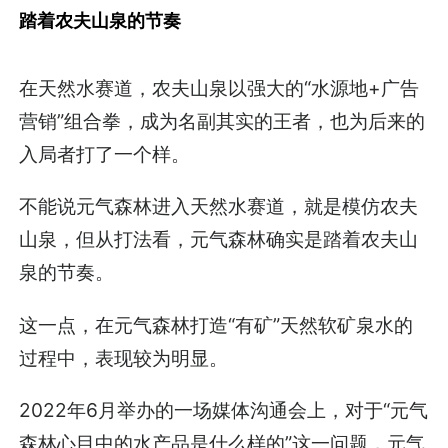
踏着农夫山泉的节奏
在天然水赛道，农夫山泉以强大的“水源地+广告
营销”组合拳，成为名副其实的王者，也为后来的
入局者打了一个样。
不能说元气森林进入天然水赛道，就是模仿农夫
山泉，但从打法看，元气森林确实是踏着农夫山
泉的节奏。
这一点，在元气森林打造“有矿”天然软矿泉水的
过程中，表现较为明显。
2022年6月举办的一场媒体沟通会上，对于“元气
森林心目中的水产品是什么样的”这一问题，元气