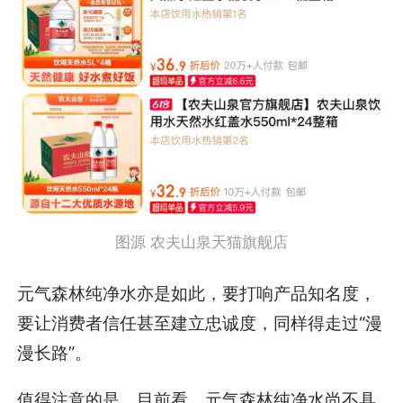
图源 农夫山泉天猫旗舰店
元气森林纯净水亦是如此，要打响产品知名度，
要让消费者信任甚至建立忠诚度，同样得走过“漫
漫长路”。
值得注意的是，目前看，元气森林纯净水尚不具