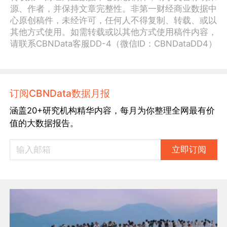
源、作者，并保持文章完整性。非第一财经商业数据中
心原创稿件，未经许可，任何人不得复制、转载、或以
其他方式使用。如需转载或以其他方式使用稿件内容，
请联系CBNData客服DD-4（微信ID：CBNDataDD4）
订阅CBNData数据月报
涵盖20+研究机构精华内容，每月为你整理全网最有价
值的大数据报告。
立即订阅