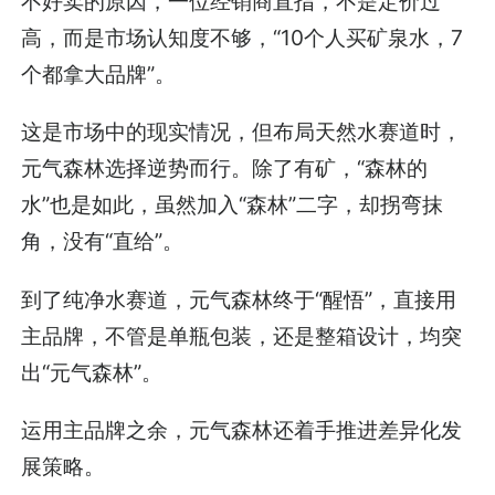
不好卖的原因，一位经销商直指，不是定价过
高，而是市场认知度不够，“10个人买矿泉水，7
个都拿大品牌”。
这是市场中的现实情况，但布局天然水赛道时，
元气森林选择逆势而行。除了有矿，“森林的
水”也是如此，虽然加入“森林”二字，却拐弯抹
角，没有“直给”。
到了纯净水赛道，元气森林终于“醒悟”，直接用
主品牌，不管是单瓶包装，还是整箱设计，均突
出“元气森林”。
运用主品牌之余，元气森林还着手推进差异化发
展策略。