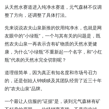
从天然水赛道进入纯净水赛道，元气森林不仅调
整了方向，还调整了具体打法。
先来说说农夫山泉新推的饮用纯净水，也就是网
友眼中的“小绿瓶”，一个与其有关的问题是，既
然农夫山泉一再表示含有矿物质的天然水更健
康，为什么“小绿瓶”不重新起一个名字，和“小红
瓶”代表的天然水完全切割呢？
道理很简单，因为真正有知名度和市场号召力
的，还是创始人钟睒睒及其团队经营了近三十年
的“农夫山泉”品牌。
一个最让人信服的“证据”是，谈到元气森林有矿