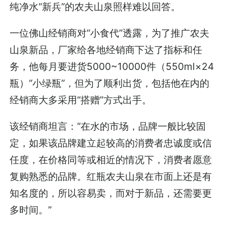
纯净水“新兵”的农夫山泉照样难以回答。
一位佛山经销商对“小食代”透露，为了推广农夫
山泉新品，厂家给各地经销商下达了指标和任
务，他每月要进货5000~10000件（550ml×24
瓶）“小绿瓶”，但为了顺利出货，包括他在内的
经销商大多采用“搭赠”方式出手。
该经销商坦言：“在水的市场，品牌一般比较固
定，如果该品牌建立起较高的消费者忠诚度或信
任度，在价格同等或相近的情况下，消费者愿意
复购熟悉的品牌。红瓶农夫山泉在市面上还是有
知名度的，所以容易卖，而对于新品，还需要更
多时间。”