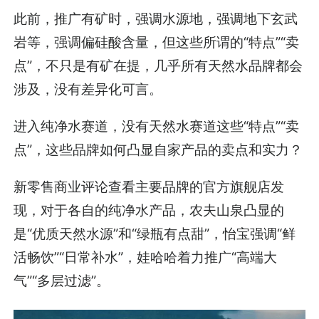
此前，推广有矿时，强调水源地，强调地下玄武
岩等，强调偏硅酸含量，但这些所谓的“特点”“卖
点”，不只是有矿在提，几乎所有天然水品牌都会
涉及，没有差异化可言。
进入纯净水赛道，没有天然水赛道这些“特点”“卖
点”，这些品牌如何凸显自家产品的卖点和实力？
新零售商业评论查看主要品牌的官方旗舰店发
现，对于各自的纯净水产品，农夫山泉凸显的
是“优质天然水源”和“绿瓶有点甜”，怡宝强调“鲜
活畅饮”“日常补水”，娃哈哈着力推广“高端大
气”“多层过滤”。