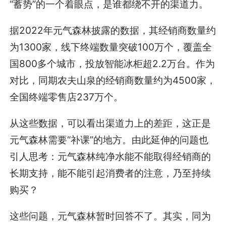
“蓄势”的一个着眼点，是谁都绕不开的渠道力。
据2022年元气森林披露的数据，其经销商数量约
为1300家，线下终端数量突破100万个，覆盖全
国800多个城市，投放智能冰柜超2.2万台。作为
对比，同期农夫山泉的经销商数量约为4500家，
全国终端零售店237万个。
从这些数据，可以看出渠道力上的差距，这正是
元气森林需要“补课”的地方。由此延伸的问题也
引人思考：元气森林纯净水能不能取得经销商的
长期支持，能不能引起消费者的注意，乃至持续
购买？
这些问题，元气森林暂时回答不了。其实，同为