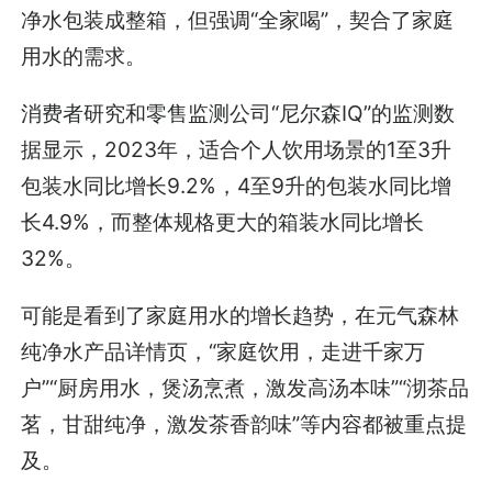
净水包装成整箱，但强调“全家喝”，契合了家庭
用水的需求。
消费者研究和零售监测公司“尼尔森IQ”的监测数
据显示，2023年，适合个人饮用场景的1至3升
包装水同比增长9.2%，4至9升的包装水同比增
长4.9%，而整体规格更大的箱装水同比增长
32%。
可能是看到了家庭用水的增长趋势，在元气森林
纯净水产品详情页，“家庭饮用，走进千家万
户”“厨房用水，煲汤烹煮，激发高汤本味”“沏茶品
茗，甘甜纯净，激发茶香韵味”等内容都被重点提
及。