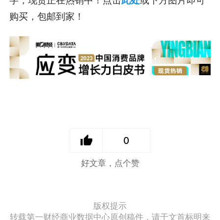
购买，包邮到家！
0
好文章，点个赞
版权提示
转载第一财经商业数据中心原创稿件，请于文首标明来