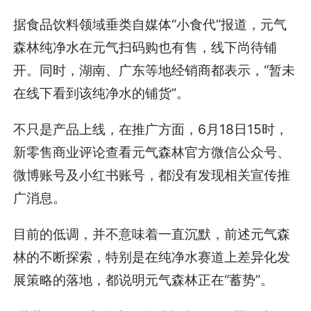
据食品饮料领域垂类自媒体“小食代”报道，元气
森林纯净水在元气扫码购也有售，线下尚待铺
开。同时，湖南、广东等地经销商都表示，“暂未
在线下看到该纯净水的铺货”。
不只是产品上线，在推广方面，6月18日15时，
新零售商业评论查看元气森林官方微信公众号、
微博账号及小红书账号，都没有发现相关宣传推
广消息。
目前的低调，并不意味着一直沉默，前述元气森
林的不断探索，特别是在纯净水赛道上差异化发
展策略的落地，都说明元气森林正在“蓄势”。