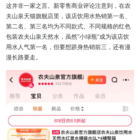
这并非一家之言。新零售商业评论注意到，在农
夫山泉天猫旗舰店里，该店饮用水热销第一名、
第二名、第三名均为不同款式、不同规格的红色
包装农夫山泉天然水，虽然“小绿瓶”成为该店饮
用水人气第一名，但要想跻身热销前三，还有漫
漫长路要走。