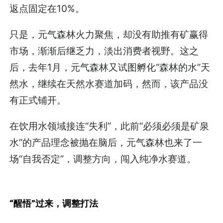
返点固定在10%。
只是，元气森林火力聚焦，却没有助推有矿赢得
市场，渐渐后继乏力，淡出消费者视野。这之
后，去年1月，元气森林又试图孵化“森林的水”天
然水，继续在天然水赛道加码，然而，该产品没
有正式铺开。
在饮用水领域接连“失利”，此前“必须必须是矿泉
水”的产品理念被抛在脑后，元气森林也来了一
场“自我否定”，调整方向，闯入纯净水赛道。
“醒悟”过来，调整打法