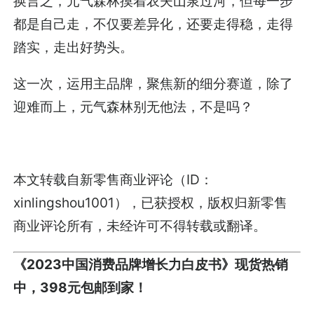
换言之，元气森林摸着农夫山泉过河，但每一步
都是自己走，不仅要差异化，还要走得稳，走得
踏实，走出好势头。
这一次，运用主品牌，聚焦新的细分赛道，除了
迎难而上，元气森林别无他法，不是吗？
本文转载自新零售商业评论（ID：
xinlingshou1001），已获授权，版权归新零售
商业评论所有，未经许可不得转载或翻译。
《2023中国消费品牌增长力白皮书》现货热销
中，398元包邮到家！