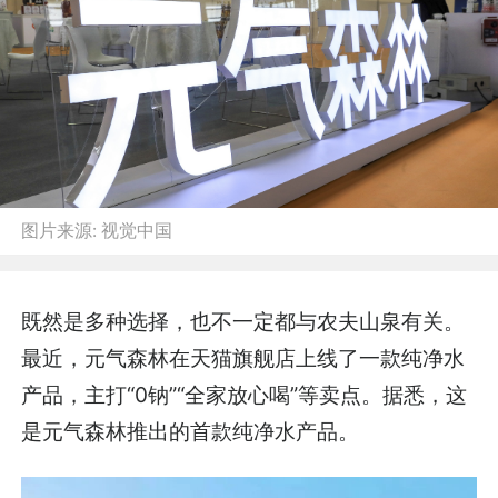
图片来源:
视觉中国
既然是多种选择，也不一定都与农夫山泉有关。
最近，元气森林在天猫旗舰店上线了一款纯净水
产品，主打“0钠”“全家放心喝”等卖点。据悉，这
是元气森林推出的首款纯净水产品。