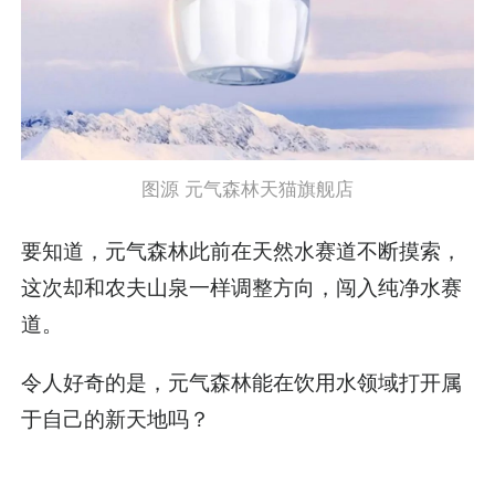
图源 元气森林天猫旗舰店
要知道，元气森林此前在天然水赛道不断摸索，
这次却和农夫山泉一样调整方向，闯入纯净水赛
道。
令人好奇的是，元气森林能在饮用水领域打开属
于自己的新天地吗？