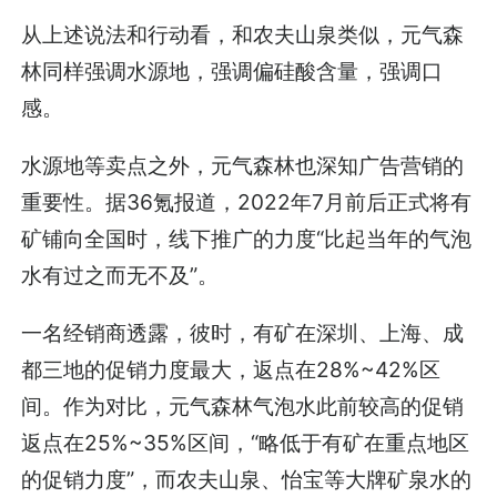
从上述说法和行动看，和农夫山泉类似，元气森
林同样强调水源地，强调偏硅酸含量，强调口
感。
水源地等卖点之外，元气森林也深知广告营销的
重要性。据36氪报道，2022年7月前后正式将有
矿铺向全国时，线下推广的力度“比起当年的气泡
水有过之而无不及”。
一名经销商透露，彼时，有矿在深圳、上海、成
都三地的促销力度最大，返点在28%~42%区
间。作为对比，元气森林气泡水此前较高的促销
返点在25%~35%区间，“略低于有矿在重点地区
的促销力度”，而农夫山泉、怡宝等大牌矿泉水的