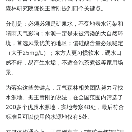
森林研究院院长王雪刚提到四个关键点。
分别是：必须必须是矿泉水，不受地表水污染和
晴雨天气影响；水源一定是未被污染的大自然环
境，首选风景优美的地区；偏硅酸含量必须稳定
（大于25mg/L）；东方人更习惯软水，硬水口
感不好，易产生水垢，不适合泡茶煮饭等家用场
景。
为落实这些关键点，元气森林相关团队努力寻找
水源地。据王雪刚的说法，在全国范围内筛选了
200多个优质水源地，实地考察48处，最后符合
标准且可以使用的水源地仅有5处。