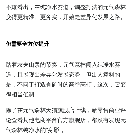
不难看出，在纯净水赛道，调整打法的元气森林
变得更精准、更务实，开始走差异化发展之路。
仍需要全方位提升
踏着农夫山泉的节奏，元气森林闯入纯净水赛
道，且展现出差异化发展态势，但出人意料的
是，不同于打造有矿时的高举高打，这次，它变
得相当低调。
除了在元气森林天猫旗舰店上线，新零售商业评
论查看其他电商平台官方旗舰店，都没有发现元
气森林纯净水的“身影”。