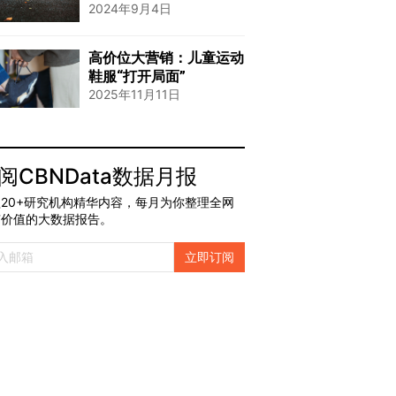
2024年9月4日
高价位大营销：儿童运动
鞋服“打开局面”
2025年11月11日
阅CBNData数据月报
20+研究机构精华内容，每月为你整理全网
有价值的大数据报告。
立即订阅