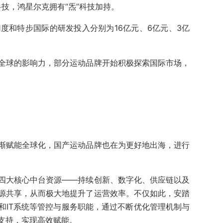
科技，鸿星尔克拥有“炁”科技加持。
61度和特步国际的研发投入分别为16亿元、6亿元、3亿
全球的影响力，部分运动品牌开始积极探索国际市场，
渐赋能全球化，国产运动品牌也在为更好地出海，进行
四大核心中台资源——持续创新、数字化、供应链以及
源共享，从而极大地提升了运营效率。不仅如此，安踏
和IT系统等管控与服务职能，通过不断优化管理机制与
支持，实现高效赋能。