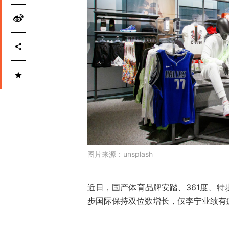
图片来源：
unsplash
近日，国产体育品牌安踏、361度、特
步国际保持双位数增长，仅李宁业绩有