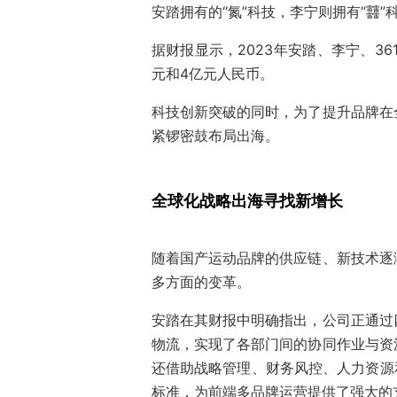
安踏拥有的“氮”科技，李宁则拥有“䨻”
据财报显示，2023年安踏、李宁、3
元和4亿元人民币。
科技创新突破的同时，为了提升品牌在
紧锣密鼓布局出海。
全球化战略出海寻找新增长
随着国产运动品牌的供应链、新技术逐
多方面的变革。
安踏在其财报中明确指出，公司正通过
物流，实现了各部门间的协同作业与资
还借助战略管理、财务风控、人力资源
标准，为前端多品牌运营提供了强大的