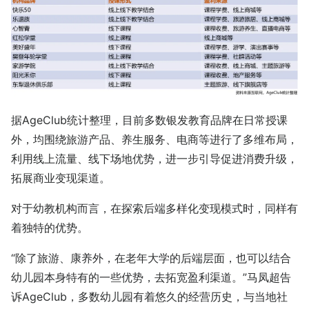
据AgeClub统计整理，目前多数银发教育品牌在日常授课
外，均围绕旅游产品、养生服务、电商等进行了多维布局，
利用线上流量、线下场地优势，进一步引导促进消费升级，
拓展商业变现渠道。
对于幼教机构而言，在探索后端多样化变现模式时，同样有
着独特的优势。
“除了旅游、康养外，在老年大学的后端层面，也可以结合
幼儿园本身特有的一些优势，去拓宽盈利渠道。”马凤超告
诉AgeClub，多数幼儿园有着悠久的经营历史，与当地社