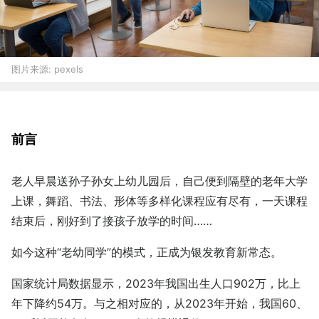
图片来源:
pexels
前言
老人早晨送孙子孙女上幼儿园后，自己便到隔壁的老年大学
上课，舞蹈、书法、形体等多样化课程应有尽有，一天课程
结束后，刚好到了接孩子放学的时间……
如今这种“老幼同学”的模式，正成为银发教育新常态。
国家统计局数据显示，2023年我国出生人口902万，比上
年下降约54万。与之相对应的，从2023年开始，我国60、