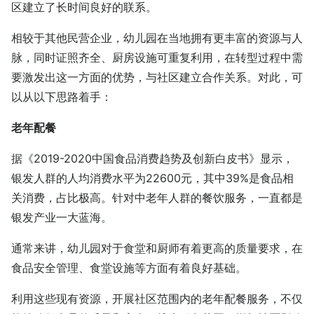
区建立了长时间良好的联系。
相较于其他民营企业，幼儿园在当地拥有更丰富的资源与人
脉，同时证照齐全、厨房设施可重复利用，在转型过程中需
要激发出这一方面的优势，与社区建立合作关系。对此，可
以从以下思路着手：
老年配餐
据《2019-2020中国食品消费趋势及创新白皮书》显示，
银发人群的人均消费水平为22600元，其中39%是食品相
关消费，占比极高。针对中老年人群的餐饮服务，一直都是
银发产业一大蓝海。
通常来讲，幼儿园对于食堂和厨师有着更高的质量要求，在
食品安全管理、食堂设施等方面有着良好基础。
利用这些现有资源，开展社区范围内的老年配餐服务，不仅