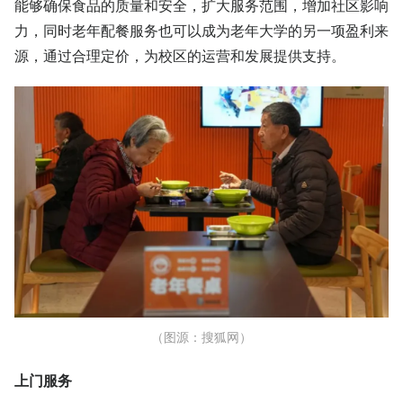
能够确保食品的质量和安全，扩大服务范围，增加社区影响
力，同时老年配餐服务也可以成为老年大学的另一项盈利来
源，通过合理定价，为校区的运营和发展提供支持。
（图源：搜狐网）
上门服务