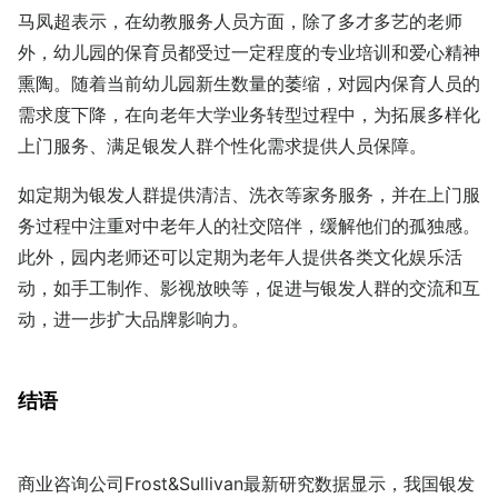
马凤超表示，在幼教服务人员方面，除了多才多艺的老师
外，幼儿园的保育员都受过一定程度的专业培训和爱心精神
熏陶。随着当前幼儿园新生数量的萎缩，对园内保育人员的
需求度下降，在向老年大学业务转型过程中，为拓展多样化
上门服务、满足银发人群个性化需求提供人员保障。
如定期为银发人群提供清洁、洗衣等家务服务，并在上门服
务过程中注重对中老年人的社交陪伴，缓解他们的孤独感。
此外，园内老师还可以定期为老年人提供各类文化娱乐活
动，如手工制作、影视放映等，促进与银发人群的交流和互
动，进一步扩大品牌影响力。
结语
商业咨询公司Frost&Sullivan最新研究数据显示，我国银发