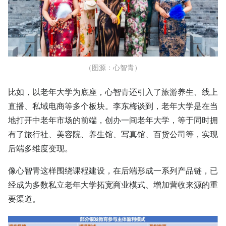
（图源：心智青）
比如，以老年大学为底座，心智青还引入了旅游养生、线上
直播、私域电商等多个板块。李东梅谈到，老年大学是在当
地打开中老年市场的前端，创办一间老年大学，等于同时拥
有了旅行社、美容院、养生馆、写真馆、百货公司等，实现
后端多维度变现。
像心智青这样围绕课程建设，在后端形成一系列产品链，已
经成为多数私立老年大学拓宽商业模式、增加营收来源的重
要渠道。