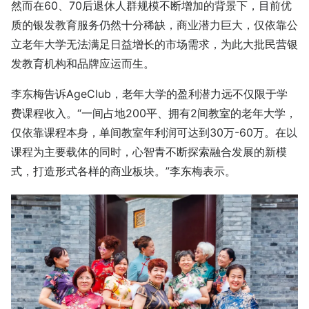
然而在60、70后退休人群规模不断增加的背景下，目前优
质的银发教育服务仍然十分稀缺，商业潜力巨大，仅依靠公
立老年大学无法满足日益增长的市场需求，为此大批民营银
发教育机构和品牌应运而生。
李东梅告诉AgeClub，老年大学的盈利潜力远不仅限于学
费课程收入。“一间占地200平、拥有2间教室的老年大学，
仅依靠课程本身，单间教室年利润可达到30万-60万。在以
课程为主要载体的同时，心智青不断探索融合发展的新模
式，打造形式各样的商业板块。”李东梅表示。