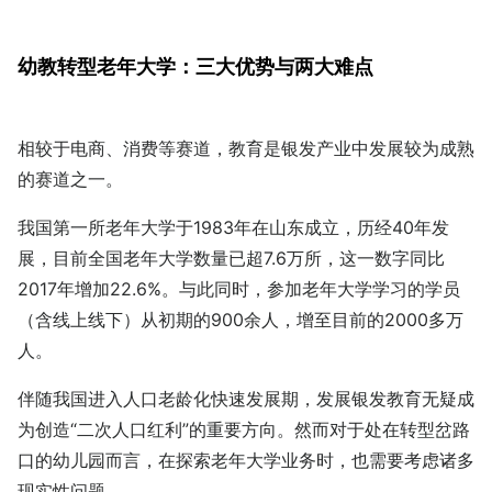
幼教转型老年大学：三大优势与两大难点
相较于电商、消费等赛道，教育是银发产业中发展较为成熟
的赛道之一。
我国第一所老年大学于1983年在山东成立，历经40年发
展，目前全国老年大学数量已超7.6万所，这一数字同比
2017年增加22.6%。与此同时，参加老年大学学习的学员
（含线上线下）从初期的900余人，增至目前的2000多万
人。
伴随我国进入人口老龄化快速发展期，发展银发教育无疑成
为创造“二次人口红利”的重要方向。然而对于处在转型岔路
口的幼儿园而言，在探索老年大学业务时，也需要考虑诸多
现实性问题。