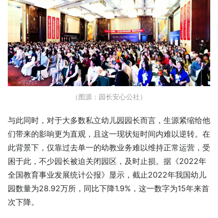
（图源：园长安心公社）
与此同时，对于大多数私立幼儿园园长而言，生源紧缩给他
们带来的影响更为直观，且这一现状短时间内难以逆转。在
此背景下，仅靠过去单一的幼教业务难以维持正常运营，受
困于此，不少园长被迫关闭园区，及时止损。据《2022年
全国教育事业发展统计公报》显示，截止2022年我国幼儿
园数量为28.92万所，同比下降1.9%，这一数字为15年来首
次下降。