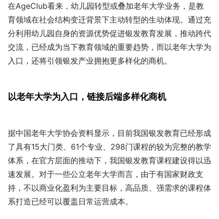
在AgeClub看来，幼儿园转型或叠加老年大学业务，是教
育领域在社会结构变迁背景下主动转型的生动体现。通过充
分利用幼儿园自身的资源优势促进银发教育发展，推动跨代
交流，已经成为当下教育领域的重要趋势，而以老年大学为
入口，还将引领银发产业拥抱更多样化的商机。
以老年大学为入口，链接后端多样化商机
据中国老年大学协会资料显示，目前我国银发教育已经形成
了具有15大门类、61个专业、298门课程的较为完整的教学
体系，在官方层面的推动下，我国银发教育课程建设得以迅
速发展。对于一些公立老年大学而言，由于有国家财政支
持，不以商业化盈利为主要目标，高品质、强需求的课程体
系打造已经可以覆盖日常运营成本。