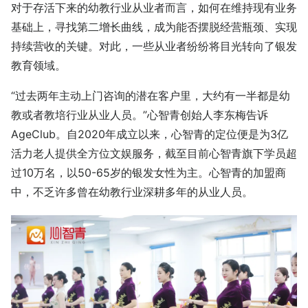
对于存活下来的幼教行业从业者而言，如何在维持现有业务
基础上，寻找第二增长曲线，成为能否摆脱经营瓶颈、实现
持续营收的关键。对此，一些从业者纷纷将目光转向了银发
教育领域。
“过去两年主动上门咨询的潜在客户里，大约有一半都是幼
教或者教培行业从业人员。”心智青创始人李东梅告诉
AgeClub。自2020年成立以来，心智青的定位便是为3亿
活力老人提供全方位文娱服务，截至目前心智青旗下学员超
过10万名，以50-65岁的银发女性为主。心智青的加盟商
中，不乏许多曾在幼教行业深耕多年的从业人员。