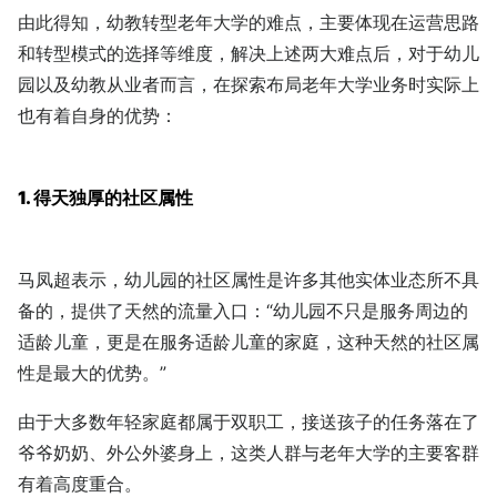
由此得知，幼教转型老年大学的难点，主要体现在运营思路
和转型模式的选择等维度，解决上述两大难点后，对于幼儿
园以及幼教从业者而言，在探索布局老年大学业务时实际上
也有着自身的优势：
1. 得天独厚的社区属性
马凤超表示，幼儿园的社区属性是许多其他实体业态所不具
备的，提供了天然的流量入口：“幼儿园不只是服务周边的
适龄儿童，更是在服务适龄儿童的家庭，这种天然的社区属
性是最大的优势。”
由于大多数年轻家庭都属于双职工，接送孩子的任务落在了
爷爷奶奶、外公外婆身上，这类人群与老年大学的主要客群
有着高度重合。