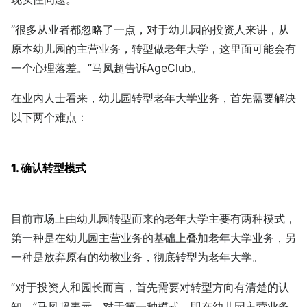
“很多从业者都忽略了一点，对于幼儿园的投资人来讲，从
原本幼儿园的主营业务，转型做老年大学，这里面可能会有
一个心理落差。”马凤超告诉AgeClub。
在业内人士看来，幼儿园转型老年大学业务，首先需要解决
以下两个难点：
1. 确认转型模式
目前市场上由幼儿园转型而来的老年大学主要有两种模式，
第一种是在幼儿园主营业务的基础上叠加老年大学业务，另
一种是放弃原有的幼教业务，彻底转型为老年大学。
“对于投资人和园长而言，首先需要对转型方向有清楚的认
知，”马凤超表示，对于第一种模式，即在幼儿园主营业务