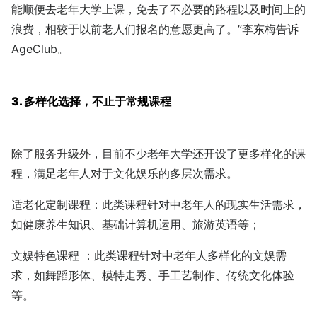
能顺便去老年大学上课，免去了不必要的路程以及时间上的
浪费，相较于以前老人们报名的意愿更高了。”李东梅告诉
AgeClub。
3. 多样化选择，不止于常规课程
除了服务升级外，目前不少老年大学还开设了更多样化的课
程，满足老年人对于文化娱乐的多层次需求。
适老化定制课程：此类课程针对中老年人的现实生活需求，
如健康养生知识、基础计算机运用、旅游英语等；
文娱特色课程 ：此类课程针对中老年人多样化的文娱需
求，如舞蹈形体、模特走秀、手工艺制作、传统文化体验
等。