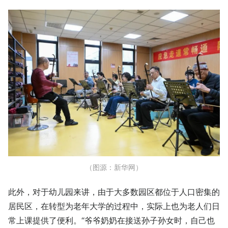
（图源：新华网）
此外，对于幼儿园来讲，由于大多数园区都位于人口密集的
居民区，在转型为老年大学的过程中，实际上也为老人们日
常上课提供了便利。“爷爷奶奶在接送孙子孙女时，自己也