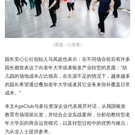
（图源：心智青）
园长安心公社创始人马凤超也表示：在不同场合前后有许多
园长都曾表达了向老年大学或者银发产业转型的意愿：“幼
儿园的场地成本占比很高，在生源不足的情况下，越来越多
的园长希望通过叠加老年大学或者其它业务来弥补覆盖日常
成本。”
本文AgeClub与多位资深企业代表展开对话，从我国银发
教育市场现状出发，并结合企业实战案例，分析幼教转型老
年大学后的商业运营模式，以及转型过程中的优势与难点，
为从业人士提供参考。