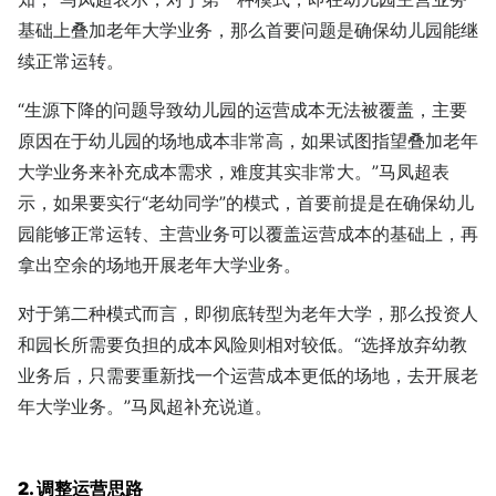
基础上叠加老年大学业务，那么首要问题是确保幼儿园能继
续正常运转。
“生源下降的问题导致幼儿园的运营成本无法被覆盖，主要
原因在于幼儿园的场地成本非常高，如果试图指望叠加老年
大学业务来补充成本需求，难度其实非常大。”马凤超表
示，如果要实行“老幼同学”的模式，首要前提是在确保幼儿
园能够正常运转、主营业务可以覆盖运营成本的基础上，再
拿出空余的场地开展老年大学业务。
对于第二种模式而言，即彻底转型为老年大学，那么投资人
和园长所需要负担的成本风险则相对较低。“选择放弃幼教
业务后，只需要重新找一个运营成本更低的场地，去开展老
年大学业务。”马凤超补充说道。
2. 调整运营思路