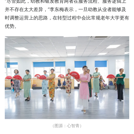
“尽管如此，幼教和银发教育两者在服务流程、服务逻辑上
并不存在太大差异，”李东梅表示，一旦幼教从业者能够及
时调整运营上的思路，在转型过程中会比常规老年大学更有
优势。
（图源：心智青）