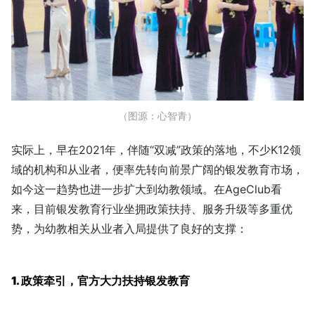
（图源：心智青）
实际上，早在2021年，伴随“双减”政策的落地，不少K12领
域的机构和从业者，便率先转向前景广阔的银发教育市场，
如今这一趋势也进一步扩大到幼教领域。在AgeClub看
来，目前银发教育行业坐拥政策扶持、服务升级等多重优
势，为幼教相关从业者入局提供了良好的支撑：
1. 政策牵引，官方大力扶持银发教育