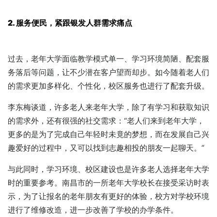
2. 服务便民，紧跟银发人群需求痛点
过去，老年大学面临教学模式单一、学习环境简陋、配套服
务落后等问题，让不少潜在客户望而却步。如今随着老人们
的需求更加多样化、个性化，校区服务也进行了配套升级。
李东梅谈道，许多老人来老年大学，除了有学习和获取知识
的需求外，还有很强的社交需求：“老人们来到老年大学，
更多的是为了完成自己年轻时未竟的梦想，而在发展自己兴
趣爱好的过程中，又可以找到志趣相投的朋友一起聊天。”
与此同时，学习环境、校区建设也是许多老人选择老年大学
时的重要参考。南昌市的一所老年大学校长在接受采访时表
示，为了让报名的老年朋友有更好的体验，校方对学校环境
进行了维修改造，进一步改善了学校的办学条件。