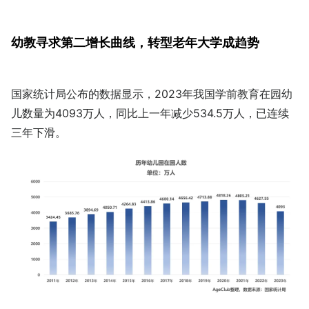
幼教寻求第二增长曲线，转型老年大学成趋势
国家统计局公布的数据显示，2023年我国学前教育在园幼
儿数量为4093万人，同比上一年减少534.5万人，已连续
三年下滑。