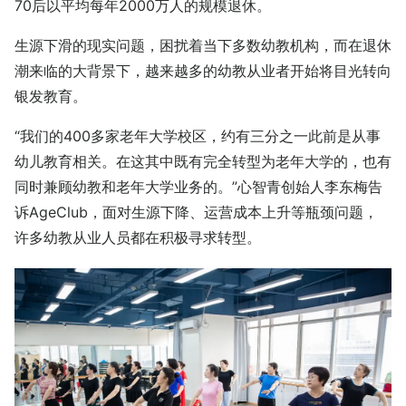
70后以平均每年2000万人的规模退休。
生源下滑的现实问题，困扰着当下多数幼教机构，而在退休
潮来临的大背景下，越来越多的幼教从业者开始将目光转向
银发教育。
“我们的400多家老年大学校区，约有三分之一此前是从事
幼儿教育相关。在这其中既有完全转型为老年大学的，也有
同时兼顾幼教和老年大学业务的。”心智青创始人李东梅告
诉AgeClub，面对生源下降、运营成本上升等瓶颈问题，
许多幼教从业人员都在积极寻求转型。