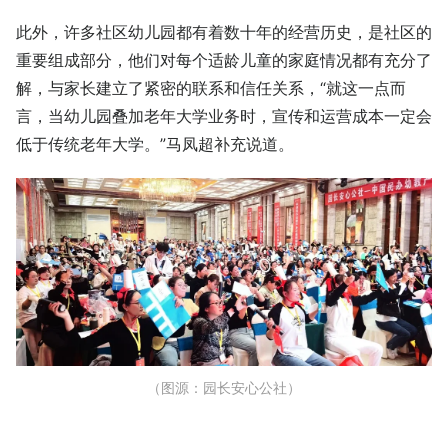
此外，许多社区幼儿园都有着数十年的经营历史，是社区的
重要组成部分，他们对每个适龄儿童的家庭情况都有充分了
解，与家长建立了紧密的联系和信任关系，“就这一点而
言，当幼儿园叠加老年大学业务时，宣传和运营成本一定会
低于传统老年大学。”马凤超补充说道。
（图源：园长安心公社）