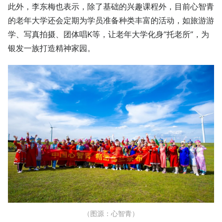
此外，李东梅也表示，除了基础的兴趣课程外，目前心智青
的老年大学还会定期为学员准备种类丰富的活动，如旅游游
学、写真拍摄、团体唱K等，让老年大学化身“托老所”，为
银发一族打造精神家园。
（图源：心智青）