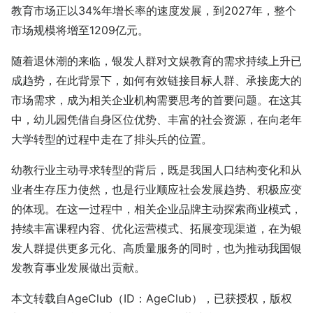
教育市场正以34%年增长率的速度发展，到2027年，整个
市场规模将增至1209亿元。
随着退休潮的来临，银发人群对文娱教育的需求持续上升已
成趋势，在此背景下，如何有效链接目标人群、承接庞大的
市场需求，成为相关企业机构需要思考的首要问题。在这其
中，幼儿园凭借自身区位优势、丰富的社会资源，在向老年
大学转型的过程中走在了排头兵的位置。
幼教行业主动寻求转型的背后，既是我国人口结构变化和从
业者生存压力使然，也是行业顺应社会发展趋势、积极应变
的体现。在这一过程中，相关企业品牌主动探索商业模式，
持续丰富课程内容、优化运营模式、拓展变现渠道，在为银
发人群提供更多元化、高质量服务的同时，也为推动我国银
发教育事业发展做出贡献。
本文转载自AgeClub（ID：AgeClub），已获授权，版权