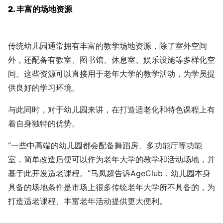
2. 丰富的场地资源
传统幼儿园通常拥有丰富的教学场地资源，除了室外空间
外，还配备有教室、图书馆、休息室、娱乐设施等多样化空
间。这些资源可以直接用于老年大学的教学活动，为学员提
供良好的学习环境。
与此同时，对于幼儿园来讲，在打造适老化和特色课程上有
着自身独特的优势。
“一些中高端的幼儿园都会配备舞蹈房、多功能厅等功能
室，简单改造后便可以作为老年大学的教学和活动场地，并
基于此开发适老课程。”马凤超告诉AgeClub，幼儿园本身
具备的场地条件是市场上很多传统老年大学所不具备的，为
打造适老课程、丰富老年活动提供更大便利。