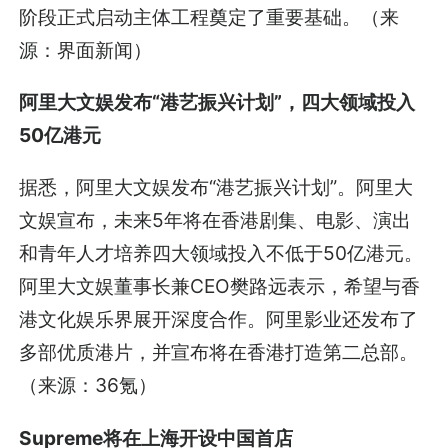
阶段正式启动主体工程奠定了重要基础。（来
源：界面新闻）
阿里大文娱发布“港艺振兴计划”，四大领域投入
50亿港元
据悉，阿里大文娱发布“港艺振兴计划”。阿里大
文娱宣布，未来5年将在香港剧集、电影、演出
和青年人才培养四大领域投入不低于50亿港元。
阿里大文娱董事长兼CEO樊路远表示，希望与香
港文化娱乐界展开深度合作。阿里影业还发布了
多部优质港片，并宣布将在香港打造第二总部。
（来源：36氪）
Supreme将在上海开设中国首店