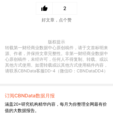
2
好文章，点个赞
版权提示
转载第一财经商业数据中心原创稿件，请于文首标明来
源、作者，并保持文章完整性。非第一财经商业数据中
心原创稿件，未经许可，任何人不得复制、转载、或以
其他方式使用。如需转载或以其他方式使用稿件内容，
请联系CBNData客服DD-4（微信ID：CBNDataDD4）
订阅CBNData数据月报
涵盖20+研究机构精华内容，每月为你整理全网最有价
值的大数据报告。