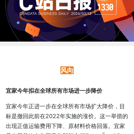
风向
宜家今年拟在全球所有市场进一步降价
宜家今年正进一步在全球所有市场扩大降价，目
标是撤回此前在2022年实施的涨价。这一举措的
出现正值运输费用下降、原材料价格回落。宜家