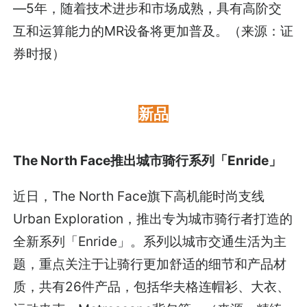
—5年，随着技术进步和市场成熟，具有高阶交
互和运算能力的MR设备将更加普及。（来源：证
券时报）
新品
The North Face推出城市骑行系列「Enride」
近日，The North Face旗下高机能时尚支线
Urban Exploration，推出专为城市骑行者打造的
全新系列「Enride」。系列以城市交通生活为主
题，重点关注于让骑行更加舒适的细节和产品材
质，共有26件产品，包括华夫格连帽衫、大衣、