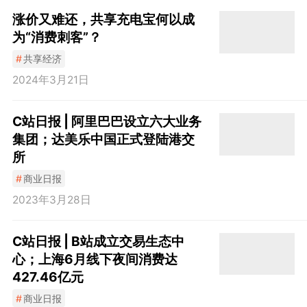
涨价又难还，共享充电宝何以成
为“消费刺客”？
#
共享经济
2024年3月21日
C站日报 | 阿里巴巴设立六大业务
集团；达美乐中国正式登陆港交
所
#
商业日报
2023年3月28日
C站日报 | B站成立交易生态中
心；上海6月线下夜间消费达
427.46亿元
#
商业日报