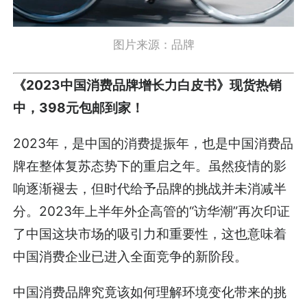
图片来源：品牌
《2023中国消费品牌增长力白皮书》现货热销
中，398元包邮到家！
2023年，是中国的消费提振年，也是中国消费品
牌在整体复苏态势下的重启之年。虽然疫情的影
响逐渐褪去，但时代给予品牌的挑战并未消减半
分。2023年上半年外企高管的“访华潮”再次印证
了中国这块市场的吸引力和重要性，这也意味着
中国消费企业已进入全面竞争的新阶段。
中国消费品牌究竟该如何理解环境变化带来的挑