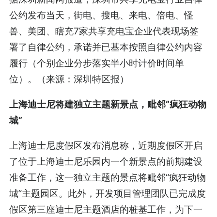
公约发布当天，街电、搜电、来电、倍电、怪
兽、美团、瞎充7家共享充电宝企业代表现场签
署了自律公约，承诺并已基本按照自律公约内容
履行（个别企业分步落实半小时计价时间单
位）。（来源：深圳特区报）
上海迪士尼将建独立主题新景点，毗邻“疯狂动物
城”
上海迪士尼度假区发布消息称，近期度假区开启
了位于上海迪士尼乐园内一个新景点的前期建设
准备工作，这一独立主题的景点将毗邻“疯狂动物
城”主题园区。此外，开发项目管理团队已完成度
假区第三座迪士尼主题酒店的桩基工作，为下一