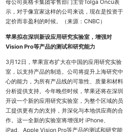
母公司英格卡集团零售部门主管Tolga Öncü表
示，对于像宜家这样的公司来说，现在是投资于
定价而非盈利的时候。（来源：
CNBC
）
苹果拟在深圳新设应用研究实验室，增强对
Vision Pro等产品的测试和研究能力
3月12日，苹果宣布扩大在中国的应用研究实验
室，以支持产品的制造。公司将提升上海研究中
心的能力，为所有产品线的可靠性、质量和材料
分析提供支持。今年晚些时候，苹果还将在深圳
开设一个新的应用研究实验室，为整个区域的员
工提供更有力的支持，并深化与本地供应商的合
作。这一全新的实验室将增强对 iPhone、
iPad、Apple Vision Pro等产品的测试和研究能