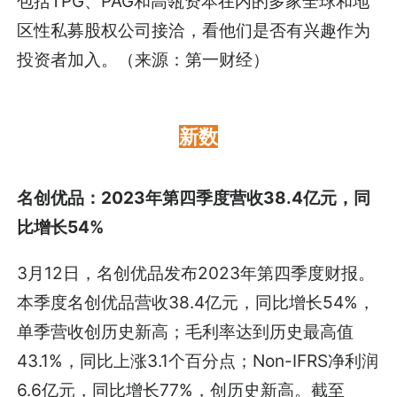
包括TPG、PAG和高瓴资本在内的多家全球和地
区性私募股权公司接洽，看他们是否有兴趣作为
投资者加入。（来源：第一财经）
新数
名创优品：2023年第四季度营收38.4亿元，同
比增长54%
3月12日，名创优品发布2023年第四季度财报。
本季度名创优品营收38.4亿元，同比增长54%，
单季营收创历史新高；毛利率达到历史最高值
43.1%，同比上涨3.1个百分点；Non-IFRS净利润
6.6亿元，同比增长77%，创历史新高。截至