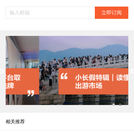
立即订阅
相关推荐