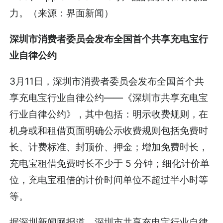
力。（来源：界面新闻）
深圳市消费者委员会发布全国首个共享充电宝行
业自律公约
3月11日，深圳市消费者委员会发布全国首个共
享充电宝行业自律公约——《深圳市共享充电宝
行业自律公约》，其中包括：明示收费规则，在
机身或和租借页面明确公示收费规则包括免费时
长、计费标准、封顶价、押金；增加免费时长，
充电宝租借免费时长不少于 5 分钟；细化计价单
位，充电宝租借的计价时间单位不超过半小时等
等。
据深圳新闻网报道，深圳市共享充电宝行业自律