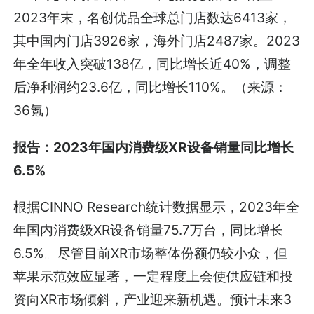
2023年末，名创优品全球总门店数达6413家，
其中国内门店3926家，海外门店2487家。2023
年全年收入突破138亿，同比增长近40%，调整
后净利润约23.6亿，同比增长110%。（来源：
36氪）
报告：2023年国内消费级XR设备销量同比增长
6.5%
根据CINNO Research统计数据显示，2023年全
年国内消费级XR设备销量75.7万台，同比增长
6.5%。尽管目前XR市场整体份额仍较小众，但
苹果示范效应显著，一定程度上会使供应链和投
资向XR市场倾斜，产业迎来新机遇。预计未来3