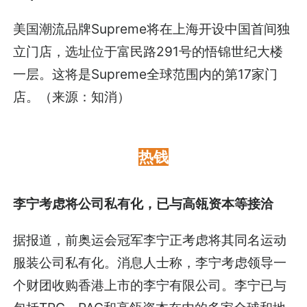
美国潮流品牌Supreme将在上海开设中国首间独
立门店，选址位于富民路291号的悟锦世纪大楼
一层。这将是Supreme全球范围内的第17家门
店。（来源：知消）
热钱
李宁考虑将公司私有化，已与高瓴资本等接洽
据报道，前奥运会冠军李宁正考虑将其同名运动
服装公司私有化。消息人士称，李宁考虑领导一
个财团收购香港上市的李宁有限公司。李宁已与