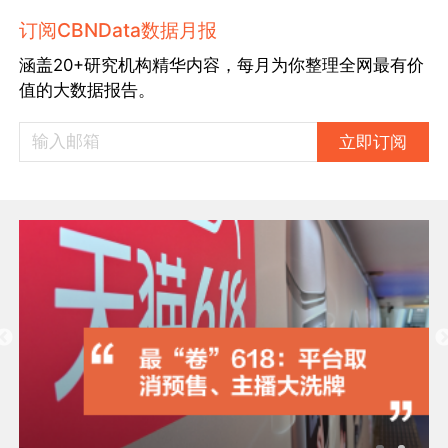
订阅CBNData数据月报
涵盖20+研究机构精华内容，每月为你整理全网最有价
值的大数据报告。
立即订阅