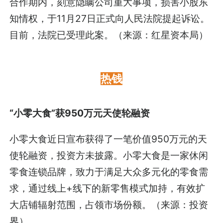
合作期内，刻意隐瞒公司重大事项，损害小股东
知情权，于11月27日正式向人民法院提起诉讼。
目前，法院已受理此案。（来源：红星资本局）
热钱
“小零大食”获950万元天使轮融资
小零大食近日宣布获得了一笔价值950万元的天
使轮融资，投资方未披露。小零大食是一家休闲
零食连锁品牌，致力于满足大众多元化的零食需
求，通过线上+线下的新零售模式加持，有效扩
大店铺辐射范围，占领市场份额。（来源：投资
界）