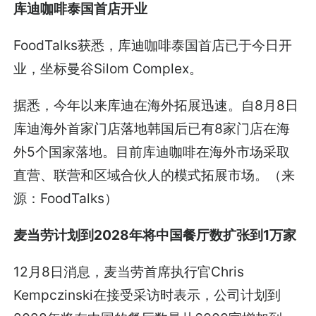
库迪咖啡泰国首店开业
FoodTalks获悉，库迪咖啡泰国首店已于今日开
业，坐标曼谷Silom Complex。
据悉，今年以来库迪在海外拓展迅速。自8月8日
库迪海外首家门店落地韩国后已有8家门店在海
外5个国家落地。目前库迪咖啡在海外市场采取
直营、联营和区域合伙人的模式拓展市场。（来
源：FoodTalks）
麦当劳计划到2028年将中国餐厅数扩张到1万家
12月8日消息，麦当劳首席执行官Chris
Kempczinski在接受采访时表示，公司计划到