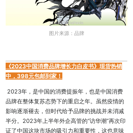
图片来源：品牌
《2023中国消费品牌增长力白皮书》现货热销
中，398元包邮到家！
2023年，是中国的消费提振年，也是中国消费
品牌在整体复苏态势下的重启之年。虽然疫情的
影响逐渐褪去，但时代给予品牌的挑战并未消减
半分。2023年上半年外企高管的“访华潮”再次印
证了中国这块市场的吸引力和重要性，这也意味