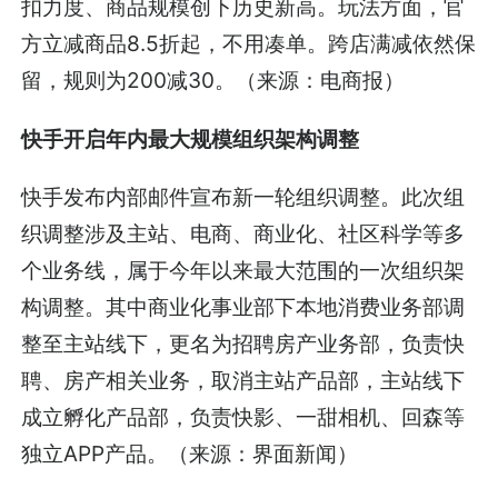
扣力度、商品规模创下历史新高。玩法方面，官
方立减商品8.5折起，不用凑单。跨店满减依然保
留，规则为200减30。（来源：电商报）
快手开启年内最大规模组织架构调整
快手发布内部邮件宣布新一轮组织调整。此次组
织调整涉及主站、电商、商业化、社区科学等多
个业务线，属于今年以来最大范围的一次组织架
构调整。其中商业化事业部下本地消费业务部调
整至主站线下，更名为招聘房产业务部，负责快
聘、房产相关业务，取消主站产品部，主站线下
成立孵化产品部，负责快影、一甜相机、回森等
独立APP产品。（来源：界面新闻）