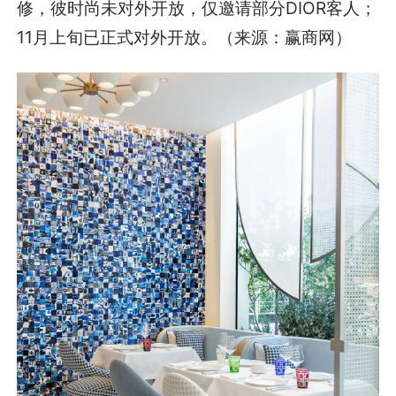
修，彼时尚未对外开放，仅邀请部分DIOR客人；
11月上旬已正式对外开放。（来源：赢商网）