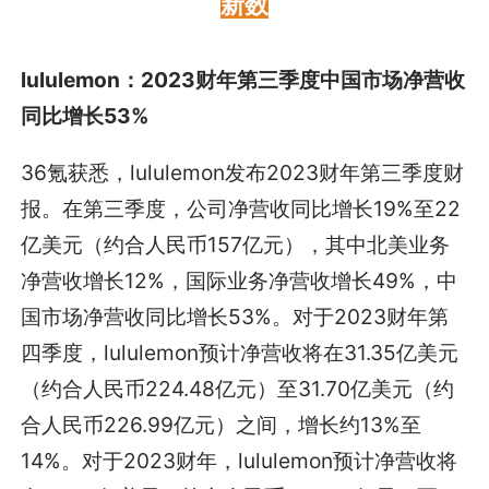
新数
lululemon：2023财年第三季度中国市场净营收
同比增长53%
36氪获悉，lululemon发布2023财年第三季度财
报。在第三季度，公司净营收同比增长19%至22
亿美元（约合人民币157亿元），其中北美业务
净营收增长12%，国际业务净营收增长49%，中
国市场净营收同比增长53%。对于2023财年第
四季度，lululemon预计净营收将在31.35亿美元
（约合人民币224.48亿元）至31.70亿美元（约
合人民币226.99亿元）之间，增长约13%至
14%。对于2023财年，lululemon预计净营收将