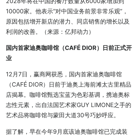
2028年将在中国的餐厅数量从6000家增加到
10000家。他表示“对中国业务前景非常乐观”，
原因包括增开新店的潜力、同店销售的增长以及
利润的改善。（来源：亿邦动力）
国内首家迪奥咖啡馆（CAFÉ DIOR）日前正式开
业
12月7日，赢商网获悉，国内首家迪奥咖啡馆
（CAFÉ DIOR）日前于迪奥上海前滩太古里精品
店揭幕。咖啡馆甄选宝蓝为色彩基调，携迪奥标
志性元素，出自法国艺术家GUY LIMONE之手的
艺术品将咖啡馆与蒙田大道30号巧妙呼应。
据了解，早在今年9月底该迪奥咖啡馆已完成装