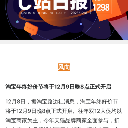
风向
淘宝年终好价节将于12月9日晚8点正式开启
12月8日，据淘宝路边社消息，淘宝年终好价节
将于12月9日晚8点正式开启。往年双12大促均以
淘宝商家为主，今年天猫品牌商家全面参与，折