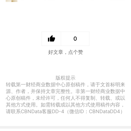
0
好文章，点个赞
版权提示
转载第一财经商业数据中心原创稿件，请于文首标明来
源、作者，并保持文章完整性。非第一财经商业数据中
心原创稿件，未经许可，任何人不得复制、转载、或以
其他方式使用。如需转载或以其他方式使用稿件内容，
请联系CBNData客服DD-4（微信ID：CBNDataDD4）