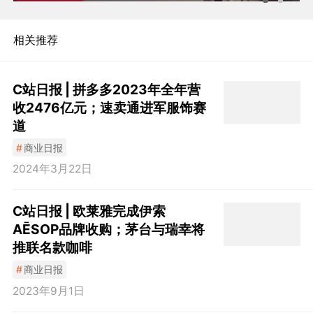
相关推荐
C站日报 | 拼多多2023年全年营
收2476亿元；速卖通进军服饰赛
道
#
商业日报
2024年3月22日
C站日报 | 欧莱雅完成伊索
AĒSOP品牌收购；茅台与瑞幸将
推联名款咖啡
#
商业日报
2023年9月1日