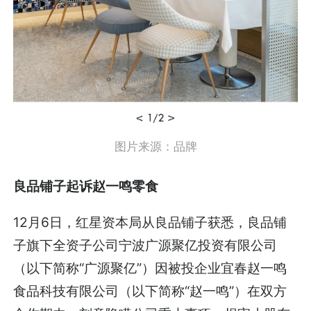
图片来源：品牌
良品铺子起诉赵一鸣零食
12月6日，红星资本局从良品铺子获悉，良品铺
子旗下全资子公司宁波广源聚亿投资有限公司
（以下简称“广源聚亿”）因被投企业宜春赵一鸣
食品科技有限公司（以下简称“赵一鸣”）在双方