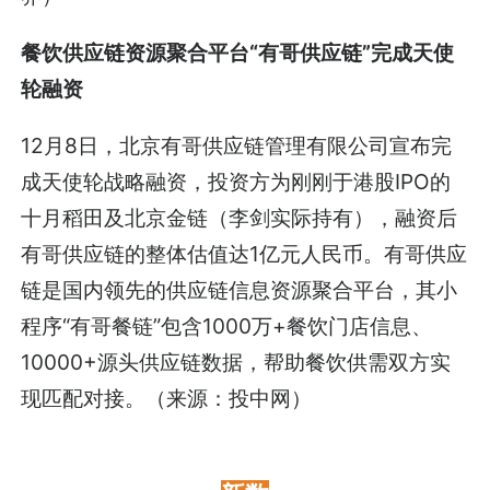
餐饮供应链资源聚合平台“有哥供应链”完成天使
轮融资
12月8日，北京有哥供应链管理有限公司宣布完
成天使轮战略融资，投资方为刚刚于港股IPO的
十月稻田及北京金链（李剑实际持有），融资后
有哥供应链的整体估值达1亿元人民币。有哥供应
链是国内领先的供应链信息资源聚合平台，其小
程序“有哥餐链”包含1000万+餐饮门店信息、
10000+源头供应链数据，帮助餐饮供需双方实
现匹配对接。（来源：投中网）