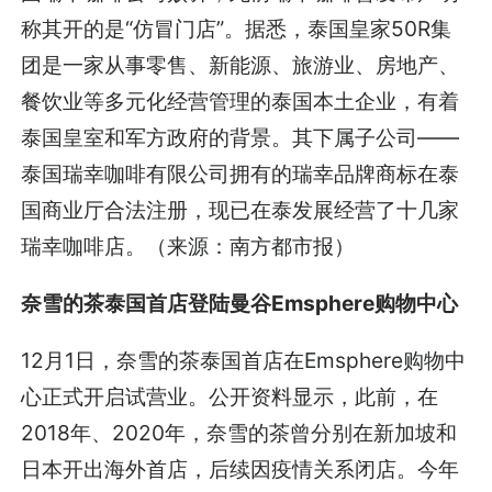
称其开的是“仿冒门店”。据悉，泰国皇家50R集
团是一家从事零售、新能源、旅游业、房地产、
餐饮业等多元化经营管理的泰国本土企业，有着
泰国皇室和军方政府的背景。其下属子公司——
泰国瑞幸咖啡有限公司拥有的瑞幸品牌商标在泰
国商业厅合法注册，现已在泰发展经营了十几家
瑞幸咖啡店。（来源：南方都市报）
奈雪的茶泰国首店登陆曼谷Emsphere购物中心
12月1日，奈雪的茶泰国首店在Emsphere购物中
心正式开启试营业。公开资料显示，此前，在
2018年、2020年，奈雪的茶曾分别在新加坡和
日本开出海外首店，后续因疫情关系闭店。今年