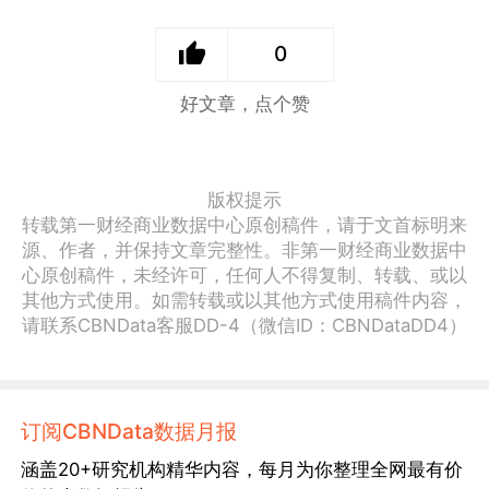
0
好文章，点个赞
版权提示
转载第一财经商业数据中心原创稿件，请于文首标明来
源、作者，并保持文章完整性。非第一财经商业数据中
心原创稿件，未经许可，任何人不得复制、转载、或以
其他方式使用。如需转载或以其他方式使用稿件内容，
请联系CBNData客服DD-4（微信ID：CBNDataDD4）
订阅CBNData数据月报
涵盖20+研究机构精华内容，每月为你整理全网最有价