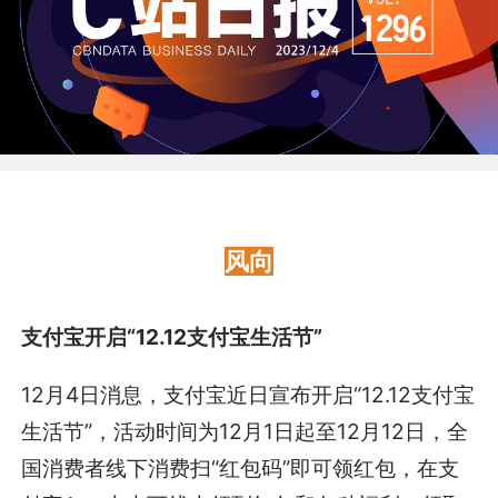
风向
支付宝开启“12.12支付宝生活节”
12月4日消息，支付宝近日宣布开启“12.12支付宝
生活节”，活动时间为12月1日起至12月12日，全
国消费者线下消费扫“红包码”即可领红包，在支