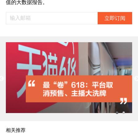
值的大数据报告。
立即订阅
相关推荐