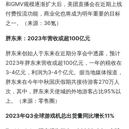
和GMV规模逐渐扩大后，美团直播会在近期上线
付费投流功能，商业化也将成为明年重要的目标
之一。（来源：36氪）
胖东来：2023年营收或超100亿元
胖东来创始人于东来在近期分享会中透露，预计
2023年胖东来营收或超100亿元，一年的税收在
3-4亿元，利润为3-4个亿元。据当地媒体报道，
胖东来在今年中秋国庆假期共接待游客270万人
次，其中，胖东来天使城的外地游客占比95%以
上。（来源：零售圈）
2023年Q3全球游戏机总出货量同比增长11%