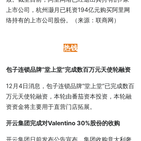
上市公司，杭州灏月已耗资194亿元购买阿里网
络持有的上市公司股份。（来源：联商网）
热钱
包子连锁品牌“堂上堂”完成数百万元天使轮融资
12月4日消息，包子连锁品牌“堂上堂”已完成数百
万元天使轮融资，本轮由番茄资本投资，本轮融
资资金将主要用于直营门店拓展。
开云集团完成对Valentino 30%股份的收购
开云集团日前发布公告宣布，集团收购意大利奢