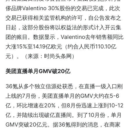
侈品牌Valentino 30%股份的交易已完成，此次
交易已获得相关监管机构的许可，自公告发布之
日起，这部分股份将以权益法的形式计入开云集
团的账目。数据显示，Valentino去年销售额同比
大涨15%至14.19亿欧元（约合人民币110.10亿
元）。（来源：时尚头条网）
美团直播单月GMV破20亿
36氪从多个独立信源处获悉，在直播一级入口刚
上线的7月份，美团直播单月的GMV大约在5-6
亿，环比增速在20%，但8月份迅速上涨到10-12
亿，并陆续出现破亿直播间。到了10月份，单月
GMV突破20亿元。据36氪得到的消息，在商家