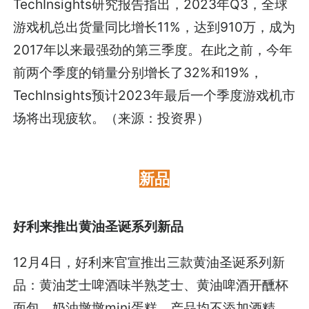
TechInsights研究报告指出，2023年Q3，全球
游戏机总出货量同比增长11%，达到910万，成为
2017年以来最强劲的第三季度。在此之前，今年
前两个季度的销量分别增长了32%和19%，
TechInsights预计2023年最后一个季度游戏机市
场将出现疲软。（来源：投资界）
新品
好利来推出黄油圣诞系列新品
12月4日，好利来官宣推出三款黄油圣诞系列新
品：黄油芝士啤酒味半熟芝士、黄油啤酒开醺杯
面包、奶油墩墩mini蛋糕。产品均不添加酒精，