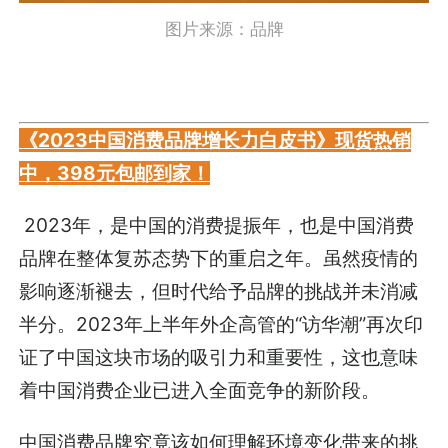
图片来源：品牌
《2023中国消费品牌增长力白皮书》现货热销
中，398元包邮到家！
2023年，是中国的消费提振年，也是中国消费
品牌在整体复苏态势下的重启之年。虽然疫情的
影响逐渐褪去，但时代给予品牌的挑战并未消减
半分。2023年上半年外企高管的“访华潮”再次印
证了中国这块市场的吸引力和重要性，这也意味
着中国消费企业已进入全面竞争的新阶段。
中国消费品牌究竟该如何理解环境变化带来的挑