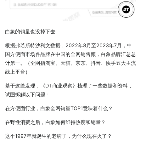
白象的销量也没掉下去。
根据弗若斯特沙利文数据，2022年8月至2023年7月，中
国方便面市场各品牌在中国的全网销售额，白象品牌汇总总
计第一。（全网指淘宝、天猫、京东、抖音、快手五大主流
线上平台）
基于这些发现，《DT商业观察》梳理了一些数据和资料，
试图拆解以下问题：
在方便面行业，白象全网销量TOP1意味着什么？
在野性消费之后，白象如何维持热度和销量？
这个1997年就诞生的老牌子，为什么现在火了？