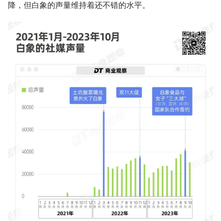
降，但白象的声量维持着还不错的水平。