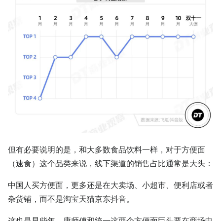
但有必要说明的是，和大多数食品饮料一样，对于方便面
（速食）这个品类来说，线下渠道的销售占比通常是大头：
中国人买方便面，更多还是在大卖场、小超市、便利店或者
杂货铺，而不是淘宝天猫京东抖音。
这也是早些年，康师傅和统一这两个方便面巨头要在商场中