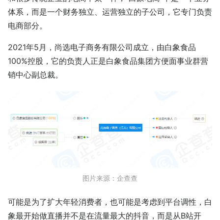
体系，而是一个财务独立、运营独立的子公司，它专门负责
电商部分。
2021年5月，尚选电子商务有限公司成立，由白象食品
100%控股，它的负责人正是白象食品集团方便面事业群营
销中心副总裁。
图片来源：企查查
可能是为了扩大年轻消费者，也可能是考虑到平台调性，白
象最开始做直播并不是在流量最大的抖音，而是从B站开