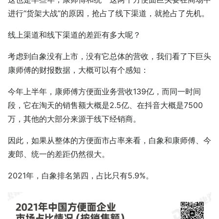
进行“货架大战”的原因，抢占了线下渠道，就抢占了先机。
线上渠道和线下渠道的差距有多大呢？
考虑到白象没有上市，没有它总体的营收，我们看了下巨头
康师傅的财报数据，大概可以有个感知：
今年上半年，康师傅方便面业务营收139亿，而同一时间
段，它在淘天的销售额大概是2.5亿、在抖音大概是7500
万，其他的大部分来源于线下经销商。
因此，如果从整体的方便面市占率来看，白象和康师傅、今
麦郎、统一的差距仍然很大。
2021年，白象排名第四，占比只有5.9%。