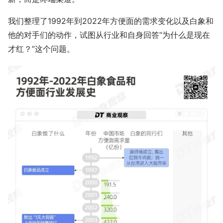
我们整理了1992年到2022年方便面的需求变化以及白象和
他的对手们的动作，试图从行业和自身回答“为什么是现在
才红？”这个问题。