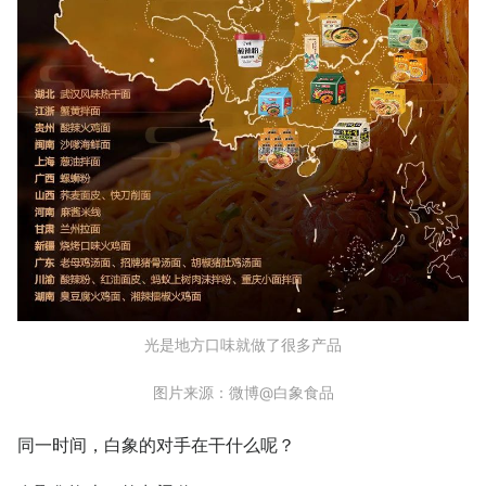
光是地方口味就做了很多产品
图片来源：微博@白象食品
同一时间，白象的对手在干什么呢？