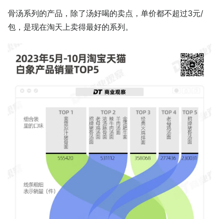
骨汤系列的产品，除了汤好喝的卖点，单价都不超过3元/
包，是现在淘天上卖得最好的系列。