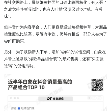
在社交网络上，爆款蟹黄拌面的口碑比较两极化，有人买了
之后觉得“好吃到爆”，也有人吐槽“又贵又难吃”“腻、有腥
味”。
但抖音作为内容平台，人们更容易通过短视频种草，对新品
接受度也比较高，尽管有争议，仍然有相当一部分人会为了
尝鲜而购买。
另外，为了鼓励新人下单，增加“尝鲜”的试错空间，白象在
抖音上通常以“爆款单品组合装”的形式售卖，还有“买面就
送锅”的促销活动。