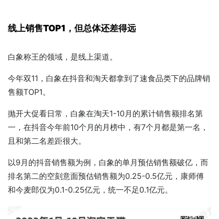
线上销售TOP1，但总体还差得远
白象称王的领域，是线上渠道。
今年双11，白象在抖音和淘天都拿到了速食品类下的品牌销
售额TOP1。
抛开大促看日常，白象在淘天1-10月的累计销售额排名第
一，在抖音今年前10个月的月榜中，有7个月都是第一名，
且和第二名差距很大。
以9月的抖音销售额为例，白象的单月预估销售额破亿，而
排名第二的空刻意面预估销售额为0.25-0.5亿元，康师傅
和今麦郎仅为0.1-0.25亿元，统一不足0.1亿元。