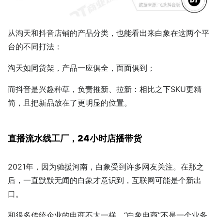
从淘天和抖音店铺的产品分类，也能看出来白象在这两个平
台的不同打法：
淘天如同货架，产品一应俱全，面面俱到；
而抖音是兴趣种草，负责推新、拉新：相比之下SKU更精
简，且把新品放在了更明显的位置。
直播流水线工厂，24小时店播带货
2021年，因为驰援河南，白象受到许多网友关注。在那之
后，一直默默无闻的白象才意识到，互联网可能是个新出
口。
和很多传统企业的电商不太一样，“白象电商”不是一个业务