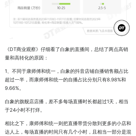
《DT商业观察》仔细看了白象的直播间，总结了两点高销
量和高转化的原因：
1、不同于康师傅和统一，白象的抖音店铺自播销售额占比
超过一半，而康师傅和统一的自播占比分别只有8.98%和
9.66%。
白象的旗舰店店播，差不多每场直播时长都超过1天，相当
于24小时不打烊。
相比之下，康师傅和统一则把直播带货分散到更多的小店和
达人上，每场直播的时间只有几个小时，且相当一部分是混