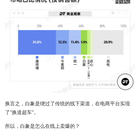
换言之，白象是绕过了传统的线下渠道，在电商平台实现
了“换道超车”。
所以，白象是怎么在线上卖爆的？