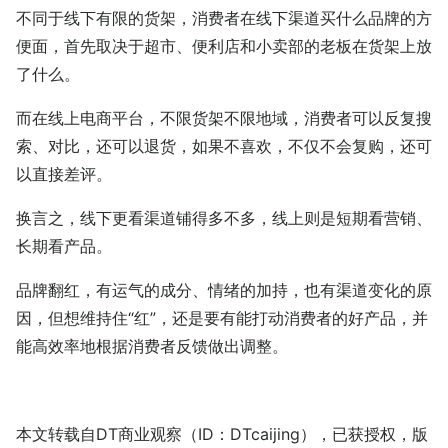
不同于线下有限的货架，消费者在线下渠道买什么品牌的方
便面，首先取决于超市、便利店和小卖部的老板在货架上放
了什么。
而在线上电商平台，不限货架不限地域，消费者可以反复搜
索、对比，还可以退货，如果不喜欢，不仅不会复购，还可
以直接差评。
换言之，线下更看渠道铺得多不多，线上则是短期看营销、
长期看产品。
品牌翻红，有运气的成分、情绪的加持，也有渠道变化的原
因，但想维持住“红”，还是要有能打动消费者的好产品，并
能高效率地根据消费者反馈做出调整。
本文转载自
DT商业观察
（ID：DTcaijing），已获授权，版