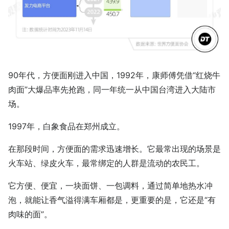
90年代，方便面刚进入中国，1992年，康师傅凭借“红烧牛
肉面”大爆品率先抢跑，同一年统一从中国台湾进入大陆市
场。
1997年，白象食品在郑州成立。
在那段时间，方便面的需求迅速增长。它最常出现的场景是
火车站、绿皮火车，最常绑定的人群是流动的农民工。
它方便、便宜，一块面饼、一包调料，通过简单地热水冲
泡，就能让香气溢得满车厢都是，更重要的是，它还是“有
肉味的面”。