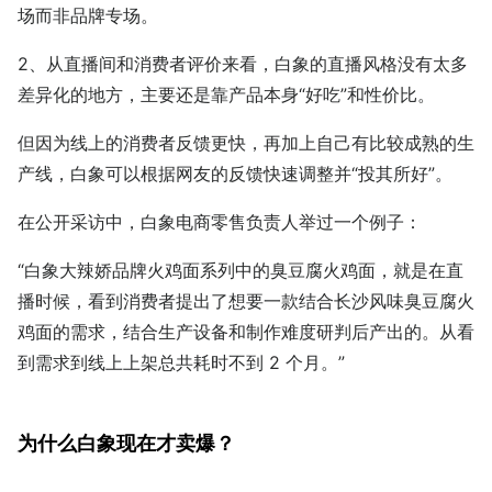
场而非品牌专场。
2、从直播间和消费者评价来看，白象的直播风格没有太多
差异化的地方，主要还是靠产品本身“好吃”和性价比。
但因为线上的消费者反馈更快，再加上自己有比较成熟的生
产线，白象可以根据网友的反馈快速调整并“投其所好”。
在公开采访中，白象电商零售负责人举过一个例子：
“白象大辣娇品牌火鸡面系列中的臭豆腐火鸡面，就是在直
播时候，看到消费者提出了想要一款结合长沙风味臭豆腐火
鸡面的需求，结合生产设备和制作难度研判后产出的。从看
到需求到线上上架总共耗时不到 2 个月。”
为什么白象现在才卖爆？