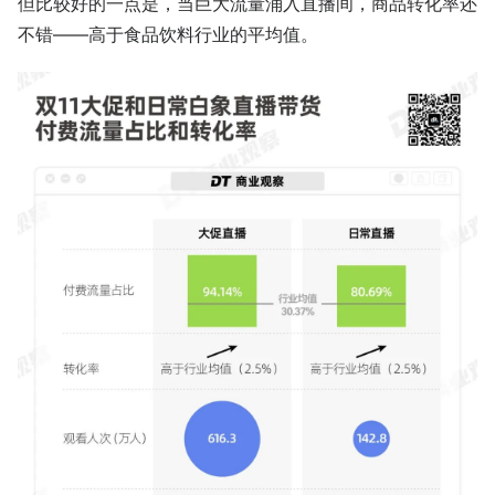
但比较好的一点是，当巨大流量涌入直播间，商品转化率还
不错——高于食品饮料行业的平均值。