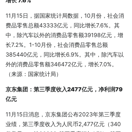
增长 7.6%
11月15日，据国家统计局数据，10月份，社会消
费品零售总额43333亿元，同比增长7.6%。其
中，除汽车以外的消费品零售额39198亿元，增
长7.2%。1-10月份，社会消费品零售总额
385440亿元，同比增长6.9%。其中，除汽车以
外的消费品零售额346472亿元，增长7.0%。
（来源：国家统计局）
京东集团：第三季度收入2477亿元，净利润79
亿元
11月15日消息，京东集团公布2023年第三季度
业绩，第三季度收入为人民币2,477亿元（340