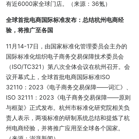
有近6000家全球门店。（来源：36氪）
全球首批电商国际标准发布：总结杭州电商经
验，将推广至各国
11月14-17日，由国家标准化管理委员会主办的
国际标准化组织电子商务交易保障技术委员会
（ISO/TC321）第八次全体会议在杭州召开。会
议开幕式上，全球首批电商国际标准ISO
32110：2023《电子商务交易保障——词汇》、
ISO 32111：2023《电子商务交易保障——原则
与框架》正式发布。杭州市标准化研究院相关负
责人表示，两项标准的研制系统总结和提炼了杭
州电商经验，并将推广应用至全球各个国家。
（来源：澎湃新闻）