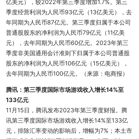
亿美元），较2022年第三季度增加1.7%。第三
季度经营利润为人民币93亿元（13亿美元），去
年同期为人民币87亿元。第三季度归属于本公司
普通股股东的净利润为人民币79亿元（11亿美
元），去年同期为人民币60亿元。2023年第三
季度非美国通用会计准则下归属于本公司普通股
股东的净利润为人民币106亿元（15亿美元），
去年同期为人民币100亿元。（来源：电商报）
腾讯：第三季度国际市场游戏收入增长14%至
133亿元
11月15日，腾讯发布2023年第三季度财报。腾
讯第三季度国际市场游戏收入增长14%至133亿
元，排除汇率变动的影响后，增幅为7%；本土市