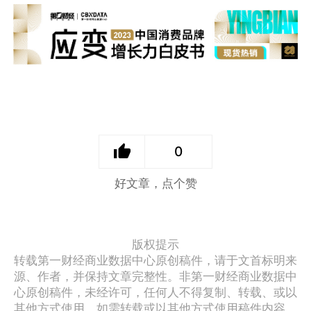
0
好文章，点个赞
版权提示
转载第一财经商业数据中心原创稿件，请于文首标明来
源、作者，并保持文章完整性。非第一财经商业数据中
心原创稿件，未经许可，任何人不得复制、转载、或以
其他方式使用。如需转载或以其他方式使用稿件内容，