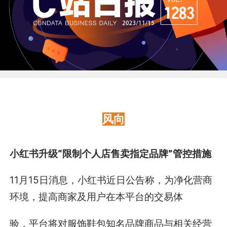
风向
小红书升级“限制个人店售卖指定品牌”管控措施
11月15日消息，小红书近日公告称，为净化营商
环境，提高商家及用户在本平台的交易体
验，平台将对服饰鞋包知名品牌商品与相关经营