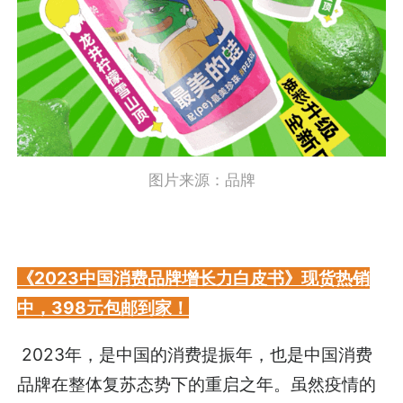
图片来源：品牌
《2023中国消费品牌增长力白皮书》现货热销
中，398元包邮到家！
2023年，是中国的消费提振年，也是中国消费
品牌在整体复苏态势下的重启之年。虽然疫情的