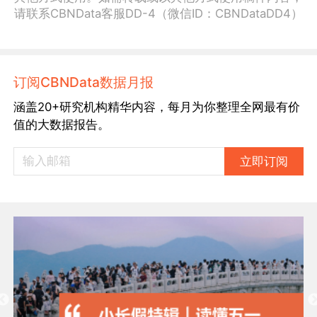
请联系CBNData客服DD-4（微信ID：CBNDataDD4）
订阅CBNData数据月报
涵盖20+研究机构精华内容，每月为你整理全网最有价
值的大数据报告。
立即订阅