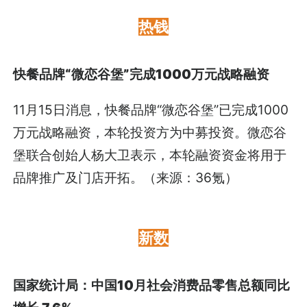
热钱
快餐品牌“微恋谷堡”完成1000万元战略融资
11月15日消息，快餐品牌“微恋谷堡”已完成1000
万元战略融资，本轮投资方为中募投资。微恋谷
堡联合创始人杨大卫表示，本轮融资资金将用于
品牌推广及门店开拓。（来源：36氪）
新数
国家统计局：中国10月社会消费品零售总额同比