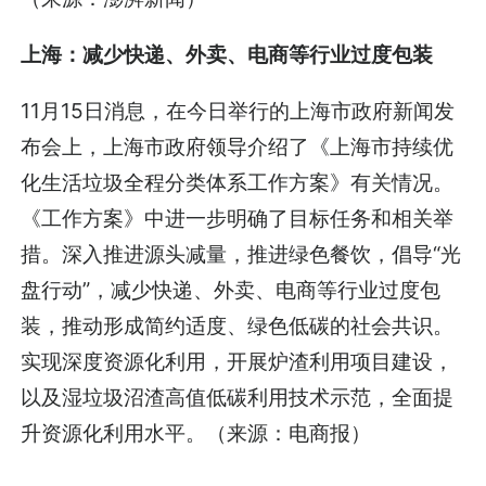
上海：减少快递、外卖、电商等行业过度包装
11月15日消息，在今日举行的上海市政府新闻发
布会上，上海市政府领导介绍了《上海市持续优
化生活垃圾全程分类体系工作方案》有关情况。
《工作方案》中进一步明确了目标任务和相关举
措。深入推进源头减量，推进绿色餐饮，倡导“光
盘行动”，减少快递、外卖、电商等行业过度包
装，推动形成简约适度、绿色低碳的社会共识。
实现深度资源化利用，开展炉渣利用项目建设，
以及湿垃圾沼渣高值低碳利用技术示范，全面提
升资源化利用水平。（来源：电商报）