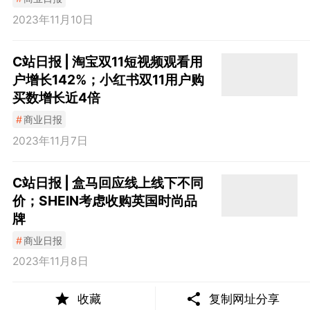
2023年11月10日
C站日报 | 淘宝双11短视频观看用
户增长142%；小红书双11用户购
买数增长近4倍
#
商业日报
2023年11月7日
C站日报 | 盒马回应线上线下不同
价；SHEIN考虑收购英国时尚品
牌
#
商业日报
2023年11月8日
收藏
复制网址分享