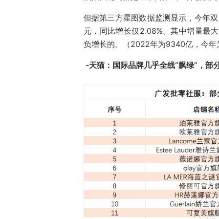
但据第三方星图数据监测显示，今年双1
元，同比增长仅2.08%。其中增量最
负增长的。（2022年为9340亿，今年
-天猫：国际品牌几乎全线“飘绿”，部