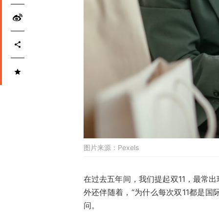
图片来源：
Pexels
在过去五年间，我们提起双11，最常出现的
外还伴随着，“为什么每次双11都是国
问。