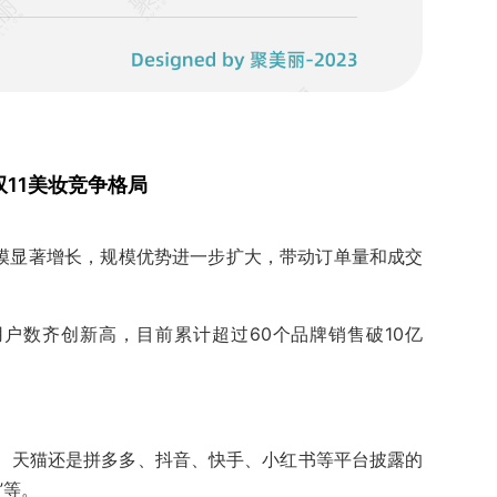
双11美妆竞争格局
家规模显著增长，规模优势进一步扩大，带动订单量和成交
量、用户数齐创新高，目前累计超过60个品牌销售破10亿
东、天猫还是拼多多、抖音、快手、小红书等平台披露的
”等。