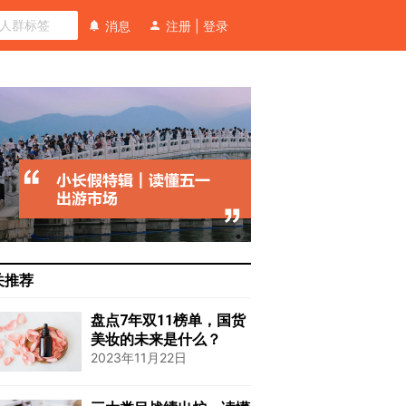
消息
注册
|
登录
关推荐
盘点7年双11榜单，国货
美妆的未来是什么？
2023年11月22日