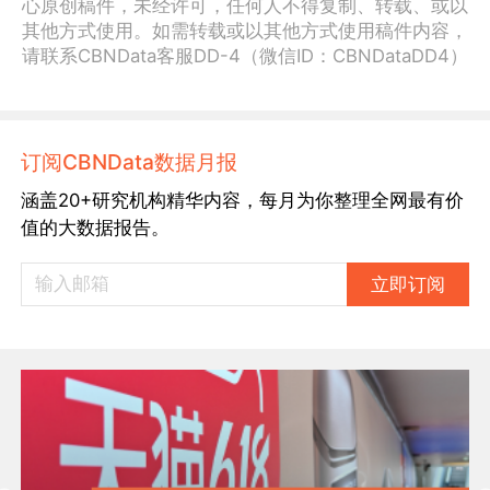
心原创稿件，未经许可，任何人不得复制、转载、或以
其他方式使用。如需转载或以其他方式使用稿件内容，
请联系CBNData客服DD-4（微信ID：CBNDataDD4）
订阅CBNData数据月报
涵盖20+研究机构精华内容，每月为你整理全网最有价
值的大数据报告。
立即订阅