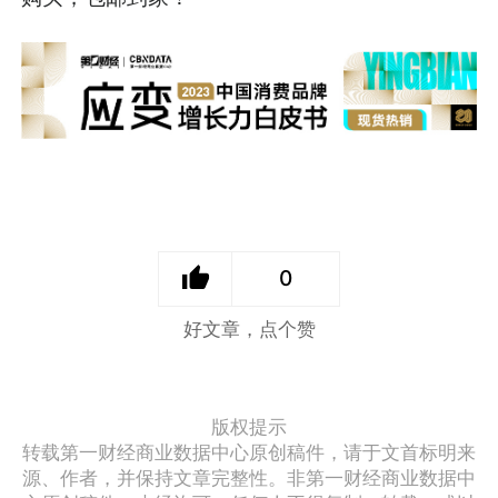
0
好文章，点个赞
版权提示
转载第一财经商业数据中心原创稿件，请于文首标明来
源、作者，并保持文章完整性。非第一财经商业数据中