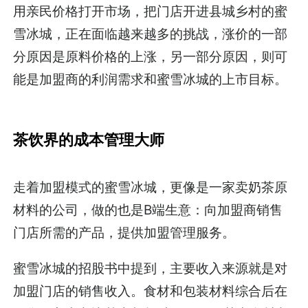
用亲民价格打开市场，把门店开进县城乡村的蜜
雪冰城，正在面临越来越多的挑战，涨价的一部
分原因是原料价格的上涨，另一部分原因，则可
能是加盟商的利润需求和蜜雪冰城的上市目标。
茶饮界的成本管理大师
走着加盟模式的蜜雪冰城，更像是一家卖奶茶原
材料的公司，做的也是B端生意：向加盟商销售
门店所需的产品，提供加盟管理服务。
蜜雪冰城的招股书中提到，主要收入来源就是对
加盟门店的销售收入。食材和包装材料综合后在