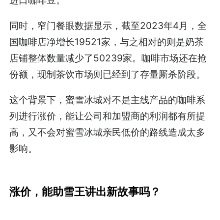
同时，窄门餐眼数据显示，截至2023年4月，全
国咖啡店净增长19521家，与之相对的则是奶茶
店铺整体数量减少了50239家。咖啡市场还在抢
份额，现制茶饮市场则已经到了存量厮杀阶段。
这个背景下，蜜雪冰城对不是主线产品的咖啡系
列进行涨价，能让公司和加盟商的利润都有所提
高，又不会对蜜雪冰城亲民低价的路线造成太多
影响。
涨价，能助雪王讲出新故事吗？