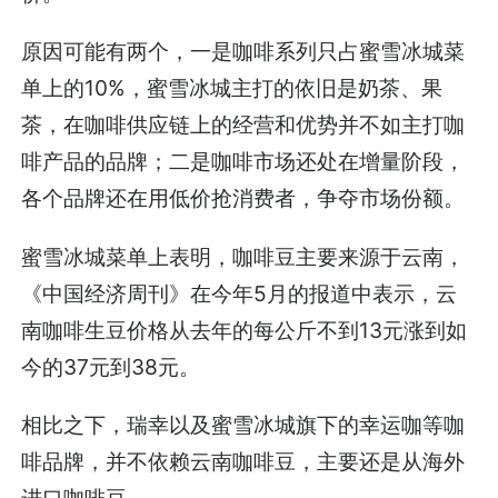
原因可能有两个，一是咖啡系列只占蜜雪冰城菜
单上的10%，蜜雪冰城主打的依旧是奶茶、果
茶，在咖啡供应链上的经营和优势并不如主打咖
啡产品的品牌；二是咖啡市场还处在增量阶段，
各个品牌还在用低价抢消费者，争夺市场份额。
蜜雪冰城菜单上表明，咖啡豆主要来源于云南，
《中国经济周刊》在今年5月的报道中表示，云
南咖啡生豆价格从去年的每公斤不到13元涨到如
今的37元到38元。
相比之下，瑞幸以及蜜雪冰城旗下的幸运咖等咖
啡品牌，并不依赖云南咖啡豆，主要还是从海外
进口咖啡豆。