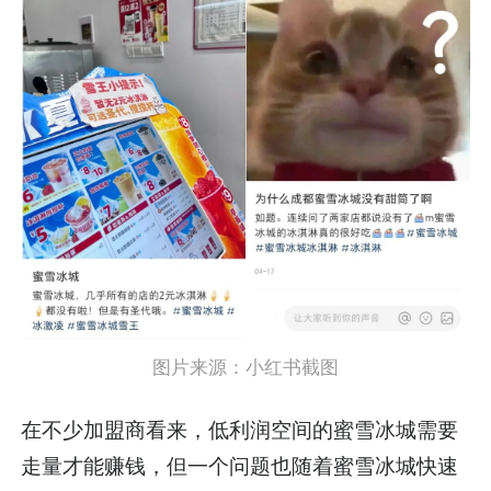
图片来源：小红书截图
在不少加盟商看来，低利润空间的蜜雪冰城需要
走量才能赚钱，但一个问题也随着蜜雪冰城快速