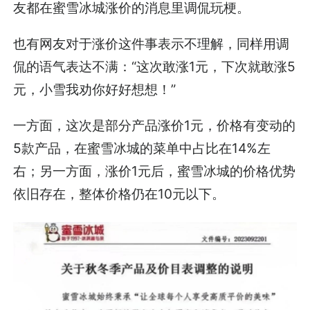
友都在蜜雪冰城涨价的消息里调侃玩梗。
也有网友对于涨价这件事表示不理解，同样用调
侃的语气表达不满：“这次敢涨1元，下次就敢涨5
元，小雪我劝你好好想想！”
一方面，这次是部分产品涨价1元，价格有变动的
5款产品，在蜜雪冰城的菜单中占比在14%左
右；另一方面，涨价1元后，蜜雪冰城的价格优势
依旧存在，整体价格仍在10元以下。