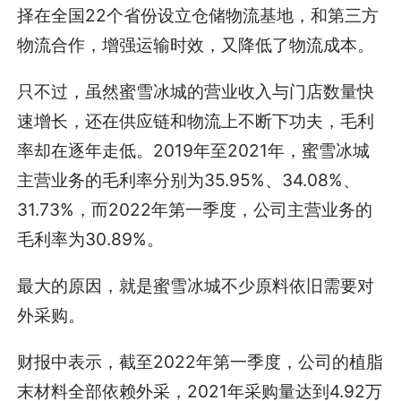
择在全国22个省份设立仓储物流基地，和第三方
物流合作，增强运输时效，又降低了物流成本。
只不过，虽然蜜雪冰城的营业收入与门店数量快
速增长，还在供应链和物流上不断下功夫，毛利
率却在逐年走低。2019年至2021年，蜜雪冰城
主营业务的毛利率分别为35.95%、34.08%、
31.73%，而2022年第一季度，公司主营业务的
毛利率为30.89%。
最大的原因，就是蜜雪冰城不少原料依旧需要对
外采购。
财报中表示，截至2022年第一季度，公司的植脂
末材料全部依赖外采，2021年采购量达到4.92万