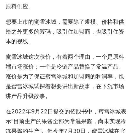
原料供应。
想要上市的蜜雪冰城，需要除了规模、价格和供
给之外更多的筹码，吸引住加盟商，也吸引住资
本的视线。
蜜雪冰城这次涨价，有着两个理由，一个是原料
端市场涨价；一个是冷链产品替换了常温产品。
涨价是为了保证蜜雪冰城和加盟商的利润率，也
是蜜雪冰城试探着想要讲出新故事，在下沉市场
讲产品升级故事。
在2022年9月22日提交的招股书中，蜜雪冰城表
示“目前生产的果酱全部为常温果酱，尚未实现冷
冻果酱的生产”。但今年7月30日，蜜雪冰城在官