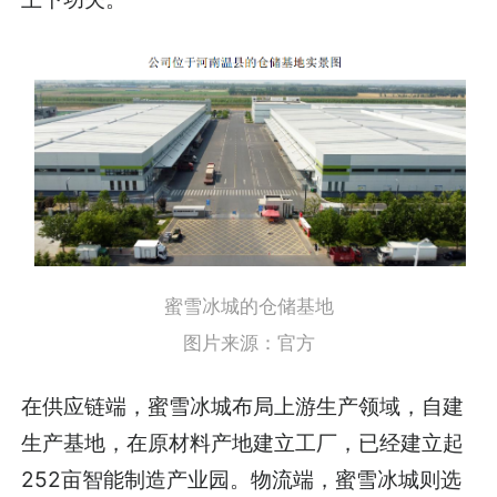
蜜雪冰城的仓储基地
图片来源：官方
在供应链端，蜜雪冰城布局上游生产领域，自建
生产基地，在原材料产地建立工厂，已经建立起
252亩智能制造产业园。物流端，蜜雪冰城则选