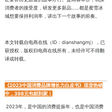
消费者的接受度，研发更多新品……都是蜜雪冰
城想要保持利润率，讲出下一个故事的前奏。
本文转载自电商在线（ID：dianshangmj），已
获授权，版权归电商在线所有，未经许可不得翻
译或转载。
《2023中国消费品牌增长力白皮书》现货热销
中，398元包邮到家！
2023年，是中国的消费提振年，也是中国消费