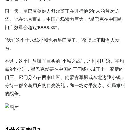
同一天，星巴克创始人舒尔茨正在进行他5年来的首次访
华。他在北京宣布，中国市场潜力巨大，“星巴克在中国的
门店数量会超过10000家”。
“我们这个十八线小城也有星巴克了。”微博上不断有人发
帖。
不过，这个世界咖啡巨头的“小城之战”，才刚刚开始。平均
每9个小时，星巴克就要在中国的三四线小城开出一家新的
门店。它们分布在西南山区、内蒙古草原或东北边陲小镇，
等待一群全新用户的目光洗礼，和一场对手复杂、结局难料
的战争。
为什么不来呢？