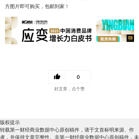
方图片即可购买，包邮到家！
0
好文章，点个赞
版权提示
转载第一财经商业数据中心原创稿件，请于文首标明来源、作
者，并保持文章完整性。非第一财经商业数据中心原创稿件，未