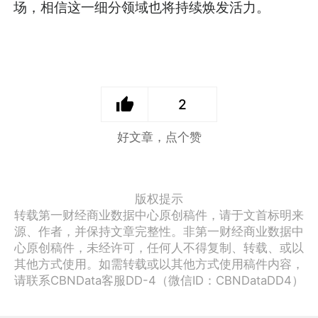
场，相信这一细分领域也将持续焕发活力。
2
好文章，点个赞
版权提示
转载第一财经商业数据中心原创稿件，请于文首标明来
源、作者，并保持文章完整性。非第一财经商业数据中
心原创稿件，未经许可，任何人不得复制、转载、或以
其他方式使用。如需转载或以其他方式使用稿件内容，
请联系CBNData客服DD-4（微信ID：CBNDataDD4）