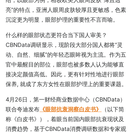
亮”的特点，亚洲人眼周皮肤较厚且更敏感，色素
沉淀更为明显，眼部护理的重要性不言而喻。­
什么样的眼部状态更符合当下国人审美？
CBNData调研显示，现阶段大部分国人都将“灵
动、自然、细腻”的年轻态眼眸视为主流。作为五
官中最醒目的部位，眼部也被多数人认为能够直
接决定颜值高低。因此，更有针对性地进行眼部
保养, 就成了东方女性在眼部护理上的重要课题。
4月26日，第一财经商业数据中心（CBNData）
联合夸迪发布
《眼部抗衰洞察白皮书》
（以下简
称《白皮书》），着眼当前国内眼部抗衰现状及
消费趋势，基于CBNData消费调研数据和专家观