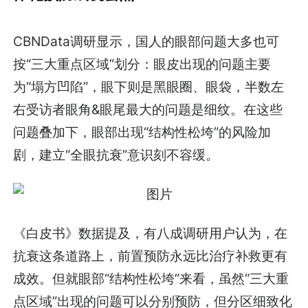
CBNData调研显示，国人的眼部问题大多也可
按“三大重点区域”划分：眼皮出现的问题主要
为“塌方凹陷”，眼下则是黑眼圈、眼袋，半数左
右受访者眼角&眼尾最大的问题是细纹。在这些
问题叠加下，眼部出现“结构性松垮”的风险加
剧，建立“全眼抗衰”意识刻不容缓。
《白皮书》数据提及，有八成调研用户认为，在
抗衰这条道路上，前置预防永远比治疗补救更有
成效。但就眼部“结构性松垮”来看，虽然“三大重
点区域”出现的问题可以分别预防，但分区细致化