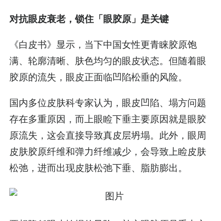
对抗眼皮衰老，锁住「眼胶原」是关键
《白皮书》显示，当下中国女性更青睐胶原饱
满、轮廓清晰、肤色均匀的眼皮状态。但随着眼
胶原的流失，眼皮正面临凹陷松垂的风险。
国内多位皮肤科专家认为，眼皮凹陷、塌方问题
存在多重原因，而上眼睑下垂主要原因就是眼胶
原流失，这会直接导致真皮层坍塌。此外，眼周
皮肤胶原纤维和弹力纤维减少，会导致上睑皮肤
松弛，进而出现皮肤松弛下垂、脂肪膨出。