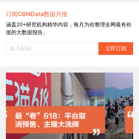
订阅CBNData数据月报
涵盖20+研究机构精华内容，每月为你整理全网最有价
值的大数据报告。
立即订阅