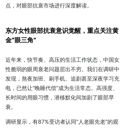
点，对眼部抗衰市场进行深度解读。
东方女性眼部抗衰意识觉醒，重点关注黄
金“眼三角”
近年来，快节奏、高压的生活工作状态，中国女
性脆弱的眼周衰老问题层出不穷。我们在调研中
发现，熬夜加班、刷手机、追剧甚至深夜学习充
电，已然让“晚睡代偿”成为生活常态。高强度、
长时间的用眼习惯，潜移默化间加剧了眼部早
衰。
调研显示，有87%受访者认同“人老眼先老”的观