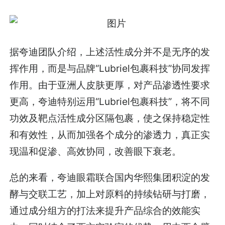
据夸迪团队介绍，上述活性成分并不是无序的发
挥作用，而是与品牌“Lubriel包裹科技”协同发挥
作用。由于亚洲人皮肤更厚，对产品渗透性要求
更高，夸迪特别运用“Lubriel包裹科技”，将不同
功效及靶点活性成分区隔包裹，使之保持稳定性
和有效性，从而加强各个成分的渗透力，真正实
现温和促渗、高效协同，改善眼下衰老。
总的来看，夸迪眼霜联合国内华熙集团积淀的发
酵与交联工艺，加上对原料的持续钻研与打磨，
通过成分组方的打法来提升产品综合的效能实