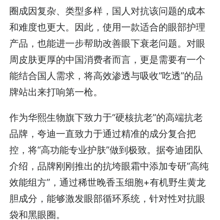
圈成因复杂、类型多样，国人对抗该问题的成本
和难度也更大。因此，使用一款适合的眼部护理
产品，也能进一步帮助改善眼下衰老问题。对眼
周皮肤更厚的中国消费者而言，更是需要有一个
能结合国人需求，将高效渗透与吸收“吃透”的品
牌站出来打响第一枪。
作为华熙生物旗下致力于“硬核抗老”的高端抗老
品牌，夸迪一直致力于通过精准的成分复合把
控，将“高功能专业护肤”做到极致。据夸迪团队
介绍，品牌刚刚推出的抗垮眼霜中添加专研“高纯
效能组方”，通过稀世晚香玉细胞+有机野生黄龙
胆成分，能够激发眼部循环系统，针对性对抗眼
袋和黑眼圈。