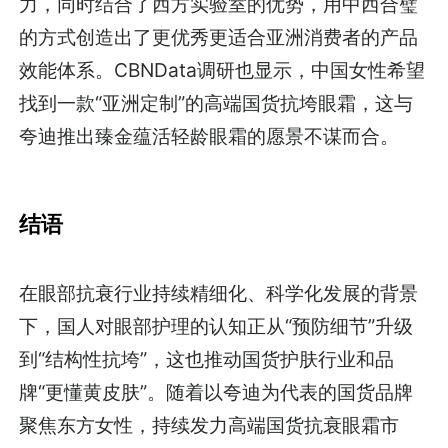
力，同时结合了西方实验室的优势，用中西合璧
的方式创造出了更优秀更适合亚洲消费者的产品
效能体系。CBNData调研也显示，中国女性希望
找到一款“亚洲定制”的高端国货抗垮眼霜，这与
夸迪推出臻金蕴活轻龄眼霜的愿景不谋而合。
结语
在眼部抗衰行业持续精细化、科学化发展的背景
下，国人对眼部护理的认知正从“预防细节”升级
到“结构性抗垮”，这也推动国货护肤行业和品
牌“更懂黄皮肤”。随着以夸迪为代表的国货品牌
聚焦东方女性，持续发力高端国货抗衰眼霜市