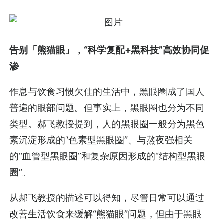
告别「熊猫眼」，“科学复配+黑科技”高效协同促
渗
作息与饮食习惯欠佳的生活中­­，黑眼圈成了国人
普遍的眼部问题。但事实上，黑眼圈也分为不同
类型。郝飞教授提到，人的黑眼圈一般分为黑色
素沉淀形成的“色素型黑眼圈”、与熬夜强相关
的“血管型黑眼圈”和复杂原因形成的“结构型黑眼
圈”。
从郝飞教授的描述可以得知，尽管日常可以通过
改善生活饮食来缓解“熊猫眼”问题，但由于黑眼