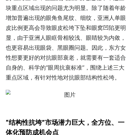
块重点区域出现的问题尤为明显。除了随着年龄
增加普遍出现的眼角鱼尾纹、细纹，亚洲人单眼
皮比例更高会导致眼皮松垮下坠和眼窝凹陷更明
显，由于亚洲人眼眶骨相较浅、眼睛较为内敛，
也更容易出现眼袋、黑眼圈问题。因此，东方女
性想要更好的对抗眼部衰老，就需要有一套适合
自身的、科学的“眼周抗衰标准”，围绕上述三大
重点区域，有针对性地对抗眼部结构性松垮。
“结构性抗垮”市场潜力巨大，全方位、一
体化预防成机会点