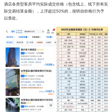
酒店各类型客房平均实际成交价格（包含线上、线下所有实
际交易结算金额），上浮超过50%的，按哄抬价格行为予
以查处。