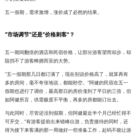
五一假期，需求激增，涨价成了必然的结果。
“市场调节”还是“价格刺客”？
五一期间翻倍的酒店和民宿价格，让部分游客望而却步，却
阻挡不了游客蜂拥而至的大势。
“五一假期那几日都订满了，现在别说价格高了，就算再有
多的房间，毫不夸张地说，都能秒空。”阿健的民宿在五一
假期也进行了调价，最高那日的房价涨到了平日的三倍，但
如阿健所言，供需极度不平衡，再多的房都能订出去。
与此同时，尽管还没到假期，但阿健最近半个月已经忙得不
可开交，“有游客提前出来错峰出游，负责接待的同时，还
得为接下来客满的那一周做好一些准备工作，起码不能让游