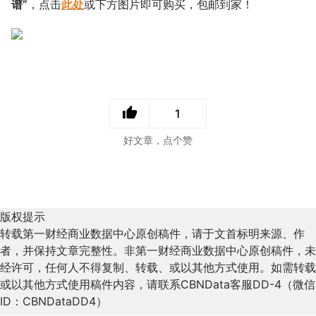
谱”
，点击
此处
或下方图片即可购买，包邮到家！
1
好文章，点个赞
版权提示
转载第一财经商业数据中心原创稿件，请于文首标明来源、作
者，并保持文章完整性。非第一财经商业数据中心原创稿件，未
经许可，任何人不得复制、转载、或以其他方式使用。如需转载
或以其他方式使用稿件内容，请联系CBNData客服DD-4（微信
ID：CBNDataDD4）