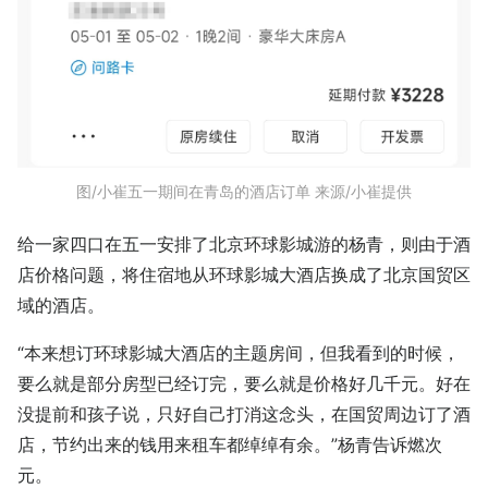
图/小崔五一期间在青岛的酒店订单 来源/小崔提供
给一家四口在五一安排了北京环球影城游的杨青，则由于酒
店价格问题，将住宿地从环球影城大酒店换成了北京国贸区
域的酒店。
“本来想订环球影城大酒店的主题房间，但我看到的时候，
要么就是部分房型已经订完，要么就是价格好几千元。好在
没提前和孩子说，只好自己打消这念头，在国贸周边订了酒
店，节约出来的钱用来租车都绰绰有余。”杨青告诉燃次
元。