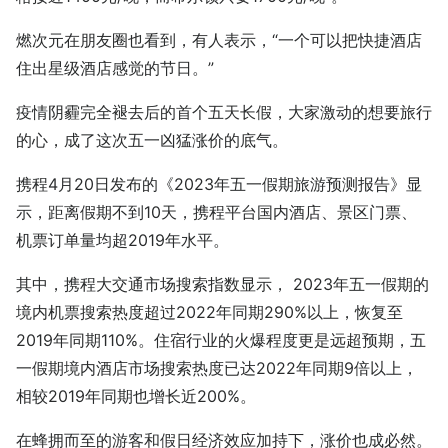
燃次元在朋友圈也看到，有人表示，“一个可以把快捷酒店
住出星级酒店感觉的节日。”
疫情阴霾完全褪去后的首个五天长假，大家激动的想要旅行
的心，成了这次五一凶猛涨价的底气。
携程4月20日发布的《2023年五一假期旅游预测报告》显
示，距离假期不到10天，携程平台国内酒店、景区门票、
机票订单量均超2019年水平。
其中，携程大交通市场搜索指数显示， 2023年五一假期的
境内机票搜索热度超过2022年同期290%以上，恢复至
2019年同期110%。住宿行业的火爆程度更是远超预期，五
一假期境内酒店市场搜索热度已达2022年同期9倍以上，
相较2019年同期也增长近200%。
在蜂拥而至的游客和假日经济效应加持下，涨价也成必然。