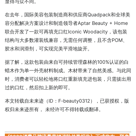
显得与众不同。
在去年，国际美容包装制造商和供应商Quadpack和全球美
容分配解决方案设计和制造领导者Aptar Beauty + Home
联合开发了一款可再填充口红Iconic Woodacity，该包装
结构与大多数灌装线兼容，无需任何调整，且不含POM、
胶水和润滑剂，可实现完美平滑地旋开。
据了解，这款包装由来自可持续管理森林的100%认证的白
蜡木作为单一外壳材料制成。木材带来了自然美感。与此同
时，消费者可以轻松地将口红重新填充进包装，只需拔出用
过的口红，然后扣上新的即可。
本文转载自未来迹（ID：F-beauty0312），已获授权，版
权归未来迹所有， 未经许可不得转载或翻译。