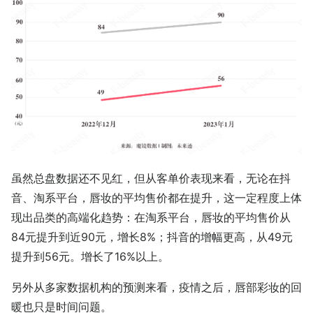
虽然总盘数据还不见红，但从客单价表现来看，无论在抖
音、淘系平台，唇妆的平均售价都在提升，这一定程度上体
现出品类的高端化趋势：在淘系平台，唇妆的平均售价从
84元提升到近90元，增长8%；抖音的增幅更高，从49元
提升到56元。增长了16%以上。
另外从多家数据机构的预测来看，疫情之后，唇部彩妆的回
暖也只是时间问题。