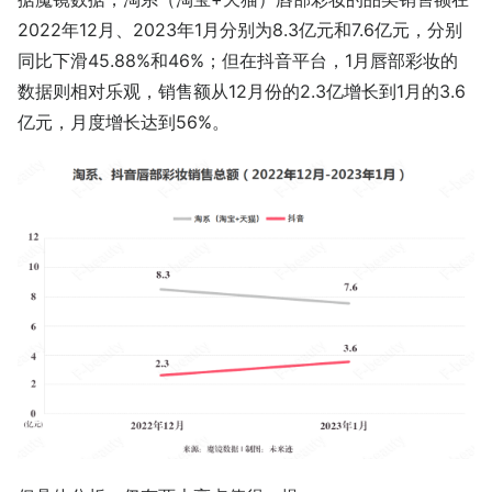
2022年12月、2023年1月分别为8.3亿元和7.6亿元，分别
同比下滑45.88%和46%；但在抖音平台，1月唇部彩妆的
数据则相对乐观，销售额从12月份的2.3亿增长到1月的3.6
亿元，月度增长达到56%。