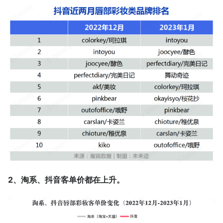
2、淘系、抖音客单价都在上升。