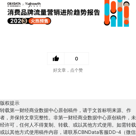
0
好文章，点个赞
版权提示
转载第一财经商业数据中心原创稿件，请于文首标明来源、作
者，并保持文章完整性。非第一财经商业数据中心原创稿件，未
经许可，任何人不得复制、转载、或以其他方式使用。如需转载
或以其他方式使用稿件内容，请联系CBNData客服DD-4（微信