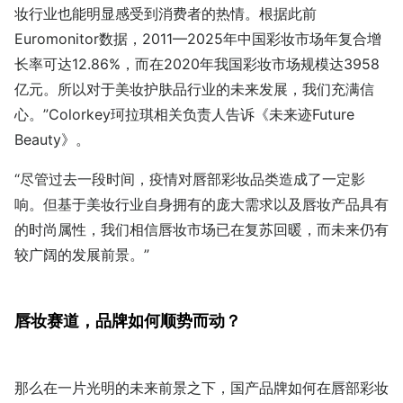
妆行业也能明显感受到消费者的热情。根据此前
Euromonitor数据，2011—2025年中国彩妆市场年复合增
长率可达12.86%，而在2020年我国彩妆市场规模达3958
亿元。所以对于美妆护肤品行业的未来发展，我们充满信
心。”Colorkey珂拉琪相关负责人告诉《未来迹Future
Beauty》。
“尽管过去一段时间，疫情对唇部彩妆品类造成了一定影
响。但基于美妆行业自身拥有的庞大需求以及唇妆产品具有
的时尚属性，我们相信唇妆市场已在复苏回暖，而未来仍有
较广阔的发展前景。”
唇妆赛道，品牌如何顺势而动？
那么在一片光明的未来前景之下，国产品牌如何在唇部彩妆