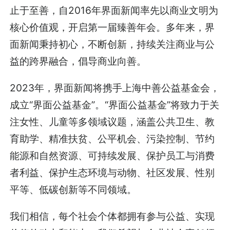
止于至善，自2016年界面新闻率先以商业文明为
核心价值观，开启第一届臻善年会。多年来，界
面新闻秉持初心，不断创新，持续关注商业与公
益的跨界融合，倡导商业向善。
2023年，界面新闻将携手上海中善公益基金会，
成立“界面公益基金”。“界面公益基金”将致力于关
注女性、儿童等多领域议题，涵盖公共卫生、教
育助学、精准扶贫、公平机会、污染控制、节约
能源和自然资源、可持续发展、保护员工与消费
者利益、保护生态环境与动物、社区发展、性别
平等、低碳创新等不同领域。
我们相信，每个社会个体都拥有参与公益、实现