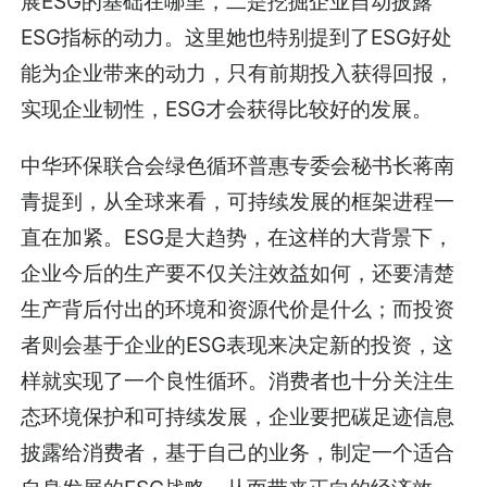
展ESG的基础在哪里，二是挖掘企业自动披露
ESG指标的动力。这里她也特别提到了ESG好处
能为企业带来的动力，只有前期投入获得回报，
实现企业韧性，ESG才会获得比较好的发展。
中华环保联合会绿色循环普惠专委会秘书长蒋南
青提到，从全球来看，可持续发展的框架进程一
直在加紧。ESG是大趋势，在这样的大背景下，
企业今后的生产要不仅关注效益如何，还要清楚
生产背后付出的环境和资源代价是什么；而投资
者则会基于企业的ESG表现来决定新的投资，这
样就实现了一个良性循环。消费者也十分关注生
态环境保护和可持续发展，企业要把碳足迹信息
披露给消费者，基于自己的业务，制定一个适合