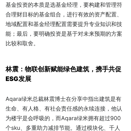
基金投资的本质是选基金经理，要构建和管理符
合理财目标的基金组合，进行有效的资产配置、
地域配置和基金经理配置需要提升专业知识和技
能；最后，要明确投资是基于对未来预期的方案
比较和取舍。
林震：物联创新赋能绿色建筑，携手共促
ESG发展
Aqara绿米总裁林震博士在分享中指出建筑是有
生命、有人格、有社会责任感的永续连接，他认
为楼宇是会呼吸的，而Aqara绿米拥有超过900
个sku、多重助力减排节能。通过模块化、千人