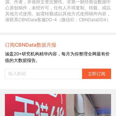
源、作者，并保持文章完整性。非第一财经商业数据中
心原创稿件，未经许可，任何人不得复制、转载、或以
其他方式使用。如需转载或以其他方式使用稿件内容，
请联系CBNData客服DD-4（微信ID：CBNDataDD4）
订阅CBNData数据月报
涵盖20+研究机构精华内容，每月为你整理全网最有价
值的大数据报告。
立即订阅