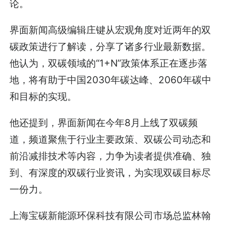
论。
界面新闻高级编辑庄键从宏观角度对近两年的双
碳政策进行了解读，分享了诸多行业最新数据。
他认为，双碳领域的“1+N”政策体系正在逐步落
地，将有助于中国2030年碳达峰、2060年碳中
和目标的实现。
他还提到，界面新闻在今年8月上线了双碳频
道，频道聚焦于行业主要政策、双碳公司动态和
前沿减排技术等内容，力争为读者提供准确、独
到、有深度的双碳行业资讯，为实现双碳目标尽
一份力。
上海宝碳新能源环保科技有限公司市场总监林翰