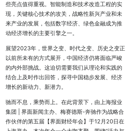
些亮点值得重视。智能制造和技术改造工程的实
现，关键核心技术的攻关，战略性新兴产业和未
来产业的发展，包括数字经济、绿色金融成为推
动经济增长的主要引擎之一。
展望2023年，世界之变、时代之变、历史之变正
以前所未有的方式展开，中国经济仍将面临严峻
的内外部挑战。这迫切需要我们从理论和实践的
结合上及时作出回答，探寻中国稳步发展、经济
增长的新动力、新潜力。
驰而不息，乘势而上。在此背景下，由上海报业
集团 | 界面新闻主办、梅赛德斯-奔驰作为战略合
作伙伴的第五届【界面财经年会】于12月20日在