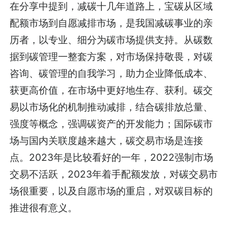
在分享中提到，减碳十几年道路上，宝碳从区域
配额市场到自愿减排市场，是我国减碳事业的亲
历者，以专业、细分为碳市场提供支持。从碳数
据到碳管理一整套方案，对市场保持敬畏，对碳
咨询、碳管理的自我学习，助力企业降低成本、
获更高价值，在市场中更好地生存、获利。碳交
易以市场化的机制推动减排，结合碳排放总量、
强度等概念，强调碳资产的开发能力；国际碳市
场与国内关联度越来越大，碳交易市场是连接
点。2023年是比较看好的一年，2022强制市场
交易不活跃，2023年着手配额发放，对碳交易市
场很重要，以及自愿市场的重启，对双碳目标的
推进很有意义。