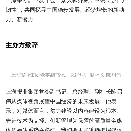
上海举办。本次年会一众大咖齐聚，围绕“活力与
韧性”，共同探寻中国稳步发展、经济增长的新动
力、新潜力。
主办方致辞
上海报业集团党委副书记、总经理、副社长 陈启伟
上海报业集团党委副书记、总经理、副社长陈启
伟从媒体视角展望中国经济的未来发展，他表
示，对媒体而言，努力建设以内容建设为根本、
先进技术为支撑、创新管理为保障的高质量全媒
体传播体系势在必行，我们要更加准确把握媒体