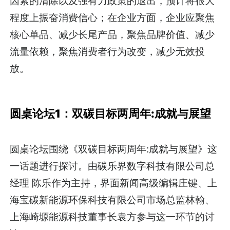
因素的清除以及强有力政策的退出，预计将很大
程度上振奋消费信心；在企业方面，企业应聚焦
核心单品、减少长尾产品，聚焦品牌价值、减少
流量依赖，聚焦消费者行为改变，减少无效投
放。
圆桌论坛1：双碳目标两周年:成就与展望
圆桌论坛围绕《双碳目标两周年:成就与展望》这
一话题进行探讨。由碳乐界数字科技有限公司总
经理 陈乐作为主持，界面新闻高级编辑庄键、上
海宝碳新能源环保科技有限公司市场总监林翰、
上海崎塬能源科技董事长袁方参与这一环节的讨