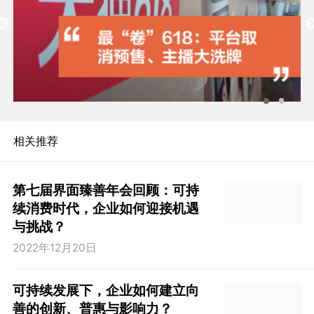
相关推荐
第七届界面臻善年会回顾：可持
续消费时代，企业如何迎接机遇
与挑战？
2022年12月20日
可持续发展下，企业如何建立向
善的创新、普惠与影响力？