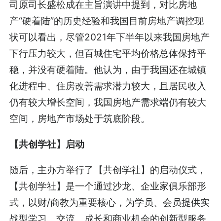
司原司长盛松成在主旨演讲中提到，对比房地
产“硬着陆”的历史经验和我国目前房地产调控现
状可以看出，尽管2021年下半年以来我国房地产
下行压力较大，但百城住宅平均价格总体保持平
稳，并没有硬着陆。他认为，由于我国还在城镇
化进程中、住房改善需求潜力较大，且居民收入
仍有较大增长空间，我国房地产需求端仍有较大
空间，房地产市场处于筑底阶段。
【共创学社】启动
随后，主办方举行了【共创学社】的启动仪式，
【共创学社】是一个通过沙龙、企业家俱乐部形
式，以财/商教为重要核心，为学员、会员提供实
战型学习、交流、成长和商业机会的创新型服务