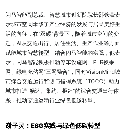
闪马智能副总裁、智慧城市创新院院长邵钦豪表
示城市空间承载了产业经济的发展与居民美好生
活的向往，在“双碳”背景下，随着城市空间的变
迁，AI从交通出行、居住生活、生产作业等方面
赋能城市智慧转型。结合闪马智能的实践，他表
示，闪马智能积极推动停车设施网、P+R换乘
网、绿电充储网“三网融合”，同时VisionMind城
市综合交通运行监测与指挥系统（TOCC）助力
城市打造“畅达、集约、枢纽”的综合交通出行体
系，推动交通运输行业绿色低碳转型。
谢子灵：ESG实践与绿色低碳转型