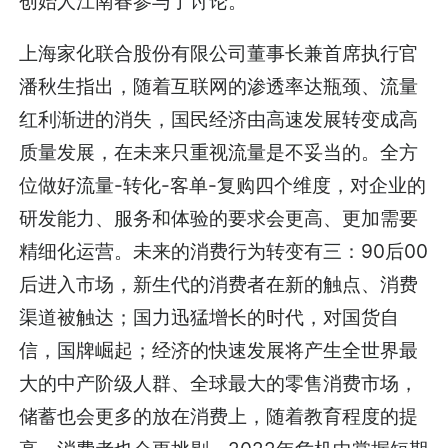
创始人江南春参与了讨论。
上海家化联合股份有限公司董事长兼首席执行官
潘秋生指出，随着互联网的渗透率达瓶颈、流量
红利渐进的消失，国民经济由高速发展转变成高
质量发展，在未来只重视流量是不妥当的。全方
位做好流量-转化-客单-复购四个维度，对企业的
研发能力、服务和体验的要求会更高、更加需要
精细化运营。未来的消费行为转变有三：90后00
后进入市场，新生代的消费者在新的触点、消费
渠道被触达；国力迅猛增长的时代，对国货自
信，国牌崛起；经济的快速发展将产生全世界最
大的中产阶级人群、全球最大的零售消费市场，
储蓄也会更多的放在消费上，随着教育程度的提