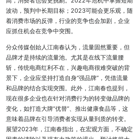
高，消费者也会更挑剔。2022年危机中掌握短期
波动，预判中长期目标；2023可能会更乐观，随
着消费市场的反弹，行业的竞争也会加剧，企业
应抓住机会在竞争中突围。
分众传媒创始人江南春认为，流量固然重要，但
品牌才是持续的流量池。尤其是在线下流量腰
斩，传统电商红利不在，兴趣电商很难突破的背
景下，企业应坚持打造自身“强品牌”，凭借流量
和品牌的结合实现突围。此外，江南春也提到，
现在很多企业也在针对消费行为的转变做品牌的
变化，如打造大牌“优替”、推出健康食品等，这
意味着品牌在引导消费者实现从量到质的转变。
展望2023年，江南春指出，在宏观方面，不确定