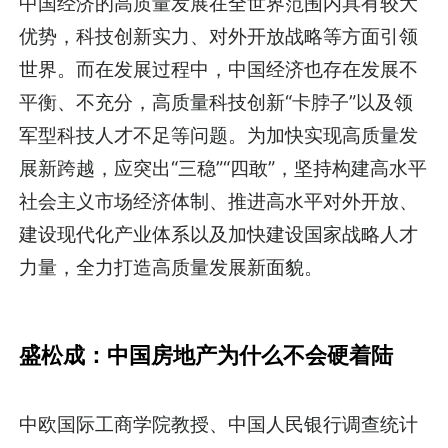
中国经济的高质量发展在全世界范围内具有较大
优势，科技创新实力、对外开放战略等方面引领
世界。而在发展过程中，中国经济也存在发展不
平衡、不充分，高质量科技创新“卡脖子”以及领
军型科技人才不足等问题。为加快实现高质量发
展新跨越，应突出“三稳”“四敢”，坚持构建高水平
社会主义市场经济体制、推进高水平对外开放、
建设现代化产业体系以及加快建设国家战略人才
力量，全力打造高质量发展新面貌。
盛松成：
中国房地产为什么不会硬着陆
中欧国际工商学院教授、中国人民银行调查统计