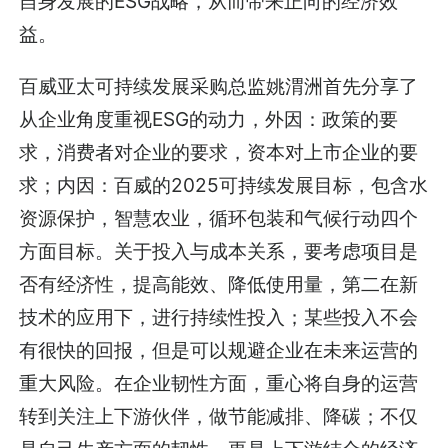
自身发展的ESG战略，从而带来正向的经济效
益。
百威亚太可持续发展采购总监姚渭洲首先分享了
从企业角度重视ESG的动力，外因：政策的要
求，消费者对企业的要求，资本对上市企业的要
求；内因：百威的2025可持续发展目标，包含水
资源保护，智慧农业，循环包装和气候行动四个
方面目标。关于投入与成本关系，要考虑项目是
否有经济性，提高能效、降低使用量，第二在新
技术的应用下，进行持续性投入；某些投入不会
有很快的回报，但是可以规避企业在未来运营的
重大风险。在企业韧性方面，重心将自身的运营
转到关注上下游伙伴，做节能减排、降碳；不仅