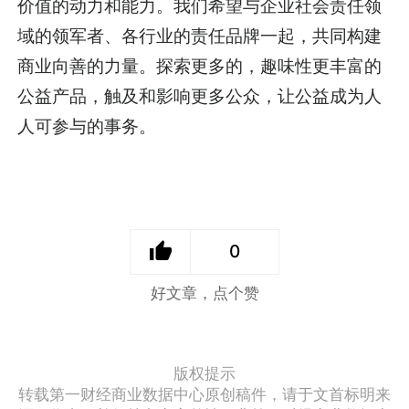
价值的动力和能力。我们希望与企业社会责任领
域的领军者、各行业的责任品牌一起，共同构建
商业向善的力量。探索更多的，趣味性更丰富的
公益产品，触及和影响更多公众，让公益成为人
人可参与的事务。
0
好文章，点个赞
版权提示
转载第一财经商业数据中心原创稿件，请于文首标明来