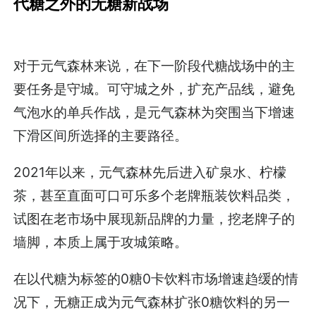
代糖之外的无糖新战场
对于元气森林来说，在下一阶段代糖战场中的主
要任务是守城。可守城之外，扩充产品线，避免
气泡水的单兵作战，是元气森林为突围当下增速
下滑区间所选择的主要路径。
2021年以来，元气森林先后进入矿泉水、柠檬
茶，甚至直面可口可乐多个老牌瓶装饮料品类，
试图在老市场中展现新品牌的力量，挖老牌子的
墙脚，本质上属于攻城策略。
在以代糖为标签的0糖0卡饮料市场增速趋缓的情
况下，无糖正成为元气森林扩张0糖饮料的另一