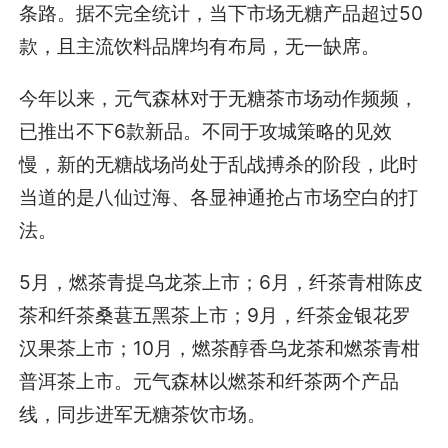
条路。据不完全统计，当下市场无糖产品超过50
款，且主流饮料品牌均有布局，无一缺席。
今年以来，元气森林对于无糖茶市场动作频频，
已推出不下6款新品。不同于攻城策略的见效
慢，新的无糖战场尚处于乱战搏杀的阶段，此时
当道的是八仙过海、各显神通抢占市场空白的打
法。
5月，燃茶青提乌龙茶上市；6月，纤茶青柑陈皮
茶和纤茶桑葚五黑茶上市；9月，纤茶金银花罗
汉果茶上市；10月，燃茶醇香乌龙茶和燃茶青柑
普洱茶上市。元气森林以燃茶和纤茶两个产品
线，同步进军无糖茶饮市场。