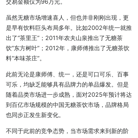
交易金额仅为96万元。
虽然无糖市场增速喜人，但也并非刚刚出现，更
是早有饮料巨头布局多年。比如2002年统一就推
出了“茶里王”；2011年农夫山泉推出了无糖茶
饮“东方树叶”；2012年，康师傅推出了无糖茶饮
料“本味茶庄”。
此前无论是康师傅、统一，还是可口可乐、百事
可乐，均缺乏能够具有品牌力的单品爆发。但是
随着品类市场进一步成熟，面对2025年预计将达
到百亿市场规模的中国无糖茶饮市场，品牌格局
也同步正发生新变化。
不同于此前的竞争态势，当市场需求来到新的阶