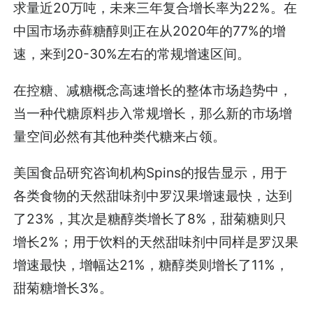
求量近20万吨，未来三年复合增长率为22%。在
中国市场赤藓糖醇则正在从2020年的77%的增
速，来到20-30%左右的常规增速区间。
在控糖、减糖概念高速增长的整体市场趋势中，
当一种代糖原料步入常规增长，那么新的市场增
量空间必然有其他种类代糖来占领。
美国食品研究咨询机构Spins的报告显示，用于
各类食物的天然甜味剂中罗汉果增速最快，达到
了23%，其次是糖醇类增长了8%，甜菊糖则只
增长2%；用于饮料的天然甜味剂中同样是罗汉果
增速最快，增幅达21%，糖醇类则增长了11%，
甜菊糖增长3%。