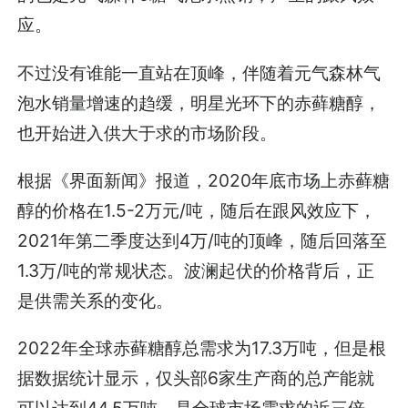
应。
不过没有谁能一直站在顶峰，伴随着元气森林气
泡水销量增速的趋缓，明星光环下的赤藓糖醇，
也开始进入供大于求的市场阶段。
根据《界面新闻》报道，2020年底市场上赤藓糖
醇的价格在1.5-2万元/吨，随后在跟风效应下，
2021年第二季度达到4万/吨的顶峰，随后回落至
1.3万/吨的常规状态。波澜起伏的价格背后，正
是供需关系的变化。
2022年全球赤藓糖醇总需求为17.3万吨，但是根
据数据统计显示，仅头部6家生产商的总产能就
可以达到44.5万吨，是全球市场需求的近三倍。