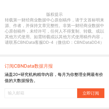
版权提示
转载第一财经商业数据中心原创稿件，请于文首标明来
源、作者，并保持文章完整性。非第一财经商业数据中
心原创稿件，未经许可，任何人不得复制、转载、或以
其他方式使用。如需转载或以其他方式使用稿件内容，
请联系CBNData客服DD-4（微信ID：CBNDataDD4）
订阅CBNData数据月报
涵盖20+研究机构精华内容，每月为你整理全网最有价
值的大数据报告。
立即订阅