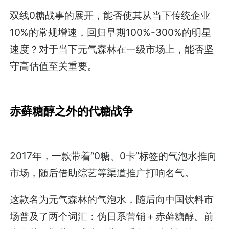
双线0糖战事的展开，能否使其从当下传统企业
10%的常规增速，回归早期100%-300%的明星
速度？对于当下元气森林在一级市场上，能否坚
守高估值至关重要。
赤藓糖醇之外的代糖战争
2017年，一款带着“0糖、0卡”标签的气泡水推向
市场，随后借助综艺等渠道推广打响名气。
这款名为元气森林的气泡水，随后向中国饮料市
场普及了两个词汇：伪日系营销＋赤藓糖醇。前