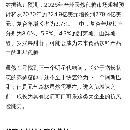
数据统计预测，2026年全球天然代糖市场规模预
计将从2020年的224.9亿美元增长到279.4亿美
元，复合年增长率为3.7%。其中，复合年增长率
分别为8.0%、5.8%、4.3%的甜菊糖、山梨糖
醇、罗汉果甜苷，可能会成为未来食品饮料产品
中的明星代糖。
虽然在寻找到下一个明星代糖前，尚处于增长状
态的赤藓糖醇，还不至于快速沦为下一个阿斯巴
甜；但是元气森林显然需要在其进入负增速之
前，成长为具有比肩可口可乐这类大企业的抗风
险能力。