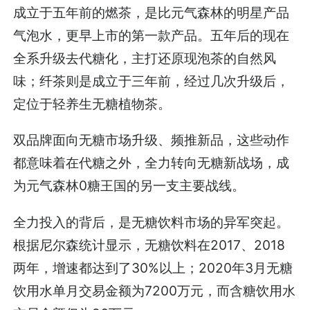
成立于五年前的燃茶，是比元气森林的明星产品
气泡水，更早上市的第一款产品。五年后的现在
全系升级去代糖化，主打还原现泡茶的自然风
味；纤茶则是成立于三年前，经过几次升级后，
定位于轻养生无糖植物茶。
双品牌面向无糖市场升级、频推新品，这些动作
都意味着在代糖之外，全力转向无糖新战场，成
为元气森林0糖王国的另一支主要战线。
全力投入的背后，是无糖饮料市场的异军突起。
根据尼尔森统计显示，无糖饮料在2017、2018
两年，增速都达到了30%以上；2020年3月无糖
饮用水单月交易金额为7200万元，而含糖饮用水