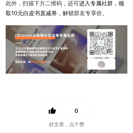
此外，扫描下方二维码，还可
进入专属社群，领
取10元白皮书直减券
，解锁群友专享价。
0
好文章，点个赞