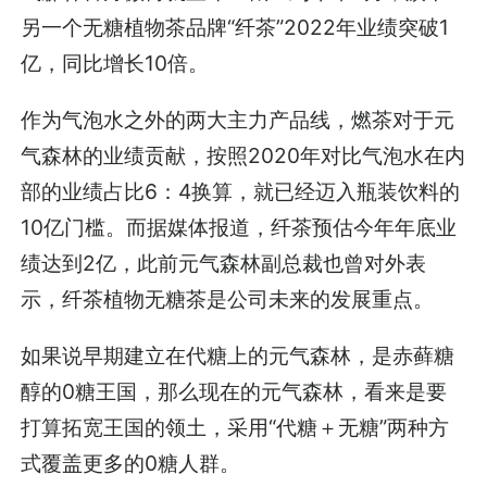
另一个无糖植物茶品牌“纤茶”2022年业绩突破1
亿，同比增长10倍。
作为气泡水之外的两大主力产品线，燃茶对于元
气森林的业绩贡献，按照2020年对比气泡水在内
部的业绩占比6：4换算，就已经迈入瓶装饮料的
10亿门槛。而据媒体报道，纤茶预估今年年底业
绩达到2亿，此前元气森林副总裁也曾对外表
示，纤茶植物无糖茶是公司未来的发展重点。
如果说早期建立在代糖上的元气森林，是赤藓糖
醇的0糖王国，那么现在的元气森林，看来是要
打算拓宽王国的领土，采用“代糖＋无糖”两种方
式覆盖更多的0糖人群。