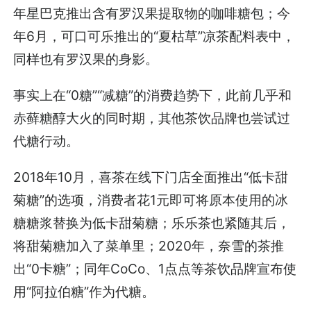
年星巴克推出含有罗汉果提取物的咖啡糖包；今
年6月，可口可乐推出的“夏枯草”凉茶配料表中，
同样也有罗汉果的身影。
事实上在“0糖”“减糖”的消费趋势下，此前几乎和
赤藓糖醇大火的同时期，其他茶饮品牌也尝试过
代糖行动。
2018年10月，喜茶在线下门店全面推出“低卡甜
菊糖”的选项，消费者花1元即可将原本使用的冰
糖糖浆替换为低卡甜菊糖；乐乐茶也紧随其后，
将甜菊糖加入了菜单里；2020年，奈雪的茶推
出“0卡糖”；同年CoCo、1点点等茶饮品牌宣布使
用“阿拉伯糖”作为代糖。