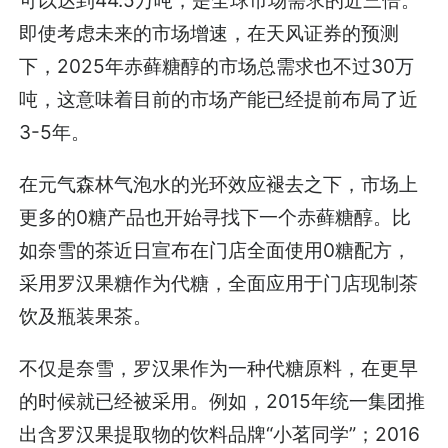
即使考虑未来的市场增速，在天风证券的预测
下，2025年赤藓糖醇的市场总需求也不过30万
吨，这意味着目前的市场产能已经提前布局了近
3-5年。
在元气森林气泡水的光环效应褪去之下，市场上
更多的0糖产品也开始寻找下一个赤藓糖醇。比
如奈雪的茶近日宣布在门店全面使用0糖配方，
采用罗汉果糖作为代糖，全面应用于门店现制茶
饮及瓶装果茶。
不仅是奈雪，罗汉果作为一种代糖原料，在更早
的时候就已经被采用。例如，2015年统一集团推
出含罗汉果提取物的饮料品牌“小茗同学”；2016