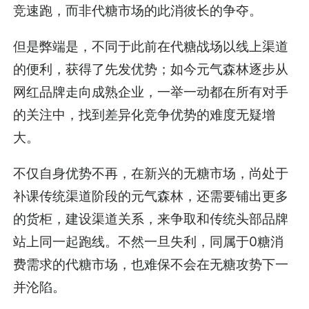
竞速跑，而非代糖市场的此消彼长的争夺。
但是弊端是，不同于此前在代糖战场以线上渠道
的便利，获得了先发优势；如今元气森林逐步从
网红品牌走向成熟企业，一举一动都在所有对手
的关注中，找到差异化竞争优势的难度无疑增
大。
不仅自身优势不再，在新兴的无糖市场，尚处于
补课传统渠道阶段的元气森林，还需要铺出更多
的货柜，建设渠道关系，来争取和传统头部品牌
站上同一起跑线。不然一旦失利，同属于0糖消
费需求的代糖市场，也难保不会在无糖攻势下一
并沦陷。