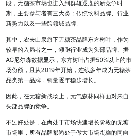
段，无糖茶市场也进入到群雄逐鹿的新竞争时
期，主要参与者有三大类：传统饮料品牌、行业
新势力以及一些跨领域品牌。
其中，农夫山泉旗下无糖茶品牌东方树叶，作为
较早的入局者之一，领跑行业成为头部品牌。据
AC尼尔森数据显示，东方树叶占据50%以上的市
场份额，且从2019年开始，连续多年成为无糖茶
品类第一品牌，销量逐年稳步增长。
因此，在无糖新战场上，元气森林同样面对来自
头部品牌的竞争。
不过好处是，在尚处于市场快速增长阶段的无糖
市场里，所有品牌都尚处于做大市场蛋糕的同向