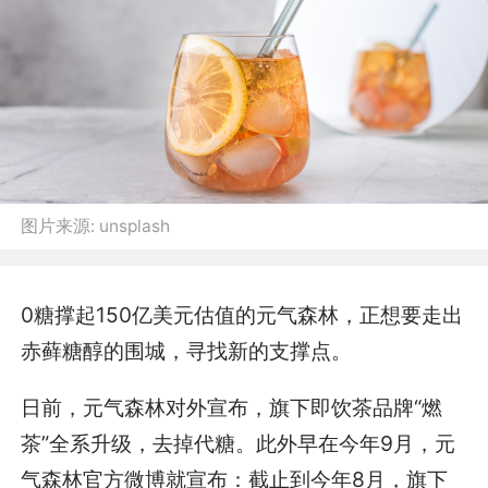
图片来源:
unsplash
0糖撑起150亿美元估值的元气森林，正想要走出
赤藓糖醇的围城，寻找新的支撑点。
日前，元气森林对外宣布，旗下即饮茶品牌“燃
茶”全系升级，去掉代糖。此外早在今年9月，元
气森林官方微博就宣布：截止到今年8月，旗下