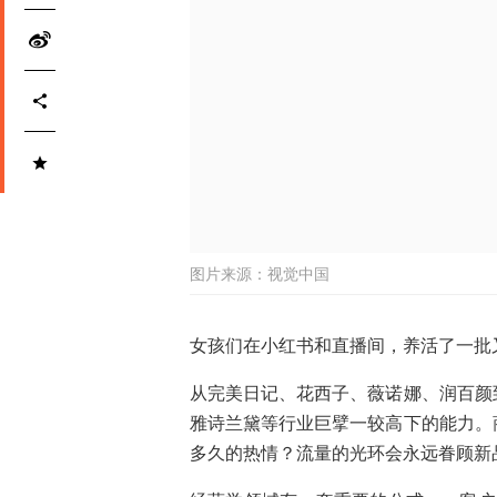
图片来源：
视觉中国
女孩们在小红书和直播间，养活了一批
从完美日记、花西子、薇诺娜、润百颜
雅诗兰黛等行业巨擘一较高下的能力。
多久的热情？流量的光环会永远眷顾新