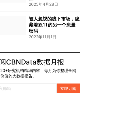
2025年4月28日
被人忽视的线下市场，隐
藏着双11的另一个流量
密码
2022年11月1日
阅CBNData数据月报
20+研究机构精华内容，每月为你整理全网
有价值的大数据报告。
立即订阅