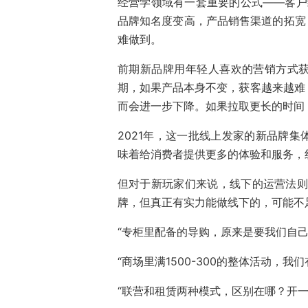
经营学领域有一套重要的公式——客户终
品牌知名度变高，产品销售渠道的拓宽，
难做到。
前期新品牌用年轻人喜欢的营销方式
期，如果产品本身不变，获客越来越难
而会进一步下降。如果拉取更长的时间
2021年，这一批线上发家的新品牌
味着给消费者提供更多的体验和服务，
但对于新玩家们来说，线下的运营法则
牌，但真正有实力能做线下的，可能不足
“专柜里配备的导购，原来是要我们自己
“商场里满1500-300的整体活动，我
“联营和租赁两种模式，区别在哪？开