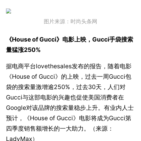
图片来源：时尚头条网
《House of Gucci》电影上映，Gucci手袋搜索
量猛涨250%
据电商平台lovethesales发布的报告，随着电影
《House of Gucci》的上映，过去一周Gucci包
袋的搜索量激增逾250%，过去30天，人们对
Gucci与这部电影的兴趣也促使美国消费者在
Google对该品牌的搜索量稳步上升。有业内人士
预计，《House of Gucci》电影将成为Gucci第
四季度销售额增长的一大助力。（来源：
LadyMax）