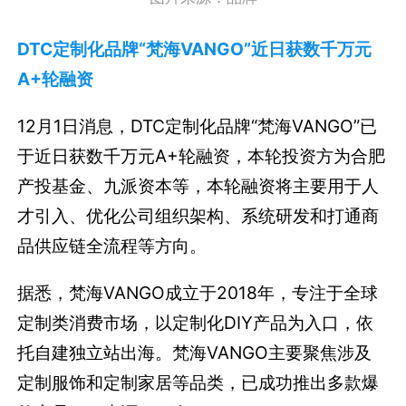
DTC定制化品牌“梵海VANGO”近日获数千万元
A+轮融资
12月1日消息，DTC定制化品牌“梵海VANGO”已
于近日获数千万元A+轮融资，本轮投资方为合肥
产投基金、九派资本等，本轮融资将主要用于人
才引入、优化公司组织架构、系统研发和打通商
品供应链全流程等方向。
据悉，梵海VANGO成立于2018年，专注于全球
定制类消费市场，以定制化DIY产品为入口，依
托自建独立站出海。梵海VANGO主要聚焦涉及
定制服饰和定制家居等品类，已成功推出多款爆