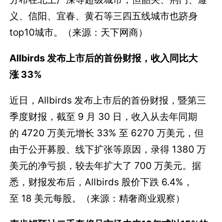
义、信阳、宜春、黄石等三四五线城市也跻身
top10城市。（来源：天下网商）
Allbirds 发布上市后的首份财报，收入同比大
涨 33%
近日，Allbirds 发布上市后的首份财报，暨第三
季度财报，截至 9 月 30 日，收入从去年同期
的 4720 万美元增长 33% 至 6270 万美元，但
由于公开募股、线下扩张等原因，录得 1380 万
美元的净亏损，较去年扩大了 700 万美元。据
悉，财报发布后，Allbirds 股价下跌 6.4%，
至 18 美元每股。（来源：精奢商业观察）