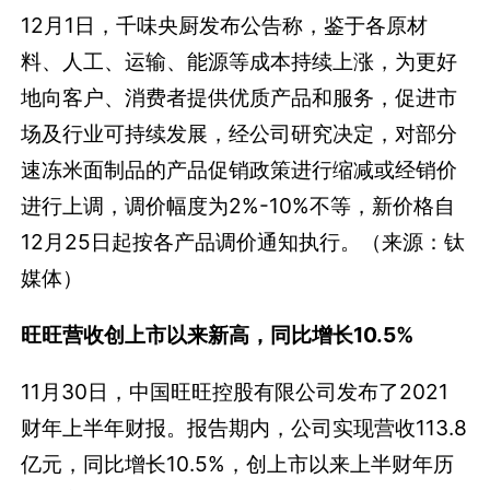
12月1日，千味央厨发布公告称，鉴于各原材
料、人工、运输、能源等成本持续上涨，为更好
地向客户、消费者提供优质产品和服务，促进市
场及行业可持续发展，经公司研究决定，对部分
速冻米面制品的产品促销政策进行缩减或经销价
进行上调，调价幅度为2%-10%不等，新价格自
12月25日起按各产品调价通知执行。（来源：钛
媒体）
旺旺营收创上市以来新高，同比增长10.5%
11月30日，中国旺旺控股有限公司发布了2021
财年上半年财报。报告期内，公司实现营收113.8
亿元，同比增长10.5%，创上市以来上半财年历