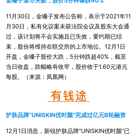
金嗓子退市失败，股价5分钟暴跌40%
11月30日，金嗓子发布公告称，表示于2021年11
月30日，私有化议案未获法院会议及股东大会通
过，该计划将不会实施且已失效，要约期已结
束，股份将维持在联交所的上市地位。12月1日
开盘，金嗓子股价大跌，5分钟跌超40%，截至
当日收盘，跌幅略有收窄，股价收于1.60元港元
每股。（来源：凤凰网）
护肤品牌“UNISKIN优时颜”完成过亿元B轮融资
12月1日消息，新锐护肤品牌“UNISKIN优时颜”已