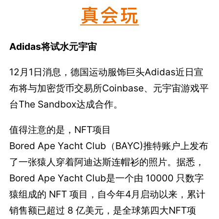
Adidas将试水元宇宙
12月1日消息，德国运动服饰巨头Adidas近日宣
布将与加密货币交易所Coinbase、元宇宙游戏平
台The Sandbox达成合作。
值得注意的是，NFT项目
Bored Ape Yacht Club（BAYC)推特账户上发布
了一张猿人穿着阿迪达斯连帽衫的照片。据悉，
Bored Ape Yacht Club是一个由 10000 只数字
猿组成的 NFT 项目，自今年4月启动以来，累计
销售额已超过 8 亿美元，是全球第四大NFT项