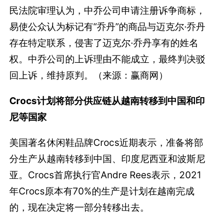
民法院审理认为，中乔公司申请注册诉争商标，
易使公众认为标记有“乔丹”的商品与迈克尔·乔丹
存在特定联系，侵害了迈克尔·乔丹享有的姓名
权。中乔公司的上诉理由不能成立，最终判决驳
回上诉，维持原判。（来源：赢商网）
Crocs计划将部分供应链从越南转移到中国和印
尼等国家
美国著名休闲鞋品牌Crocs近期表示，准备将部
分生产从越南转移到中国、印度尼西亚和波斯尼
亚。Crocs首席执行官Andre Rees表示，2021
年Crocs原本有70%的生产是计划在越南完成
的，现在决定将一部分转移出去。