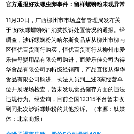
官方通报好欢螺虫卵事件：留样螺蛳粉未现异常
11月30日，广西柳州市市场监督管理局发布关
于“好欢螺螺蛳粉” 消费投诉处置情况的通报。经
调查，涉诉螺蛳粉为哈尔斯食品店从柳州市柳南
区恒优百货商行购买，恒优百货商行从柳州市爱
乐佳母婴用品有限公司购进，而爱乐佳公司为得
华食品有限公司的特级经销商，产品直接从得华
食品有限公司购进。执法人员到上述3家经营单
位开展现场检查，暂未发现食品储存方面的违法
违规行为。经查询，目前全国12315平台暂未收
到同批次涉诉螺蛳粉的其他投诉。（来源：钛媒
体；北京商报）