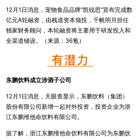
12月1日消息，宠物食品品牌“凯锐思”宣布完成数
亿元A轮融资，由栈道资本领投，千帆明月担任
独家财务顾问，本轮融资将主要用于研发投入和
全渠道铺设。（来源：36氪）
东鹏饮料成立涉酒子公司
12月1日消息，天眼查显示，东鹏饮料（集团）
股份有限公司新增一起对外投资，投资企业为浙
江东鹏维他命饮料有限公司。
据了解，浙江东鹏维他命饮料有限公司为东鹏饮