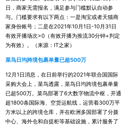
日，商家无需报名，满足参与门槛默认自动参
与。门槛要求有以下两点：一是淘宝或者天猫商
家身份账号；二是在2021年10月1日-10月31日
有效开播场次>0（有效开播为推流30分钟+判定
为有效）。（来源：IT之家）
菜鸟日均跨境包裹单量已超500万
12月1日消息，在日前举行的2021年联合国国际
采购大会上，菜鸟透露，菜鸟日均跨境包裹单量
已超500万。菜鸟部署了6大数字物流中枢，开通
超1800条国际海、空货运航线，运营着300万平
方米以上的跨境仓库，并在欧洲多国部署了分拨
中心、海外仓和自提柜等基础设施，累计服务了