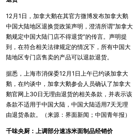
12月1日，加拿大鹅在其官方微博发布加拿大鹅
中国大陆地区退换货政策声明，澄清所谓“加拿大
鹅规定中国大陆门店不得退货”的传言。声明提
到，在符合相关法律规定的情况下，所有中国大
陆地区专门店售卖的产品可以退款退货。
据悉，上海市消保委12月1日上午已约谈加拿大
鹅，在约谈中，加拿大鹅参会人员确认了加拿大
鹅官网上30日无理由退货的相关条款，并表示该
条款不适用于中国大陆，中国大陆适用7天无理
由退货条款。（来源：界面新闻；中国青年报）
千味央厨：上调部分速冻米面制品经销价