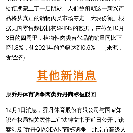
给预期蒙上了一层阴影。人们曾预期这一新兴产
品将从真正的动物肉类市场夺走一大块份额。根
据美国零售数据机构SPINS的数据，在截至10月
3日的四周里，植物性肉类替代品的销量同比下
降1.8%，使2021年的降幅达到0.6%。（来源：
食经济）
原乔丹体育诉争两类乔丹商标被驳回
12月1日消息，乔丹体育股份有限公司与国家知
识产权局相关案件二审法律文书于近日公开，该
案涉及“乔丹QIAODAN”商标诉争。北京市高级人