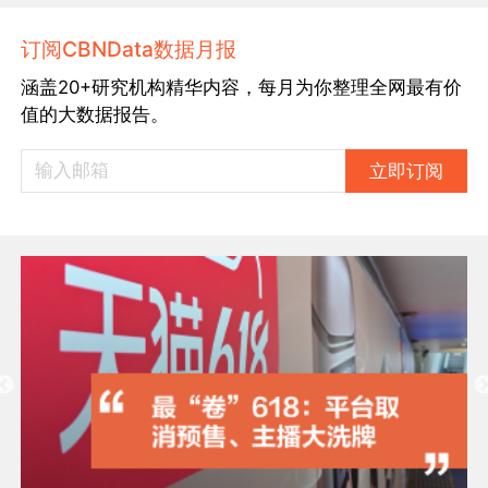
订阅CBNData数据月报
涵盖20+研究机构精华内容，每月为你整理全网最有价
值的大数据报告。
立即订阅