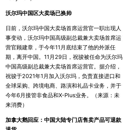
沃尔玛中国区大卖场已换帅
日前，沃尔玛中国大卖场首席运营官一职出现人
事变动，沃尔玛中国高级副总裁兼大卖场首席运
营官顾建章，于今年11月底结束了他的外派任
期，离开中国。11月29日，祝骏被任命为沃尔玛
中国高级副总裁兼大卖场首席运营官。据介绍，
祝骏于2021年1月加入沃尔玛，负责直接进口和
全球采购、跨境电商、路演和礼品卡业务，并于
今年6月接管非食品和X-Plus业务。（来源：未
来消费）
加拿大鹅回应：中国大陆专门店售卖产品可退款
退货