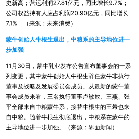
史新高；营运利润27.81亿元，同比增长9.7%；
公司权益持有人应占利润20.90亿元，同比增长
7.1%。（来源：未来消费）
蒙牛创始人牛根生退出，中粮系的主导地位进一
步加强
11月30日，蒙牛乳业发布公告宣布董事会的一系
列变更，其中蒙牛创始人牛根生辞任蒙牛非执行
董事及战略及发展委员会成员。从最新的蒙牛董
事会成员来看，三名执行董事卢敏放、王燕、张
平全部来自中粮蒙牛系，接替牛根生的王希也来
自中粮。随着牛根生彻底退出，中粮系在蒙牛的
主导地位进一步加强。（来源：界面新闻）