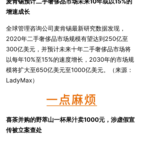
麦肯锡预计二手奢侈品市场未来10年或以15%的
增速成长
全球管理咨询公司麦肯锡最新研究数据发现，
2020年二手奢侈品市场规模有望达到250亿至
300亿美元，并预计未来十年二手奢侈品市场将
以每年10%至15%的速度增长，2030年的市场规
模将扩大至650亿美元至1000亿美元。（来源：
LadyMax）
喜茶并购的野萃山一杯果汁卖1000元，涉虚假宣
传被立案查处