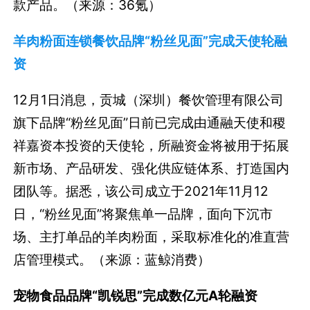
款产品。（来源：36氪）
羊肉粉面连锁餐饮品牌“粉丝见面”完成天使轮融
资
12月1日消息，贡城（深圳）餐饮管理有限公司
旗下品牌“粉丝见面”日前已完成由通融天使和稷
祥嘉资本投资的天使轮，所融资金将被用于拓展
新市场、产品研发、强化供应链体系、打造国内
团队等。据悉，该公司成立于2021年11月12
日，“粉丝见面”将聚焦单一品牌，面向下沉市
场、主打单品的羊肉粉面，采取标准化的准直营
店管理模式。（来源：蓝鲸消费）
宠物食品品牌“凯锐思”完成数亿元A轮融资