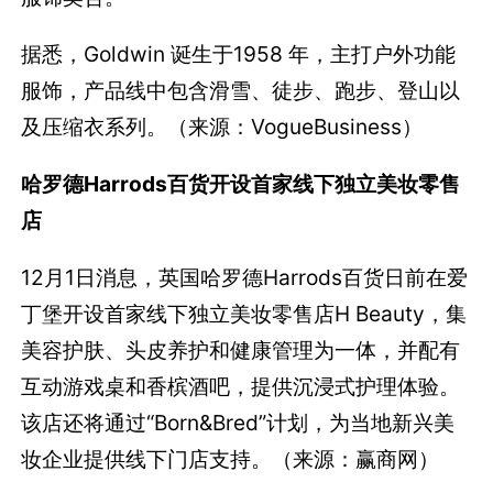
据悉，Goldwin 诞生于1958 年，主打户外功能
服饰，产品线中包含滑雪、徒步、跑步、登山以
及压缩衣系列。（来源：VogueBusiness）
哈罗德Harrods百货开设首家线下独立美妆零售
店
12月1日消息，英国哈罗德Harrods百货日前在爱
丁堡开设首家线下独立美妆零售店H Beauty，集
美容护肤、头皮养护和健康管理为一体，并配有
互动游戏桌和香槟酒吧，提供沉浸式护理体验。
该店还将通过“Born&Bred”计划，为当地新兴美
妆企业提供线下门店支持。（来源：赢商网）