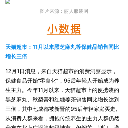
图片来源：丽人服装网
天猫超市：11月以来黑芝麻丸等保健品销售同比
增长三倍
12月1日消息，来自天猫超市的消费洞察显示，
保健食品开始“零食化”，95后年轻人开始成为养
生主力。今年11月以来，天猫超市上的便携装的
黑芝麻丸、秋梨膏和红糖姜茶销售同比增长达到
三倍，其中七成都被新晋的95后年轻家庭买走。
从消费人群来看，拥抱传统养生的主力人群仍然
分布在北上广深等超级城市，但韶关、荆门、遵