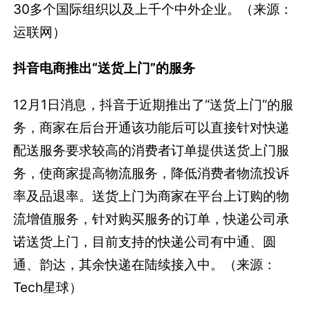
30多个国际组织以及上千个中外企业。（来源：
运联网）
抖音电商推出“送货上门”的服务
12月1日消息，抖音于近期推出了“送货上门”的服
务，商家在后台开通该功能后可以直接针对快递
配送服务要求较高的消费者订单提供送货上门服
务，使商家提高物流服务，降低消费者物流投诉
率及品退率。送货上门为商家在平台上订购的物
流增值服务，针对购买服务的订单，快递公司承
诺送货上门，目前支持的快递公司有中通、圆
通、韵达，其余快递在陆续接入中。（来源：
Tech星球）