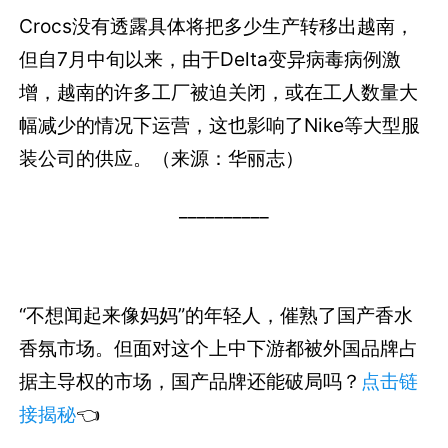
Crocs没有透露具体将把多少生产转移出越南，
但自7月中旬以来，由于Delta变异病毒病例激
增，越南的许多工厂被迫关闭，或在工人数量大
幅减少的情况下运营，这也影响了Nike等大型服
装公司的供应。（来源：华丽志）
__________
“不想闻起来像妈妈”的年轻人，催熟了国产香水
香氛市场。但面对这个上中下游都被外国品牌占
据主导权的市场，国产品牌还能破局吗？
点击链
接揭秘
👈