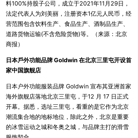
料100%持股子公司，成立于2021年11月29日，
法定代表人为刘美丽，注册资本1亿元人民币，经
营范围包含饮料生产、食品生产、酒制品生产、
道路货物运输(不含危险货物)等。（来源：北京
商报）
日本戶外功能品牌 Goldwin 在北京三里屯开设首
家中国旗舰店
日本户外功能服装品牌 Goldwin 宣布其亚洲首家
海外旗舰店落地北京三里屯，于12 月 17 日正式
开幕。据悉，选址三里屯，看重的是它作为北京
潮流集合地的地标地位，除此之外，北京是重要
的冰雪运动之城和冬奥之城，与品牌主打的滑雪
服饰契合。