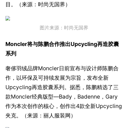
目。（来源：时尚无国界）
图片来源：时尚无国界
Moncler将与陈鹏合作推出Upcycling再造胶囊
系列
奢侈羽绒品牌Moncler日前宣布与设计师陈鹏合
作，以环保及可持续发展为宗旨，发布全新
Upcycling再造胶囊系列。据悉，陈鹏精选了三
款Moncler经典版型—Bady，Badenne，Gary
作为本次创作的核心，创作出4款全新Upcycling
夹克。（来源：丽人服装网）