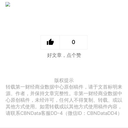
0
好文章，点个赞
版权提示
转载第一财经商业数据中心原创稿件，请于文首标明来
源、作者，并保持文章完整性。非第一财经商业数据中
心原创稿件，未经许可，任何人不得复制、转载、或以
其他方式使用。如需转载或以其他方式使用稿件内容，
请联系CBNData客服DD-4（微信ID：CBNDataDD4）