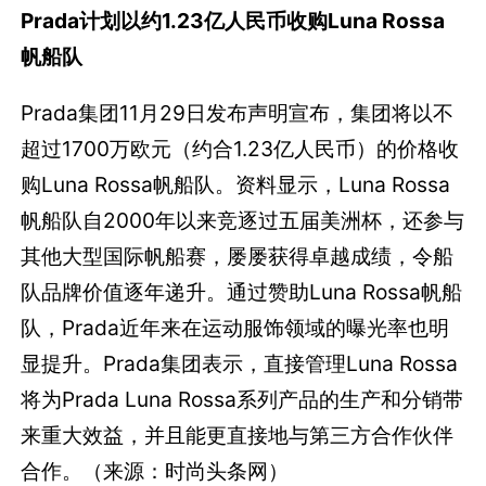
Prada计划以约1.23亿人民币收购Luna Rossa
帆船队
Prada集团11月29日发布声明宣布，集团将以不
超过1700万欧元（约合1.23亿人民币）的价格收
购Luna Rossa帆船队。资料显示，Luna Rossa
帆船队自2000年以来竞逐过五届美洲杯，还参与
其他大型国际帆船赛，屡屡获得卓越成绩，令船
队品牌价值逐年递升。通过赞助Luna Rossa帆船
队，Prada近年来在运动服饰领域的曝光率也明
显提升。Prada集团表示，直接管理Luna Rossa
将为Prada Luna Rossa系列产品的生产和分销带
来重大效益，并且能更直接地与第三方合作伙伴
合作。（来源：时尚头条网）