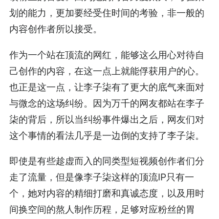
划的能力，更加要经受住时间的考验，非一般的
内容创作者所以接受。
作为一个站在顶流的网红，能够这么用心对待自
己创作的内容，在这一点上就能俘获用户的心。
也正是这一点，让李子柒有了更大的底气来面对
与微念的这场纠纷。因为万千的网友都站在李子
柒的背后，所以当纠纷事件爆出之后，网友们对
这个事情的看法几乎是一边倒的支持了李子柒。
即使是有些趁虚而入的同类型短视频创作者们分
走了流量，但是像李子柒这样的顶流IP只有一
个，她对内容的精细打磨和真诚态度，以及用时
间换空间的熬人制作历程，足够对应粉丝的胃