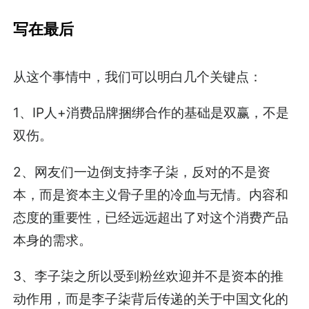
写在最后
从这个事情中，我们可以明白几个关键点：
1、IP人+消费品牌捆绑合作的基础是双赢，不是
双伤。
2、网友们一边倒支持李子柒，反对的不是资
本，而是资本主义骨子里的冷血与无情。内容和
态度的重要性，已经远远超出了对这个消费产品
本身的需求。
3、李子柒之所以受到粉丝欢迎并不是资本的推
动作用，而是李子柒背后传递的关于中国文化的