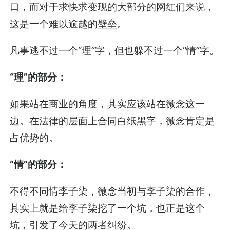
口，而对于求快求变现的大部分的网红们来说，
这是一个难以逾越的壁垒。
凡事逃不过一个“理”字，但也躲不过一个“情”字。
“理”的部分：
如果站在商业的角度，其实应该站在微念这一
边。在法律的层面上合同白纸黑字，微念肯定是
占优势的。
“情”的部分：
不得不同情李子柒，微念当初与李子柒的合作，
其实上就是给李子柒挖了一个坑，也正是这个
坑，引发了今天的两者纠纷。