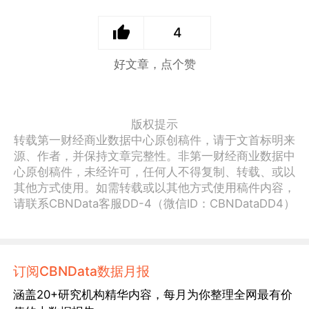
4
好文章，点个赞
版权提示
转载第一财经商业数据中心原创稿件，请于文首标明来
源、作者，并保持文章完整性。非第一财经商业数据中
心原创稿件，未经许可，任何人不得复制、转载、或以
其他方式使用。如需转载或以其他方式使用稿件内容，
请联系CBNData客服DD-4（微信ID：CBNDataDD4）
订阅CBNData数据月报
涵盖20+研究机构精华内容，每月为你整理全网最有价