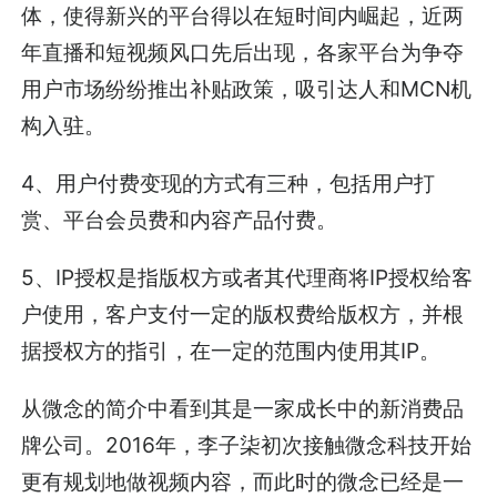
体，使得新兴的平台得以在短时间内崛起，近两
年直播和短视频风口先后出现，各家平台为争夺
用户市场纷纷推出补贴政策，吸引达人和MCN机
构入驻。
4、用户付费变现的方式有三种，包括用户打
赏、平台会员费和内容产品付费。
5、IP授权是指版权方或者其代理商将IP授权给客
户使用，客户支付一定的版权费给版权方，并根
据授权方的指引，在一定的范围内使用其IP。
从微念的简介中看到其是一家成长中的新消费品
牌公司。2016年，李子柒初次接触微念科技开始
更有规划地做视频内容，而此时的微念已经是一