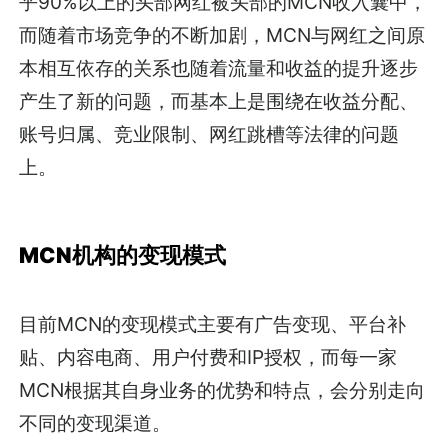
乎90%以上的头部网红被头部的MCN收入囊中，
而随着市场竞争的不断加剧，MCN与网红之间原
本相互依存的关系也随着流量和收益的提升逐步
产生了新的问题，而基本上是围绕在收益分配、
账号归属、竞业限制、网红跳槽等法律的问题
上。
MCN机构的变现模式
目前MCN的变现模式主要有广告变现、平台补
贴、内容电商、用户付费和IP授权，而每一家
MCN根据其自身业务的优势和特点，会分别走向
不同的变现渠道。