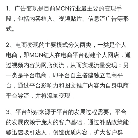
1、广告变现是目前MCN行业最主要的变现手
段，包括内容植入、视频贴片、信息流广告等形
式。
2、电商变现的主要模式分为两类，一类是个人
电商，即MCN红人在电商平台创建个人网店，通
过视频内容为网店倒流，从而实现流量变现；另
一类是平台电商，即平台自主搭建独立电商平
台，通过平台影响力和图文推广内容为自身电商
平台导流，并将流量变现。
3、平台补贴来源于平台的发展过程需要。平台
的发展依赖于庞大的客户基础，通过补贴政策能
够迅速吸引达人，创造优质内容，扩大客户群