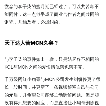
微念与李子柒的蜜月期已经过了，可以共苦却不
能同甘，这一点似乎成了商业合作者之间共同的
诅咒，凡触及者，必爆纠纷。
天下达人苦MCN久矣？
与李子柒的事件如出一辙，只是结局各不相同的
KOL与MCN之间的爱恨情仇演也演不完。
千万级网红小翔哥与MCN公司发生纠纷停更了很
长一段时间，并更新了一条视频解释自己与公司
的矛盾，并希望公司能够主动调解问题。但是却
没有得到想要的回应，而是直接让小翔哥删除视