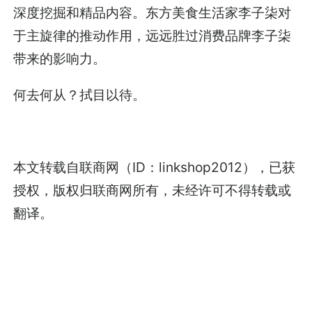
深度挖掘和精品内容。东方美食生活家李子柒对
于主旋律的推动作用，远远胜过消费品牌李子柒
带来的影响力。
何去何从？拭目以待。
本文转载自联商网（ID：linkshop2012），已获
授权，版权归联商网所有，未经许可不得转载或
翻译。