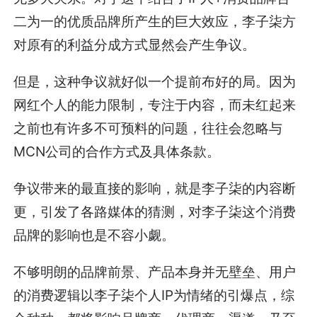
二为一的优质品牌所产生的巨大效应，李子柒方
对原有的利益分成方式显然会产生争议。
但是，这种争议就好似一个提前布好的局。因为
网红个人的能力限制，专注于内容，而未红起来
之前也有许多不可预料的问题，往往会忽略与
MCN公司的合作方式及具体条款。
争议带来的最直接的影响，就是李子柒的内容断
更，引发了各路媒体的猜测，对李子柒这个消费
品牌的影响也是不容小觑。
不够明朗的品牌前景、产品本身并无壁垒、用户
的消费逻辑以李子柒个人IP为情绪的引爆点，综