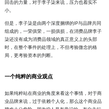
回击的力量，对于李子柒来说，压力也着实不
小。
但是，李子柒是由两个深度捆绑的IP与品牌共同
组成的，一荣俱荣，一损俱损，在消费品牌李子
柒还没有成为消费品领域的真正意义上的头部
时，在整个事件的处理上，不但考验微念的格
局，更考验资本的判断。
一个纯粹的商业观点
如果纯粹站在商业的角度来看这个事情，对于商
业品牌来说，过于依赖个人化，那么这个商业品