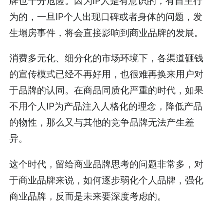
牌也十分危险。因为IP人是有意识的，有自主行
为的，一旦IP个人出现口碑或者身体的问题，发
生塌房事件，将会直接影响到商业品牌的发展。
消费多元化、细分化的市场环境下，各渠道砸钱
的宣传模式已经不再好用，也很难再换来用户对
于品牌的认同。在商品同质化严重的时代，如果
不用个人IP为产品注入人格化的理念，降低产品
的物性，那么又与其他的竞争品牌无法产生差
异。
这个时代，留给商业品牌思考的问题非常多，对
于商业品牌来说，如何逐步弱化个人品牌，强化
商业品牌，反而是未来要深度考虑的。