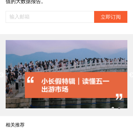
值的大数据报告。
立即订阅
相关推荐