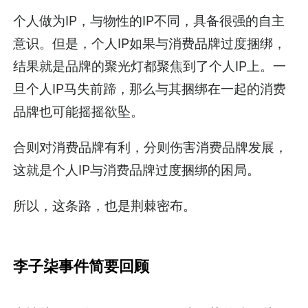
个人做为IP，与物性的IP不同，具备很强的自主
意识。但是，个人IP如果与消费品牌过度捆绑，
结果就是品牌的聚光灯都聚焦到了个人IP上。一
旦个人IP马失前蹄，那么与其捆绑在一起的消费
品牌也可能摇摇欲坠。
合则对消费品牌有利，分则伤害消费品牌发展，
这就是个人IP与消费品牌过度捆绑的困局。
所以，这条路，也是荆棘密布。
李子柒事件简要回顾