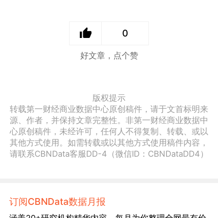
0
好文章，点个赞
版权提示
转载第一财经商业数据中心原创稿件，请于文首标明来
源、作者，并保持文章完整性。非第一财经商业数据中
心原创稿件，未经许可，任何人不得复制、转载、或以
其他方式使用。如需转载或以其他方式使用稿件内容，
请联系CBNData客服DD-4（微信ID：CBNDataDD4）
订阅CBNData数据月报