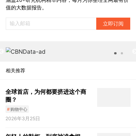
涵盖20+研究机构精华内容，每月为你整理全网最有价
值的大数据报告。
立即订阅
相关推荐
全球首店，为何都要挤进这个商
圈？
#
购物中心
2026年3月25日