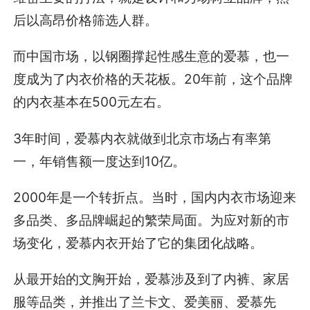
后以高昂价格筛选人群。
而中国市场，以钢圈撑起性感生意的爱慕，也一
度成为了内衣价格的天花板。20年前，这个品牌
的内衣基本在500元左右。
3年时间，爱慕内衣就做到北京市场占有率第
一，年销售额一度达到10亿。
2000年是一个转折点。当时，国内内衣市场迎来
多品类、多品牌崛起的繁荣局面。为应对新的市
场变化，爱慕内衣开始了它的集团化战略。
从最开始的文胸开始，爱慕涉及到了内裤、家居
服等品类，并推出了兰卡文、爱美丽、爱慕先