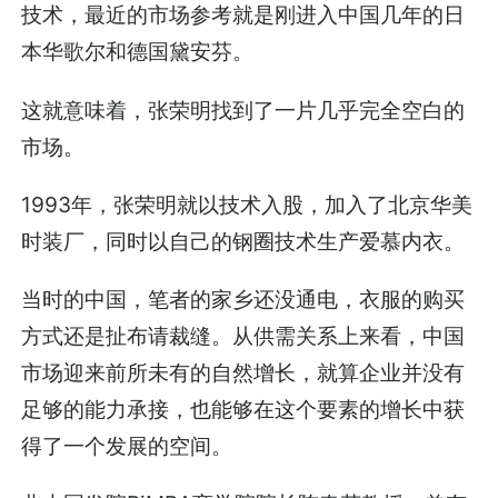
技术，最近的市场参考就是刚进入中国几年的日
本华歌尔和德国黛安芬。
这就意味着，张荣明找到了一片几乎完全空白的
市场。
1993年，张荣明就以技术入股，加入了北京华美
时装厂，同时以自己的钢圈技术生产爱慕内衣。
当时的中国，笔者的家乡还没通电，衣服的购买
方式还是扯布请裁缝。从供需关系上来看，中国
市场迎来前所未有的自然增长，就算企业并没有
足够的能力承接，也能够在这个要素的增长中获
得了一个发展的空间。