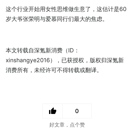
这个行业开始用女性思维做生意了，这估计是60
岁大爷张荣明与爱慕同行们最大的焦虑。
本文转载自深氪新消费（ID：
xinshangye2016），已获授权，版权归深氪新
消费所有，未经许可不得转载或翻译。
0
好文章，点个赞