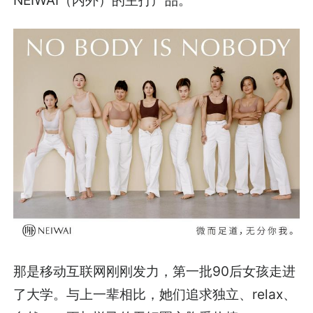
那是移动互联网刚刚发力，第一批90后女孩走进
了大学。与上一辈相比，她们追求独立、relax、