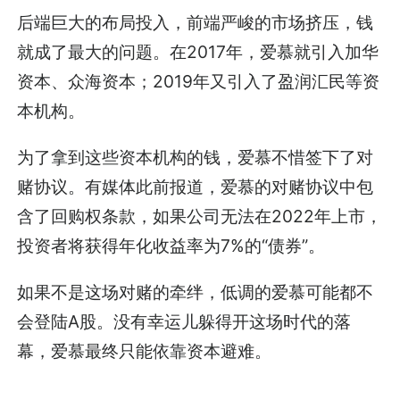
后端巨大的布局投入，前端严峻的市场挤压，钱
就成了最大的问题。在2017年，爱慕就引入加华
资本、众海资本；2019年又引入了盈润汇民等资
本机构。
为了拿到这些资本机构的钱，爱慕不惜签下了对
赌协议。有媒体此前报道，爱慕的对赌协议中包
含了回购权条款，如果公司无法在2022年上市，
投资者将获得年化收益率为7%的“债券”。
如果不是这场对赌的牵绊，低调的爱慕可能都不
会登陆A股。没有幸运儿躲得开这场时代的落
幕，爱慕最终只能依靠资本避难。