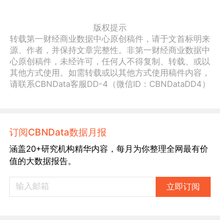
版权提示
转载第一财经商业数据中心原创稿件，请于文首标明来
源、作者，并保持文章完整性。非第一财经商业数据中
心原创稿件，未经许可，任何人不得复制、转载、或以
其他方式使用。如需转载或以其他方式使用稿件内容，
请联系CBNData客服DD-4（微信ID：CBNDataDD4）
订阅CBNData数据月报
涵盖20+研究机构精华内容，每月为你整理全网最有价
值的大数据报告。
立即订阅