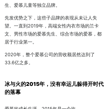
生、爱慕儿童等独立品牌。
先发优势之下，这些子品牌的表现从未让人失
望。一直到2019年，高端女性内衣市场的兰卡
文、男性市场的爱慕先生、综合市场的爱慕，都
居于行业第一。
2020年，整个爱慕公司的营收额居然达到了
33.6亿之多。
冰与火的2015年，没有幸运儿躲得开时代
的落幕
爱慕的成长生涯，2015年是一个坎。