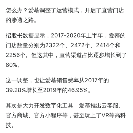
怎么办？爱慕调整了运营模式，开启了直营门店
的渗透之路。
招股书数据显示，2017-2020年上半年，爱慕的
门店数量分别为2322个、2472个、2414个和
2256个。但这其中，直营渠道占比逐步增长到了
80%。
这一调整，也让爱慕销售费率从2017年的
39.28%增长至2019年的46.95%。
其次是大力开发数字化工具。爱慕推出云客服、
官方商城、官方小程序等，甚至玩上了VR等高科
技。