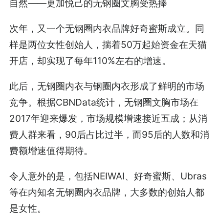
自然——更加悦己的无钢圈文胸受热捧
次年，又一个无钢圈内衣品牌好奇蜜斯成立。同
样是两位女性创始人，揣着50万起始资金在天猫
开店，却实现了每年110%左右的增速。
此后，无钢圈内衣与钢圈内衣形成了鲜明的市场
竞争。根据CBNData统计，无钢圈文胸市场在
2017年迎来爆发，市场规模增速接近五成；从消
费人群来看，90后占比过半，而95后的人数和消
费额增速值得期待。
令人意外的是，包括NEIWAI、好奇蜜斯、Ubras
等在内知名无钢圈内衣品牌，大多数的创始人都
是女性。