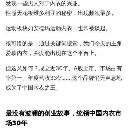
发现一些男人对于内衣的兴趣。
性感天花板维多利亚的秘密，出现频次最多。
运动板块如安德玛运动内衣，也常被谈起。
很可惜的是，通过关键词搜索，我们今天的主角
爱慕内衣，并没能出现在这个平台上。
但这又如何？成立近30年、A股上市、市场占有
率第一、年度营收33亿……这个品牌悄无声息地
成为了中国内衣之王。
最没有波澜的创业故事，统领中国内衣市
场30年