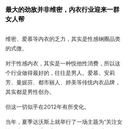
最大的劲敌并非维密，内衣行业迎来一群
女人帮
维密、爱慕等内衣的乏力，其实是性感钢圈品类
的式微。
对于性感内衣，其实是一种悦他性消费，所以这
个行业做得最好的，往往是男人。爱慕、安莉
芳、曼妮芬、都市丽人、婷美等传统内衣品牌，
其实都是男性创办。
但这一切似乎在2012年有所变化。
当年，夏季达沃斯上就举行了一场主题为“关注女