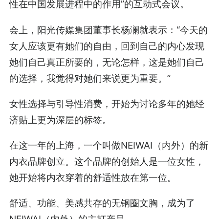
性在中国发展进程中的作用”的互动式会议。
会上，阳光传媒集团董事长杨澜就表示：“今天的
女人应该更有她们的自由，回到自己的内心发现
她们自己真正所要的，无论怎样，这是她们自己
的选择，我觉得对她们来说更为重要。”
女性选择与引导性消费，开始为讨论多年的她经
济贴上更为深层的标签。
在这一年的上海，一个叫做NEIWAI（内外）的新
内衣品牌创立。这个品牌的创始人是一位女性，
她开始将内衣穿着的舒适性放在第一位。
舒适、功能、美感共存的无钢圈文胸，成为了
NEIWAI（内外）的主打产品。