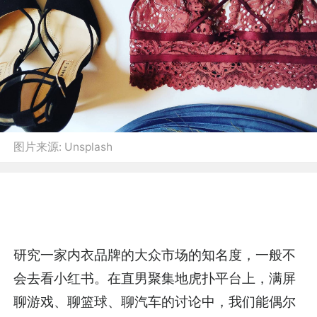
图片来源:
Unsplash
研究一家内衣品牌的大众市场的知名度，一般不
会去看小红书。在直男聚集地虎扑平台上，满屏
聊游戏、聊篮球、聊汽车的讨论中，我们能偶尔