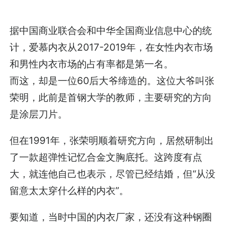
据中国商业联合会和中华全国商业信息中心的统
计，爱慕内衣从2017-2019年，在女性内衣市场
和男性内衣市场的占有率都是第一名。
而这，却是一位60后大爷缔造的。这位大爷叫张
荣明，此前是首钢大学的教师，主要研究的方向
是涂层刀片。
但在1991年，张荣明顺着研究方向，居然研制出
了一款超弹性记忆合金文胸底托。这跨度有点
大，就连他自己也表示，尽管已经结婚，但“从没
留意太太穿什么样的内衣”。
要知道，当时中国的内衣厂家，还没有这种钢圈