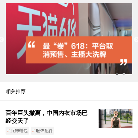
相关推荐
百年巨头撤离，中国内衣市场已
经变天了
#
服饰鞋包
#
服饰配件