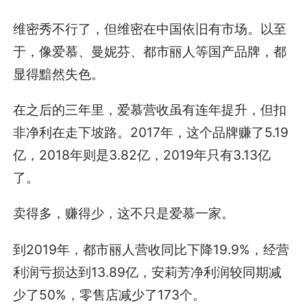
维密秀不行了，但维密在中国依旧有市场。以至
于，像爱慕、曼妮芬、都市丽人等国产品牌，都
显得黯然失色。
在之后的三年里，爱慕营收虽有连年提升，但扣
非净利在走下坡路。2017年，这个品牌赚了5.19
亿，2018年则是3.82亿，2019年只有3.13亿
了。
卖得多，赚得少，这不只是爱慕一家。
到2019年，都市丽人营收同比下降19.9%，经营
利润亏损达到13.89亿，安莉芳净利润较同期减
少了50%，零售店减少了173个。