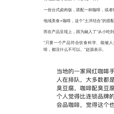
一份台式卤肉饭，搭配一杯咖啡，或者
地域美食+咖啡，这个“土洋结合”的搭
而在产品呈现上，因为融入了“从小吃
“只要一个产品符合饮食科学、能被
啡，都没什么不可以。”赵源表示。