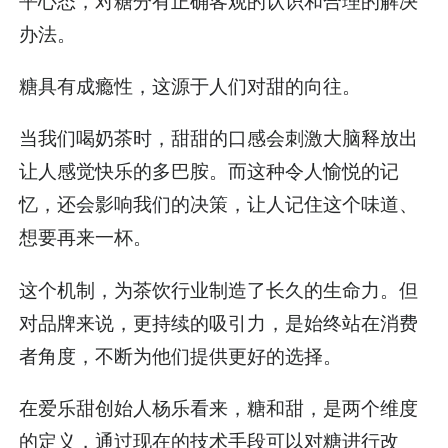
平心态，对糖分有正确客观的认识和合理的解决
办法。
糖具有成瘾性，这源于人们对甜的向往。
当我们喝奶茶时，甜甜的口感会刺激大脑释放出
让人感觉快乐的多巴胺。而这种令人愉悦的记
忆，还会影响我们的决策，让人记住这个味道、
想要再来一杯。
这个机制，为茶饮行业制造了长久的生命力。但
对品牌来说，更持续的吸引力，是始终站在消费
者角度，不断为他们提供更好的选择。
在爱乐甜创始人杨乐看来，糖和甜，是两个维度
的定义，通过现在的技术手段可以对糖进行改