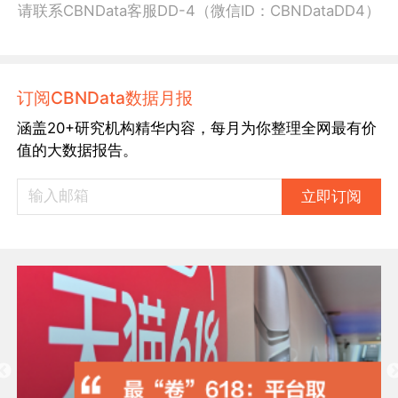
请联系CBNData客服DD-4（微信ID：CBNDataDD4）
订阅CBNData数据月报
涵盖20+研究机构精华内容，每月为你整理全网最有价
值的大数据报告。
立即订阅