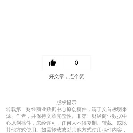
0
好文章，点个赞
版权提示
转载第一财经商业数据中心原创稿件，请于文首标明来
源、作者，并保持文章完整性。非第一财经商业数据中
心原创稿件，未经许可，任何人不得复制、转载、或以
其他方式使用。如需转载或以其他方式使用稿件内容，