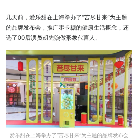
几天前，爱乐甜在上海举办了“苦尽甘来”为主题
的品牌发布会，推广零卡糖的健康生活概念，还
选了00后演员胡先煦做形象代言人。
爱乐甜在上海举办了“苦尽甘来”为主题的品牌发布会