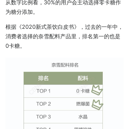
从数字比例看，30%的用户会主动选择零卡糖作
为糖分添加。
根据《2020新式茶饮白皮书》，过去的一年中，
消费者选择的奈雪配料产品里，排名第一的也是
0卡糖。