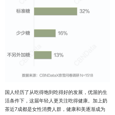
国人经历了从吃得饱到吃得好的发展，优渥的生
活条件下，这届年轻人更关注吃得健康。加上奶
茶近7成都是女性消费人群，健康和美逐渐成为