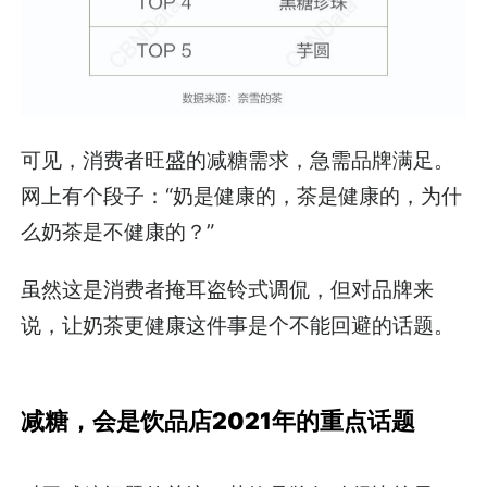
可见，消费者旺盛的减糖需求，急需品牌满足。
网上有个段子：“奶是健康的，茶是健康的，为什
么奶茶是不健康的？”
虽然这是消费者掩耳盗铃式调侃，但对品牌来
说，让奶茶更健康这件事是个不能回避的话题。
减糖，会是饮品店2021年的重点话题