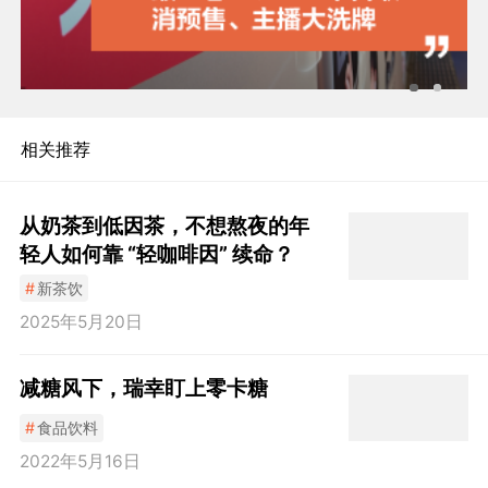
相关推荐
从奶茶到低因茶，不想熬夜的年
轻人如何靠 “轻咖啡因” 续命？
#
新茶饮
2025年5月20日
减糖风下，瑞幸盯上零卡糖
#
食品饮料
2022年5月16日