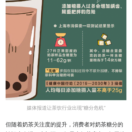
媒体报道让茶饮行业出现“糖分危机”
但随着奶茶关注度的提升，消费者对奶茶糖分的