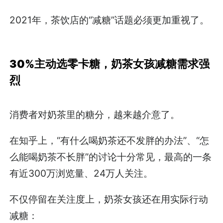
2021年，茶饮店的“减糖”话题必须更加重视了。
30%主动选零卡糖，奶茶女孩减糖需求强
烈
消费者对奶茶里的糖分，越来越介意了。
在知乎上，“有什么喝奶茶还不发胖的办法”、“怎
么能喝奶茶不长胖”的讨论十分常见，最高的一条
有近300万浏览量、24万人关注。
不仅停留在关注度上，奶茶女孩还在用实际行动
减糖：