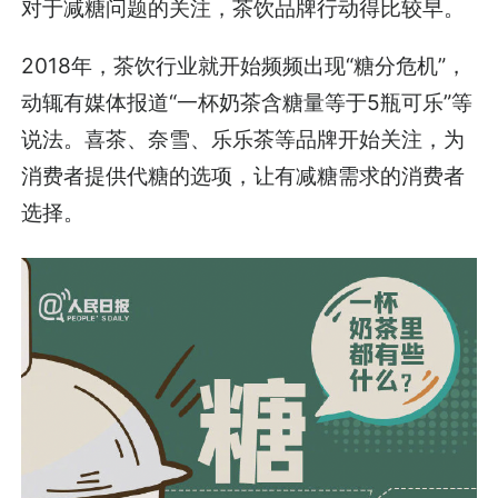
对于减糖问题的关注，茶饮品牌行动得比较早。
2018年，茶饮行业就开始频频出现“糖分危机”，
动辄有媒体报道“一杯奶茶含糖量等于5瓶可乐”等
说法。喜茶、奈雪、乐乐茶等品牌开始关注，为
消费者提供代糖的选项，让有减糖需求的消费者
选择。