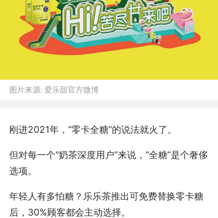
图片来源:
爱乐甜官方微博
刚进2021年，“零卡全糖”的说法就火了。
但对每一个“奶茶深度用户”来说，“全糖”是个奢侈
选项。
年轻人有多怕糖？乐乐茶推出可免费替换零卡糖
后，30%顾客都会主动选择。