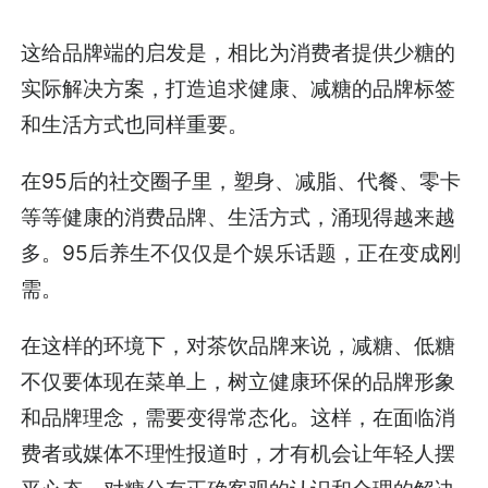
这给品牌端的启发是，相比为消费者提供少糖的
实际解决方案，打造追求健康、减糖的品牌标签
和生活方式也同样重要。
在95后的社交圈子里，塑身、减脂、代餐、零卡
等等健康的消费品牌、生活方式，涌现得越来越
多。95后养生不仅仅是个娱乐话题，正在变成刚
需。
在这样的环境下，对茶饮品牌来说，减糖、低糖
不仅要体现在菜单上，树立健康环保的品牌形象
和品牌理念，需要变得常态化。这样，在面临消
费者或媒体不理性报道时，才有机会让年轻人摆