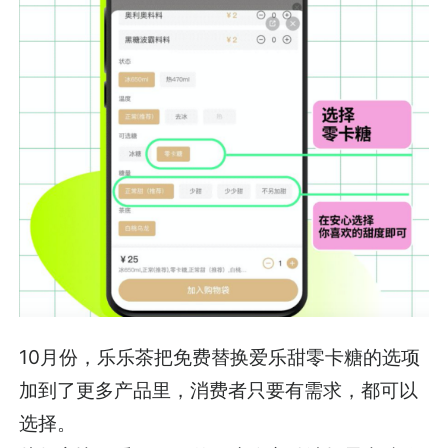
10月份，乐乐茶把免费替换爱乐甜零卡糖的选项
加到了更多产品里，消费者只要有需求，都可以
选择。