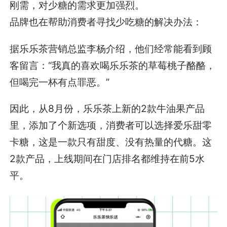
刚需，对少糖的需求更加强烈。
品牌也在帮助消费者寻找少吃糖的解决办法：
据乐乐茶营销总监李杨介绍，他们经常能看到顾
客留言：“我真的喜欢喝乐乐茶的草莓桃子酪酪，
但喝完一杯有点罪恶。”
因此，从8月份，乐乐茶上新的2款牛油果产品
里，添加了个新选项，消费者可以选择爱乐甜零
卡糖，这是一款只有甜度、没有热量的代糖。这
2款产品，上线期间在门店排名都维持在前5水
平。