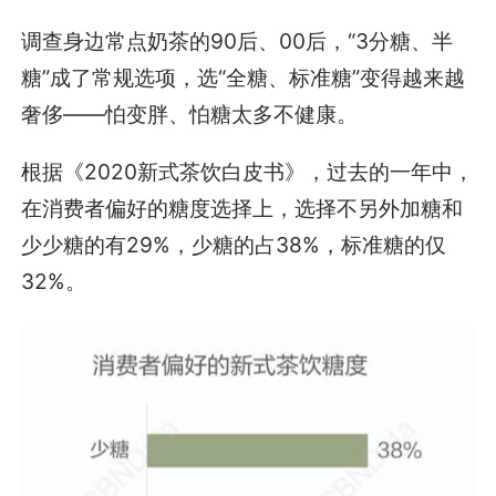
调查身边常点奶茶的90后、00后，“3分糖、半
糖”成了常规选项，选“全糖、标准糖”变得越来越
奢侈——怕变胖、怕糖太多不健康。
根据《2020新式茶饮白皮书》，过去的一年中，
在消费者偏好的糖度选择上，选择不另外加糖和
少少糖的有29%，少糖的占38%，标准糖的仅
32%。