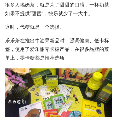
很多人喝奶茶，就是为了甜甜的口感，一杯奶茶
如果不提供“甜蜜”，快乐就少了一大半。
这时，代糖就是一个选择。
乐乐茶在推出牛油果新品时，强调健康、低卡标
签，使用了爱乐甜零卡糖产品，在很多品牌的菜
单上，零卡糖都是推荐选项。