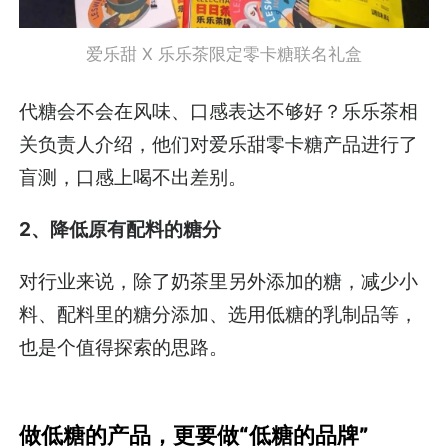
爱乐甜 X 乐乐茶限定零卡糖联名礼盒
代糖会不会在风味、口感表达不够好？乐乐茶相
关负责人介绍，他们对爱乐甜零卡糖产品进行了
盲测，口感上喝不出差别。
2、降低原有配料的糖分
对行业来说，除了奶茶里另外添加的糖，减少小
料、配料里的糖分添加、选用低糖的乳制品等，
也是个值得探索的思路。
做低糖的产品，更要做“低糖的品牌”