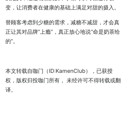
变，让消费者在健康的基础上满足对甜的摄入。
替顾客考虑到少糖的需求，减糖不减甜，才会真
正让其对品牌“上瘾”，真正放心地说“命是奶茶给
的”。
本文转载自咖门（ID:KamenClub），已获授
权，版权归投咖门所有， 未经许可不得转载或翻
译。