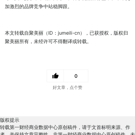
加激烈的品牌竞争中站稳脚跟。
本文转载自聚美丽（ID：jumeili-cn），已获授权，版权归
聚美丽所有，未经许可不得翻译或转载。
0
好文章，点个赞
版权提示
转载第一财经商业数据中心原创稿件，请于文首标明来源、作
者，并保持文章完整性。非第一财经商业数据中心原创稿件，未