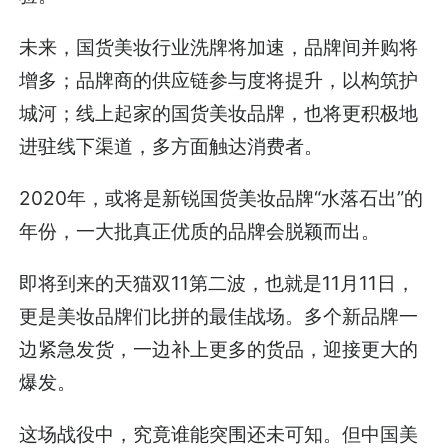
未来，国货美妆行业洗牌将加速，品牌间并购将
增多；品牌商的供应链参与度将提升，以构筑护
城河；线上起家的国货美妆品牌，也将更积极地
进驻线下渠道，多方面触达消费者。
2020年，或将是新锐国货美妆品牌“水落石出”的
年份，一大批真正优质的品牌会脱颖而出。
即将到来的天猫双11第二波，也就是11月11日，
更是美妆品牌们比拼的最佳战场。多个新品牌一
边紧急发货，一边补上更多的货品，迎接更大的
爆发。
这场战役中，究竟谁能突围还未可知。但中国美