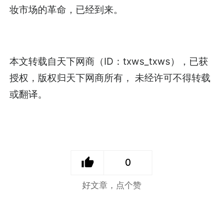
妆市场的革命，已经到来。
本文转载自天下网商（ID：txws_txws），已获
授权，版权归天下网商所有， 未经许可不得转载
或翻译。
0
好文章，点个赞