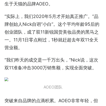
生于天猫的品牌AOEO。
“实际上，我们2020年5月才开始真正推广。”品
牌创始人Nick自诩“小白”。这个平均年龄95后的
创业团队，成了双11新锐国货美妆品类的黑马之
一。11月1日零点刚过，1秒就赶超去年双11全天
营业额。
“我们昨天的成交是一千万出头，”Nick说，这次
双11准备冲击3000万销售额，实现全面突破。
AOEO团队
突破来自品牌的点滴积累。AOEO非常年轻，但