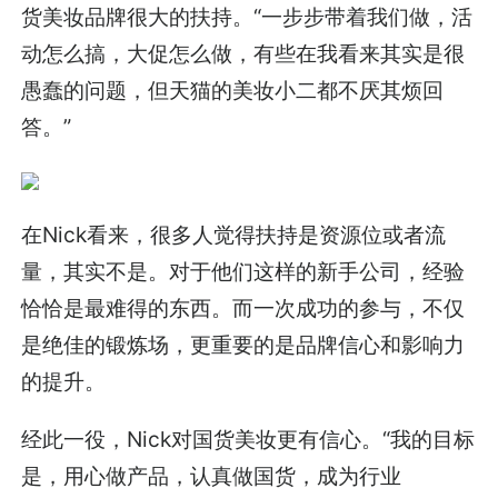
货美妆品牌很大的扶持。“一步步带着我们做，活
动怎么搞，大促怎么做，有些在我看来其实是很
愚蠢的问题，但天猫的美妆小二都不厌其烦回
答。”
在Nick看来，很多人觉得扶持是资源位或者流
量，其实不是。对于他们这样的新手公司，经验
恰恰是最难得的东西。而一次成功的参与，不仅
是绝佳的锻炼场，更重要的是品牌信心和影响力
的提升。
经此一役，Nick对国货美妆更有信心。“我的目标
是，用心做产品，认真做国货，成为行业