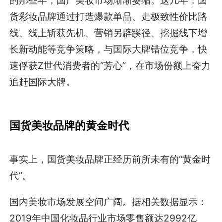
货彩妆品牌通过打造爆款单品、走极致性价比路
线、线上斩获先机、营销另辟蹊径、挖掘线下增
长新动能等竞争策略，与国际大牌错位竞争，快
速俘获Z世代消费者的“芳心”，在市场份额上奋力
追赶国际大牌。
国货美妆品牌的黄金时代
事实上，国货美妆品牌正经历前所未有的“黄金时
代”。
国内美妆市场发展空间广阔。据相关数据显示：
2019年中国化妆品行业市场零售额达2992亿