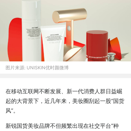
图片来源:
UNISKIN优时颜微博
在移动互联网不断发展、新一代消费人群日益崛
起的大背景下，近几年来，美妆圈刮起一股“国货
风”。
新锐国货美妆品牌不但频繁出现在社交平台“种