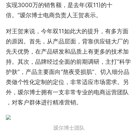
实现3000万的销售额，是去年(双11)的十
倍。”瑷尔博士电商负责人王贺表示。
对王贺来说，今年双11如此大的提升，有多方面
的原因。首先，从产品层面，背靠供应链大厂的
先天优势，在产品研发和品质上有更多的技术加
持。其次，品牌经过全面的前期调研，主打“科学
护肤”，产品主要面向“熬夜受损肌”、切入细分品
类做个性化定制的定位，非常适应市场需求。另
外，瑷尔博士拥有一支非常专业的电商运营团队
，对客户群体进行精准营销。
瑷尔博士团队