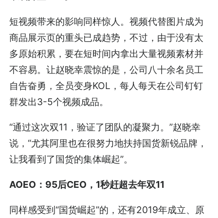
短视频带来的影响同样惊人。视频代替图片成为
商品展示页的重头已成趋势，不过，由于没有太
多原始积累，要在短时间内拿出大量视频素材并
不容易。让赵晓幸震惊的是，公司八十余名员工
自告奋勇，全员变身KOL，每人每天在公司钉钉
群发出3-5个视频成品。
“通过这次双11，验证了团队的凝聚力。”赵晓幸
说，“尤其阿里也在很努力地扶持国货新锐品牌，
让我看到了国货的集体崛起”。
AOEO：95后CEO，1秒赶超去年双11
同样感受到“国货崛起”的，还有2019年成立、原