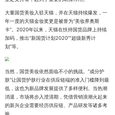
大量国货美妆入驻天猫，并在天猫持续爆发，一
年一度的天猫金妆奖更是被誉为“美妆界奥斯
卡”。2020年以来，天猫在扶持国货品牌上持续
加码，推出“新国货计划2020”“超级新秀计
划”等。
当然，国货美妆依然面临不小的挑战。“成分护
肤”让国货护肤行业在供应链端的准入门槛降到最
低，这也为新品牌发展提供了多样便利。当热潮
消退，市场将步入澄清期，凭借营销浪潮火起来
的新兴企业需要经历供应链、产品研发等诸多考
验。