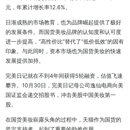
元，年累计增长率12.6%。
日渐成熟的市场教育，也为品牌崛起提供了极好
的发展条件。而国货美妆品牌的认知度和认可度
进一步提高，“高性价比”替代了“低价低效”的固有
印象。与此同时，资本市场也为国货美妆的快速
发展提供加持。
完美日记就在不到4年间获得5轮融资，估值飞速
攀升。10月30日，完美日记母公司逸仙电商向美
国证监会递交招股书，冲击美股中国美妆第一
股。
在国货美妆崭露头角的过程中，天猫作为国货的
坚定支持者，起到了重要的助推作用。