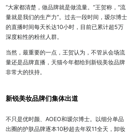
“大家都清楚，做品牌就是做流量。”王贺称，“流
量就是我们的生产力”。过去一段时间，瑷尔博士
的直播时间每天长达10小时，目前已累计超5万
深度粘性的粉丝人群。
当然，最重要的一点，王贺认为，不管从会场流
量还是品牌直播，天猫今年都给到新锐美妆品牌
非常大的扶持。
新锐美妆品牌们集体出道
不只是优时颜、AOEO和瑷尔博士。以细分单品
出圈的护肤品牌逐本10秒超去年双11全天，卸妆