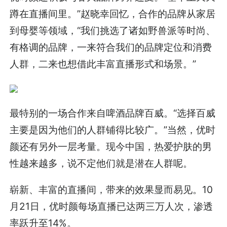
蹲在直播间里。”赵晓幸回忆，合作的品牌从家居
到母婴等领域，“我们挑选了诸如野兽派等时尚、
有格调的品牌，一来符合我们的品牌定位和消费
人群，二来也想借此丰富直播形式和场景。”
最特别的一场合作来自啤酒品牌百威。“选择百威
主要是因为他们的人群铺得比较广。”当然，优时
颜还有另外一层考量。现今中国，热爱护肤的男
性越来越多，说不定他们就是潜在人群呢。
崭新、丰富的直播间，带来的效果显而易见。10
月21日，优时颜每场直播已达两三万人次，渗透
率跃升至14%。