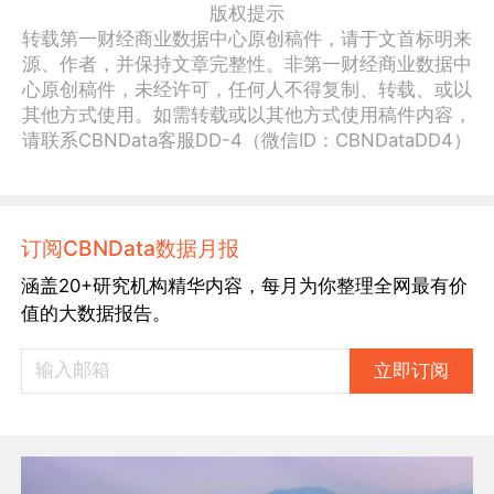
版权提示
转载第一财经商业数据中心原创稿件，请于文首标明来
源、作者，并保持文章完整性。非第一财经商业数据中
心原创稿件，未经许可，任何人不得复制、转载、或以
其他方式使用。如需转载或以其他方式使用稿件内容，
请联系CBNData客服DD-4（微信ID：CBNDataDD4）
订阅CBNData数据月报
涵盖20+研究机构精华内容，每月为你整理全网最有价
值的大数据报告。
立即订阅