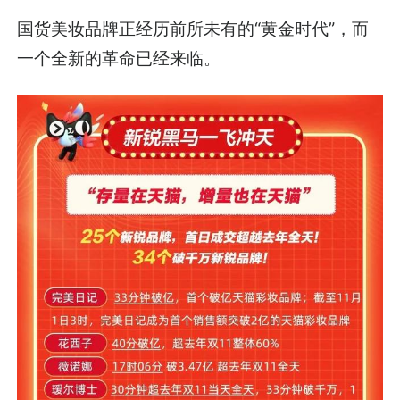
国货美妆品牌正经历前所未有的“黄金时代”，而
一个全新的革命已经来临。