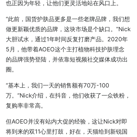
也正因为年轻，让他们更灵活地站在风口上。
“此前，国货护肤品更多是一些老牌品牌，我们想
做更新颖优质的品牌，这块市场是个缺口。”Nick
大胆试水，通过1年时间反复打磨产品。2020年
5月，他带着AOEO这个主打植物科技护肤理念
的品牌强势登陆，并依靠短视频社交媒体成功出
圈。
“基本上，我们一天的销售额有70万-100
万。”Nick介绍，在抖音，他们收获了一众铁粉，
复购率非常高。
但AOEO并没有站内大促的经验，这让Nick对即
将到来的双11心里打鼓，好在，天猫给到新锐国