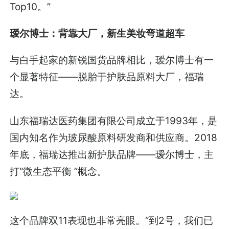
Top10。”
瑷尔博士：背靠大厂，新生美妆弯道超车
与白手起家的新锐国货品牌相比，瑷尔博士有一
个显著特征——脱胎于护肤品原料大厂，福瑞
达。
山东福瑞达医药集团有限公司成立于1993年，是
国内知名作为玻尿酸原料研发商和供应商。2018
年底，福瑞达推出新护肤品牌——瑷尔博士，主
打“微生态平衡 ”概念。
这个品牌双11表现也非常亮眼。“到2号，我们已