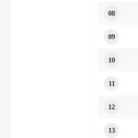
08
-
09
-
10
-
11
-
12
-
13
-