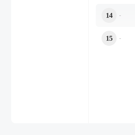
14
-
15
-