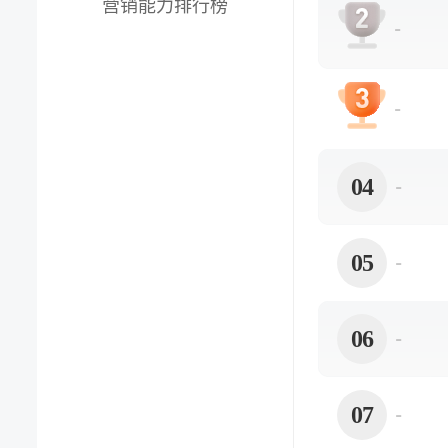
营销能力排行榜
-
-
04
-
05
-
06
-
07
-