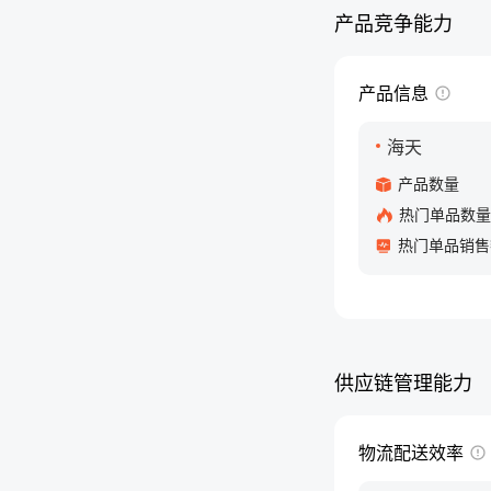
产品竞争能力
产品信息
海天
产品数量
热门单品数量
热门单品销售
供应链管理能力
物流配送效率