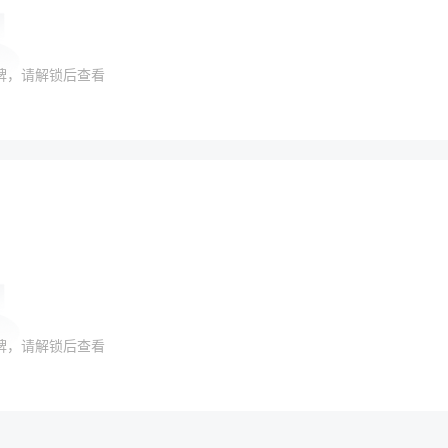
牌，请解锁后查看
牌，请解锁后查看