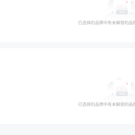
已选择的品牌中有未解锁的品
已选择的品牌中有未解锁的品