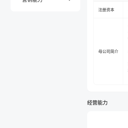
注册资本
母公司简介
经营能力