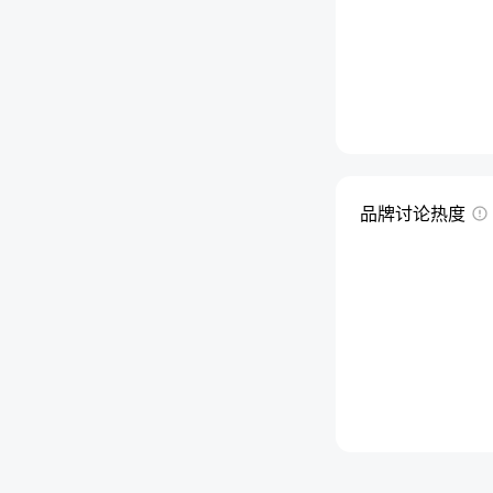
品牌讨论热度