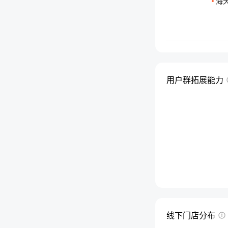
海
用户群拓展能力
线下门店分布