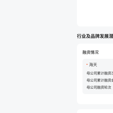
行业及品牌发展
融资情况
海天
母公司累计融资
母公司累计融资
母公司融资轮次