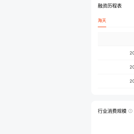
融资历程表
海天
2
2
2
行业消费规模