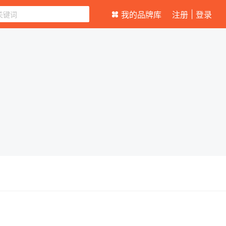
|
我的品牌库
注册
登录