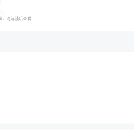
牌，请解锁后查看